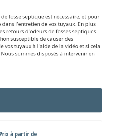
 de fosse septique est nécessaire, et pour
 dans l'entretien de vos tuyaux. En plus
les retours d'odeurs de fosses septiques.
chon susceptible de causer des
vos tuyaux à l'aide de la vidéo et si cela
es. Nous sommes disposés à intervenir en
Prix à partir de