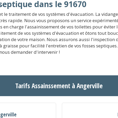
septique dans le 91670
t le traitement de vos systèmes d'évacuation. La vidange
 très rapide. Nous vous proposons un service expérimenté
en charge l'assainissement de vos toilettes pour éviter 
aitement de vos systèmes d'évacuation et ôtons tout bou
tion de votre maison. Nous assurons aussi l'inspection de 
 à graisse pour facilité l'entretien de vos fosses septiqu
 nous demander d'intervenir !
Tarifs Assainssement à Angerville
gerville