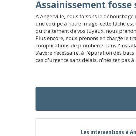
Assainissement fosse 
A Angerville, nous faisons le débouchage e
une équipe à notre image, cette tâche est
du traitement de vos tuyaux, nous prenons 
Plus encore, nous prenons en charge le tr
complications de plomberie dans l'installa
s'avère nécessaire, à l'épuration des bacs
cas d'urgence sans délais, n'hésitez pas à
Les interventions à An