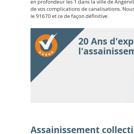
en profondeur les 1 dans la ville de Ange
de vos complications de canalisations. Nous
le 91670 et ce de façon définitive.
20 Ans d'exp
l'assainisse
Assainissement collectif