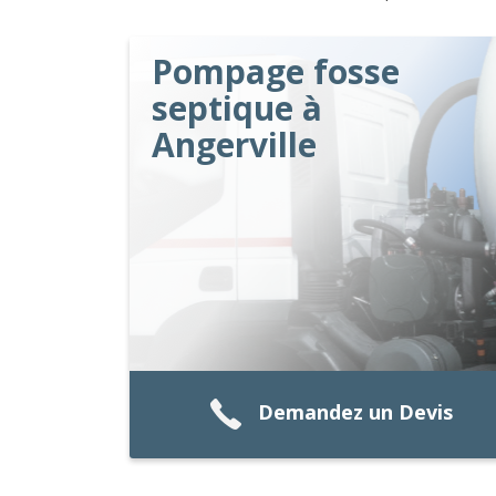
Pompage fosse
septique à
Angerville
Demandez un Devis