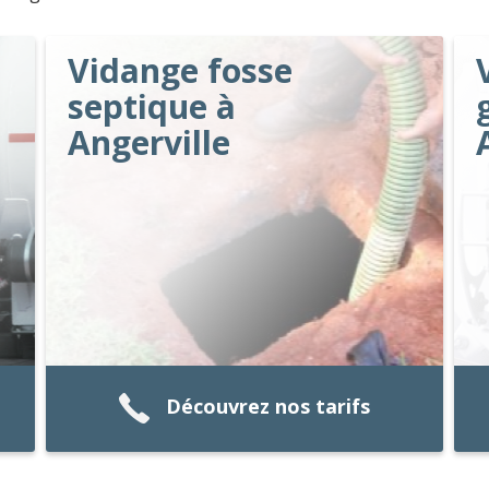
Vidange fosse
septique à
Angerville
Découvrez nos tarifs