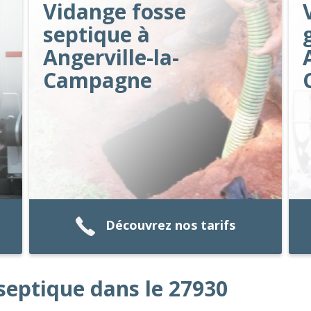
Vidange fosse
septique à
Angerville-la-
Campagne
Découvrez nos tarifs
septique dans le 27930