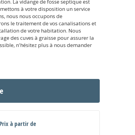
tion. La vidange de fosse septique est
 mettons à votre disposition un service
ons, nous nous occupons de
ons le traitement de vos canalisations et
tallation de votre habitation. Nous
yage des cuves à graisse pour assurer la
ssible, n'hésitez plus à nous demander
ne
Prix à partir de