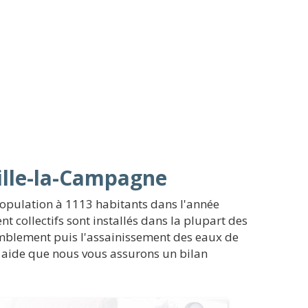
ville-la-Campagne
population à 1113 habitants dans l'année
 collectifs sont installés dans la plupart des
ssemblement puis l'assainissement des eaux de
r aide que nous vous assurons un bilan