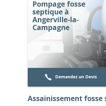
Pompage fosse
septique à
Angerville-la-
Campagne
Demandez un Devis
Assainissement fosse 