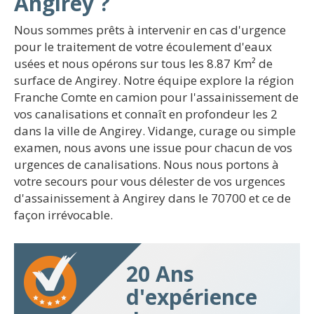
Angirey ?
Nous sommes prêts à intervenir en cas d'urgence
pour le traitement de votre écoulement d'eaux
usées et nous opérons sur tous les 8.87 Km² de
surface de Angirey. Notre équipe explore la région
Franche Comte en camion pour l'assainissement de
vos canalisations et connaît en profondeur les 2
dans la ville de Angirey. Vidange, curage ou simple
examen, nous avons une issue pour chacun de vos
urgences de canalisations. Nous nous portons à
votre secours pour vous délester de vos urgences
d'assainissement à Angirey dans le 70700 et ce de
façon irrévocable.
20 Ans
d'expérience