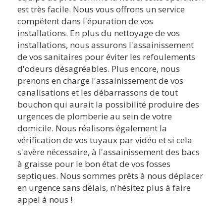
est très facile. Nous vous offrons un service
compétent dans l'épuration de vos
installations. En plus du nettoyage de vos
installations, nous assurons l'assainissement
de vos sanitaires pour éviter les refoulements
d'odeurs désagréables. Plus encore, nous
prenons en charge l'assainissement de vos
canalisations et les débarrassons de tout
bouchon qui aurait la possibilité produire des
urgences de plomberie au sein de votre
domicile. Nous réalisons également la
vérification de vos tuyaux par vidéo et si cela
s'avère nécessaire, à l'assainissement des bacs
à graisse pour le bon état de vos fosses
septiques. Nous sommes prêts à nous déplacer
en urgence sans délais, n'hésitez plus à faire
appel à nous !