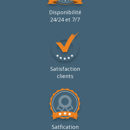
Disponibilité
24/24 et 7/7
Satisfaction
clients
Satfication