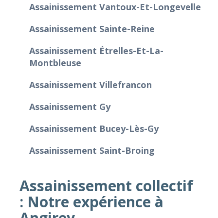
Assainissement Vantoux-Et-Longevelle
Assainissement Sainte-Reine
Assainissement Étrelles-Et-La-
Montbleuse
Assainissement Villefrancon
Assainissement Gy
Assainissement Bucey-Lès-Gy
Assainissement Saint-Broing
Assainissement collectif
: Notre expérience à
Angirey