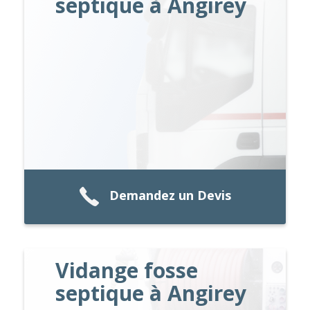
septique à Angirey
Demandez un Devis
Vidange fosse
septique à Angirey