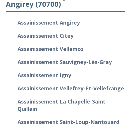
Angirey (70700)
Assainissement Angirey
Assainissement Citey
Assainissement Vellemoz
Assainissement Sauvigney-Lès-Gray
Assainissement Igny
Assainissement Vellefrey-Et-Vellefrange
Assainissement La Chapelle-Saint-
Quillain
Assainissement Saint-Loup-Nantouard