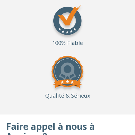
100% Fiable
Qualité
& Sérieux
Faire appel à nous à