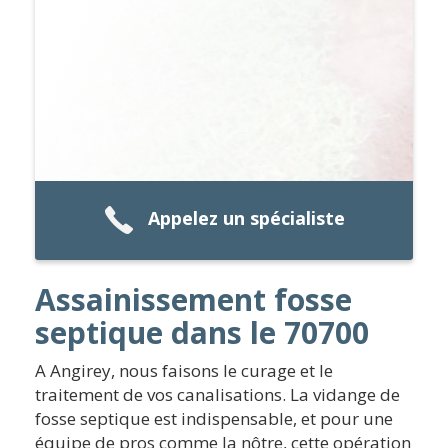
Appelez un spécialiste
Assainissement fosse
septique dans le 70700
A Angirey, nous faisons le curage et le
traitement de vos canalisations. La vidange de
fosse septique est indispensable, et pour une
équipe de pros comme la nôtre, cette opération