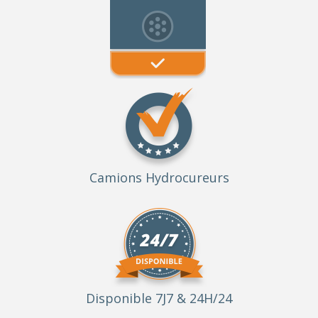
Camions Hydrocureurs
Disponible 7J7 & 24H/24