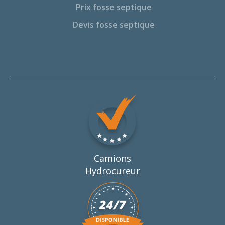
Prix fosse septique
Devis fosse septique
Camions
Hydrocureur