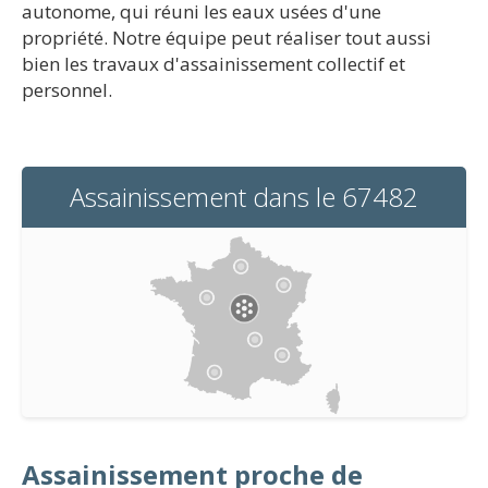
autonome, qui réuni les eaux usées d'une
propriété. Notre équipe peut réaliser tout aussi
bien les travaux d'assainissement collectif et
personnel.
Assainissement dans le 67482
Assainissement proche de