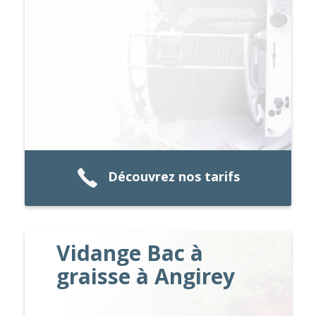
Découvrez nos tarifs
Vidange Bac à
graisse à Angirey