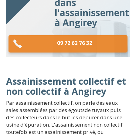
dans
l'assainissement
à Angirey
09 72 62 76 32
Assainissement collectif et
non collectif à Angirey
Par assainissement collectif, on parle des eaux
sales assemblées par des égoutsde tuyaux puis
des collecteurs dans le but les dépurer dans une
usine d'épuration. L'assainissement non collectif
toutefois est un assainissement privé, ou