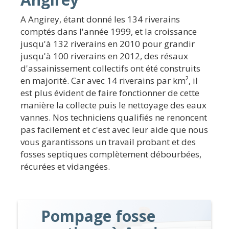
A Angirey, étant donné les 134 riverains
comptés dans l'année 1999, et la croissance
jusqu'à 132 riverains en 2010 pour grandir
jusqu'à 100 riverains en 2012, des résaux
d'assainissement collectifs ont été construits
en majorité. Car avec 14 riverains par km², il
est plus évident de faire fonctionner de cette
manière la collecte puis le nettoyage des eaux
vannes. Nos techniciens qualifiés ne renoncent
pas facilement et c'est avec leur aide que nous
vous garantissons un travail probant et des
fosses septiques complètement débourbées,
récurées et vidangées.
Pompage fosse