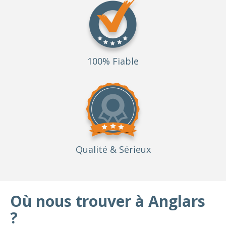
100% Fiable
Qualité
& Sérieux
Où nous trouver à Anglars
?