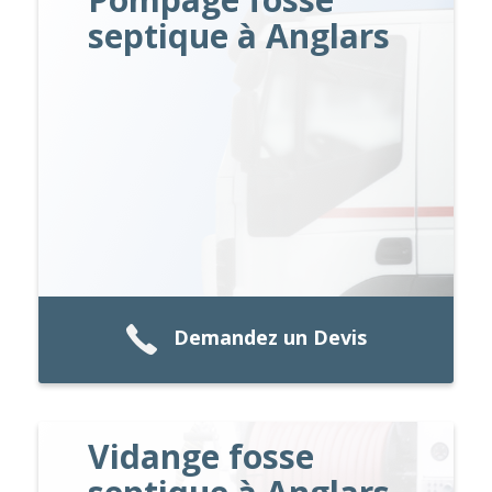
septique à Anglars
Demandez un Devis
Vidange fosse