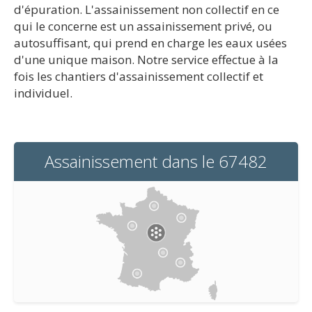
d'épuration. L'assainissement non collectif en ce
qui le concerne est un assainissement privé, ou
autosuffisant, qui prend en charge les eaux usées
d'une unique maison. Notre service effectue à la
fois les chantiers d'assainissement collectif et
individuel.
Assainissement dans le 67482