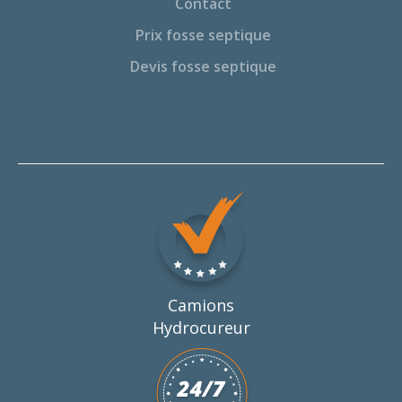
Contact
Prix fosse septique
Devis fosse septique
Camions
Hydrocureur