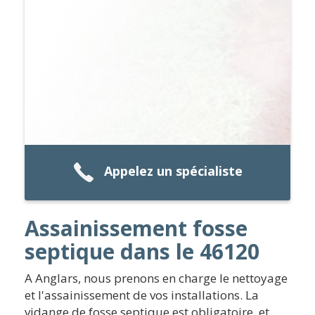
Appelez un spécialiste
Assainissement fosse
septique dans le 46120
A Anglars, nous prenons en charge le nettoyage
et l'assainissement de vos installations. La
vidange de fosse septique est obligatoire, et