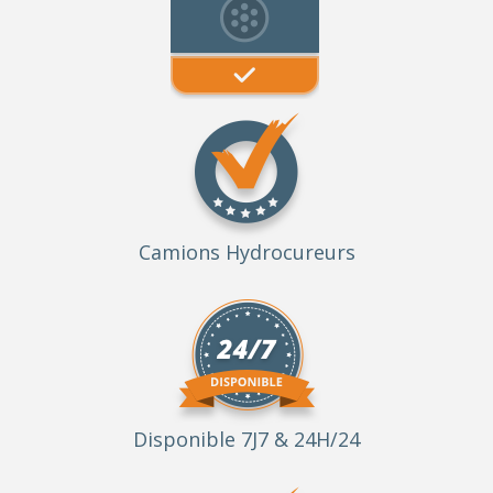
Camions Hydrocureurs
Disponible 7J7 & 24H/24