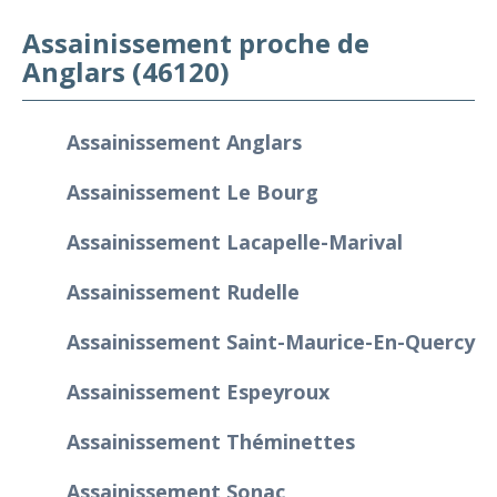
Assainissement proche de
Anglars (46120)
Assainissement Anglars
Assainissement Le Bourg
Assainissement Lacapelle-Marival
Assainissement Rudelle
Assainissement Saint-Maurice-En-Quercy
Assainissement Espeyroux
Assainissement Théminettes
Assainissement Sonac