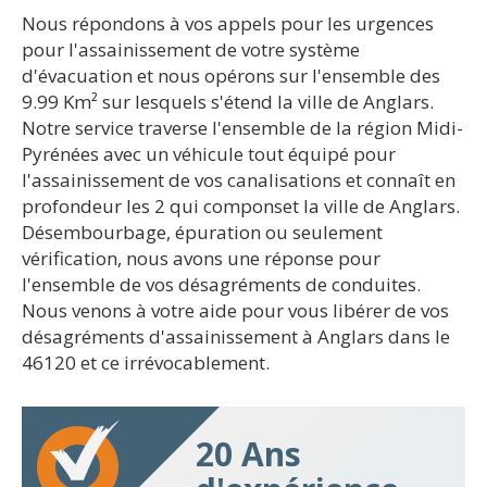
Nous répondons à vos appels pour les urgences
pour l'assainissement de votre système
d'évacuation et nous opérons sur l'ensemble des
9.99 Km² sur lesquels s'étend la ville de Anglars.
Notre service traverse l'ensemble de la région Midi-
Pyrénées avec un véhicule tout équipé pour
l'assainissement de vos canalisations et connaît en
profondeur les 2 qui componset la ville de Anglars.
Désembourbage, épuration ou seulement
vérification, nous avons une réponse pour
l'ensemble de vos désagréments de conduites.
Nous venons à votre aide pour vous libérer de vos
désagréments d'assainissement à Anglars dans le
46120 et ce irrévocablement.
20 Ans