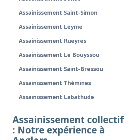
Assainissement Saint-Simon
Assainissement Leyme
Assainissement Rueyres
Assainissement Le Bouyssou
Assainissement Saint-Bressou
Assainissement Thémines
Assainissement Labathude
Assainissement collectif
: Notre expérience à