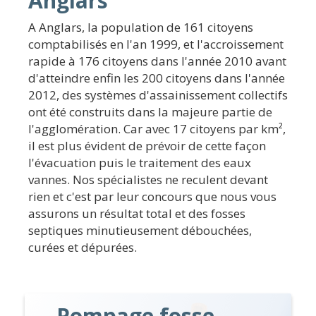
Anglars
A Anglars, la population de 161 citoyens
comptabilisés en l'an 1999, et l'accroissement
rapide à 176 citoyens dans l'année 2010 avant
d'atteindre enfin les 200 citoyens dans l'année
2012, des systèmes d'assainissement collectifs
ont été construits dans la majeure partie de
l'agglomération. Car avec 17 citoyens par km²,
il est plus évident de prévoir de cette façon
l'évacuation puis le traitement des eaux
vannes. Nos spécialistes ne reculent devant
rien et c'est par leur concours que nous vous
assurons un résultat total et des fosses
septiques minutieusement débouchées,
curées et dépurées.
Pompage fosse