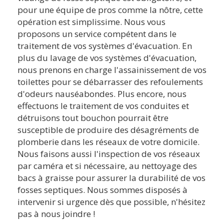
pour une équipe de pros comme la nôtre, cette
opération est simplissime. Nous vous
proposons un service compétent dans le
traitement de vos systèmes d'évacuation. En
plus du lavage de vos systèmes d'évacuation,
nous prenons en charge l'assainissement de vos
toilettes pour se débarrasser des refoulements
d'odeurs nauséabondes. Plus encore, nous
effectuons le traitement de vos conduites et
détruisons tout bouchon pourrait être
susceptible de produire des désagréments de
plomberie dans les réseaux de votre domicile.
Nous faisons aussi l'inspection de vos réseaux
par caméra et si nécessaire, au nettoyage des
bacs à graisse pour assurer la durabilité de vos
fosses septiques. Nous sommes disposés à
intervenir si urgence dès que possible, n'hésitez
pas à nous joindre !