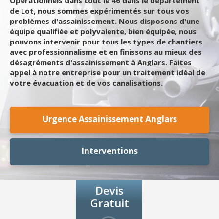
Opérationnels dans tout le 46 dans le département
de Lot, nous sommes expérimentés sur tous vos
problèmes d'assainissement. Nous disposons d'une
équipe qualifiée et polyvalente, bien équipée, nous
pouvons intervenir pour tous les types de chantiers
avec professionnalisme et en finissons au mieux des
désagréments d'assainissement à Anglars. Faites
appel à notre entreprise pour un traitement idéal de
votre évacuation et de vos canalisations.
Urgence Assainissement Anglars
Interventions
Devis
Gratuit