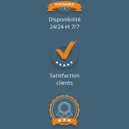
Disponibilité
24/24 et 7/7
Satisfaction
clients