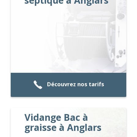
septique à Anglars
Découvrez nos tarifs
Vidange Bac à
graisse à Anglars