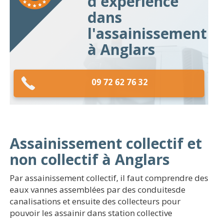
d'expérience
dans
l'assainissement
à Anglars
09 72 62 76 32
Assainissement collectif et
non collectif à Anglars
Par assainissement collectif, il faut comprendre des
eaux vannes assemblées par des conduitesde
canalisations et ensuite des collecteurs pour
pouvoir les assainir dans station collective