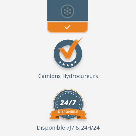
Camions Hydrocureurs
Disponible 7J7 & 24H/24