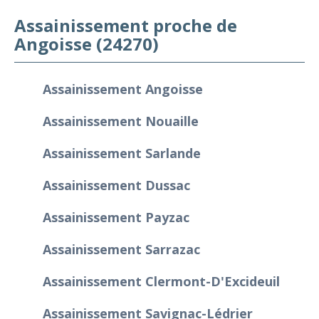
Assainissement proche de
Angoisse (24270)
Assainissement Angoisse
Assainissement Nouaille
Assainissement Sarlande
Assainissement Dussac
Assainissement Payzac
Assainissement Sarrazac
Assainissement Clermont-D'Excideuil
Assainissement Savignac-Lédrier