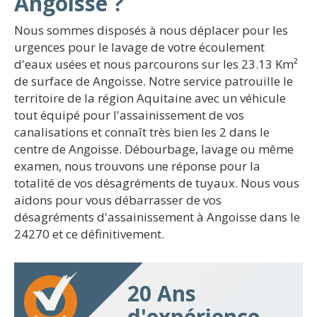
Angoisse ?
Nous sommes disposés à nous déplacer pour les
urgences pour le lavage de votre écoulement
d'eaux usées et nous parcourons sur les 23.13 Km²
de surface de Angoisse. Notre service patrouille le
territoire de la région Aquitaine avec un véhicule
tout équipé pour l'assainissement de vos
canalisations et connaît très bien les 2 dans le
centre de Angoisse. Débourbage, lavage ou même
examen, nous trouvons une réponse pour la
totalité de vos désagréments de tuyaux. Nous vous
aidons pour vous débarrasser de vos
désagréments d'assainissement à Angoisse dans le
24270 et ce définitivement.
20 Ans
d'expérience