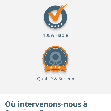
100% Fiable
Qualité
& Sérieux
Où intervenons-nous à