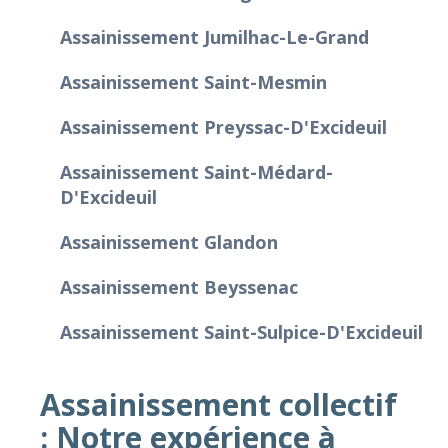
Assainissement Jumilhac-Le-Grand
Assainissement Saint-Mesmin
Assainissement Preyssac-D'Excideuil
Assainissement Saint-Médard-
D'Excideuil
Assainissement Glandon
Assainissement Beyssenac
Assainissement Saint-Sulpice-D'Excideuil
Assainissement collectif
: Notre expérience à