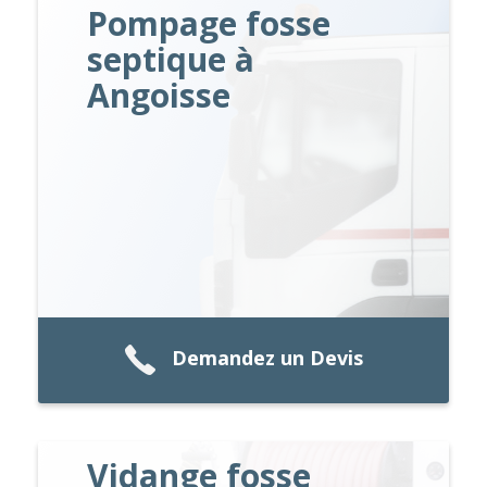
Pompage fosse
septique à
Angoisse
Demandez un Devis
Vidange fosse