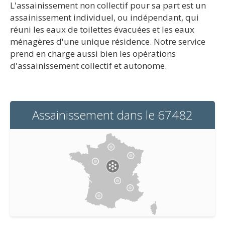
L'assainissement non collectif pour sa part est un
assainissement individuel, ou indépendant, qui
réuni les eaux de toilettes évacuées et les eaux
ménagères d'une unique résidence. Notre service
prend en charge aussi bien les opérations
d'assainissement collectif et autonome.
Assainissement dans le 67482