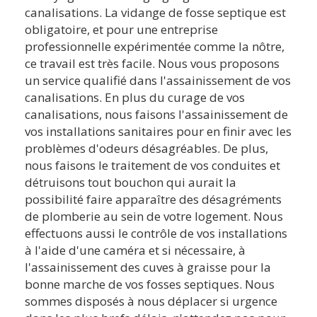
canalisations. La vidange de fosse septique est
obligatoire, et pour une entreprise
professionnelle expérimentée comme la nôtre,
ce travail est très facile. Nous vous proposons
un service qualifié dans l'assainissement de vos
canalisations. En plus du curage de vos
canalisations, nous faisons l'assainissement de
vos installations sanitaires pour en finir avec les
problèmes d'odeurs désagréables. De plus,
nous faisons le traitement de vos conduites et
détruisons tout bouchon qui aurait la
possibilité faire apparaître des désagréments
de plomberie au sein de votre logement. Nous
effectuons aussi le contrôle de vos installations
à l'aide d'une caméra et si nécessaire, à
l'assainissement des cuves à graisse pour la
bonne marche de vos fosses septiques. Nous
sommes disposés à nous déplacer si urgence