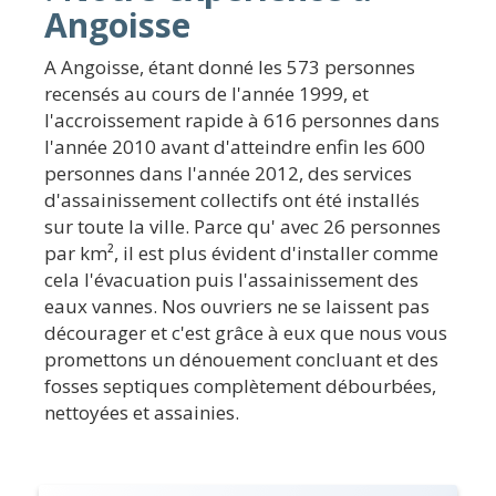
Angoisse
A Angoisse, étant donné les 573 personnes
recensés au cours de l'année 1999, et
l'accroissement rapide à 616 personnes dans
l'année 2010 avant d'atteindre enfin les 600
personnes dans l'année 2012, des services
d'assainissement collectifs ont été installés
sur toute la ville. Parce qu' avec 26 personnes
par km², il est plus évident d'installer comme
cela l'évacuation puis l'assainissement des
eaux vannes. Nos ouvriers ne se laissent pas
décourager et c'est grâce à eux que nous vous
promettons un dénouement concluant et des
fosses septiques complètement débourbées,
nettoyées et assainies.