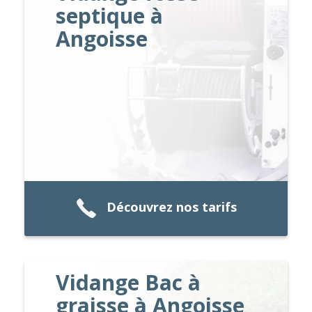
septique à
Angoisse
Découvrez nos tarifs
Vidange Bac à
graisse à Angoisse