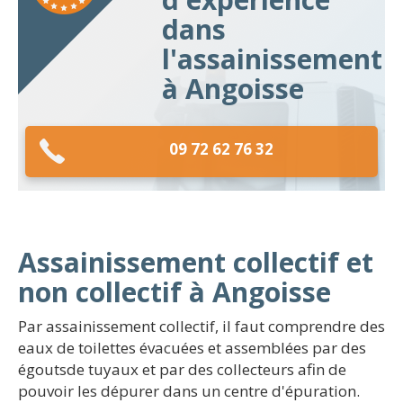
dans
l'assainissement
à Angoisse
09 72 62 76 32
Assainissement collectif et
non collectif à Angoisse
Par assainissement collectif, il faut comprendre des
eaux de toilettes évacuées et assemblées par des
égoutsde tuyaux et par des collecteurs afin de
pouvoir les dépurer dans un centre d'épuration.