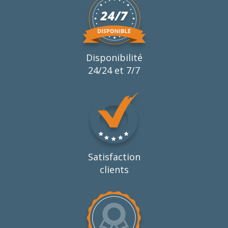
Disponibilité
24/24 et 7/7
Satisfaction
clients