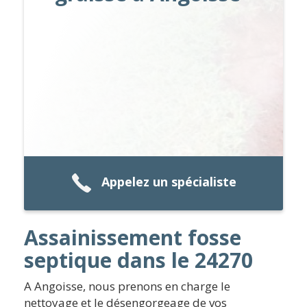
Appelez un spécialiste
Assainissement fosse
septique dans le 24270
A Angoisse, nous prenons en charge le
nettoyage et le désengorgeage de vos