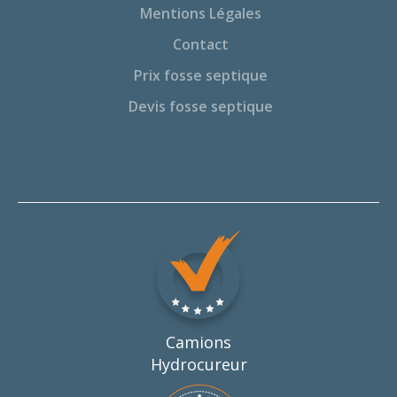
Mentions Légales
Contact
Prix fosse septique
Devis fosse septique
Camions
Hydrocureur