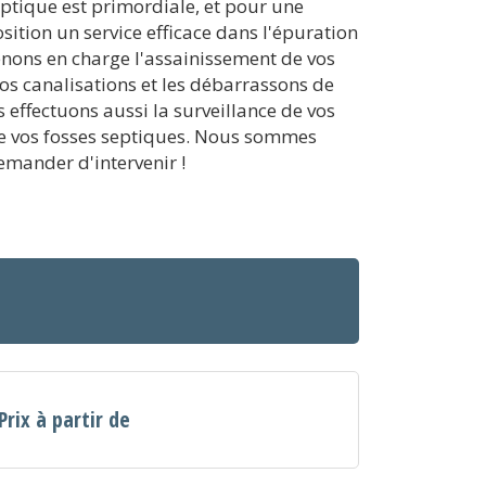
ptique est primordiale, et pour une
sition un service efficace dans l'épuration
enons en charge l'assainissement de vos
vos canalisations et les débarrassons de
effectuons aussi la surveillance de vos
 de vos fosses septiques. Nous sommes
emander d'intervenir !
Prix à partir de