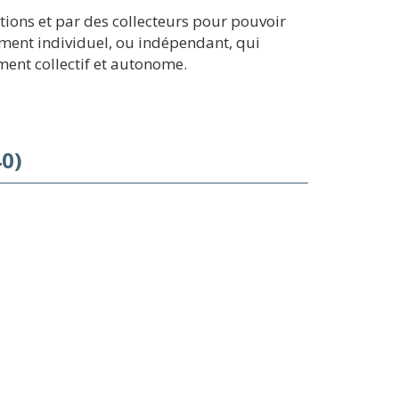
tions et par des collecteurs pour pouvoir
ement individuel, ou indépendant, qui
ment collectif et autonome.
0)