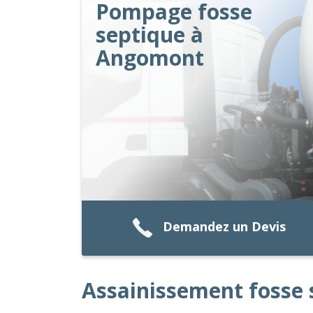
Pompage fosse
septique à
Angomont
Demandez un Devis
Assainissement fosse 