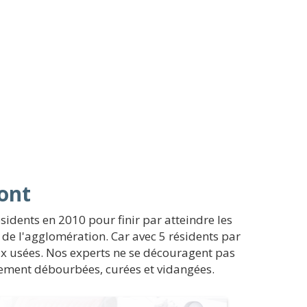
ont
sidents en 2010 pour finir par atteindre les
 de l'agglomération. Car avec 5 résidents par
aux usées. Nos experts ne se découragent pas
alement débourbées, curées et vidangées.