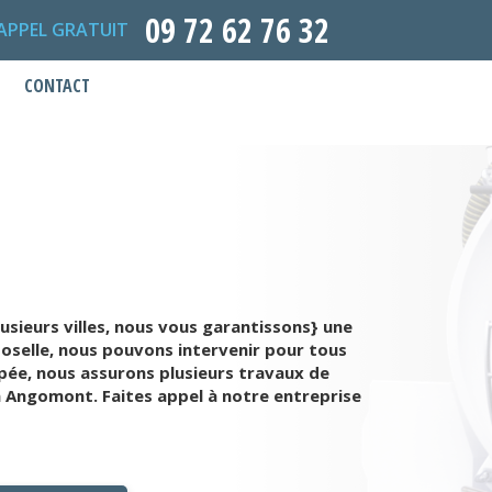
09 72 62 76 32
APPEL GRATUIT
CONTACT
usieurs villes, nous vous garantissons} une
Moselle, nous pouvons intervenir pour tous
ipée, nous assurons plusieurs travaux de
 Angomont. Faites appel à notre entreprise