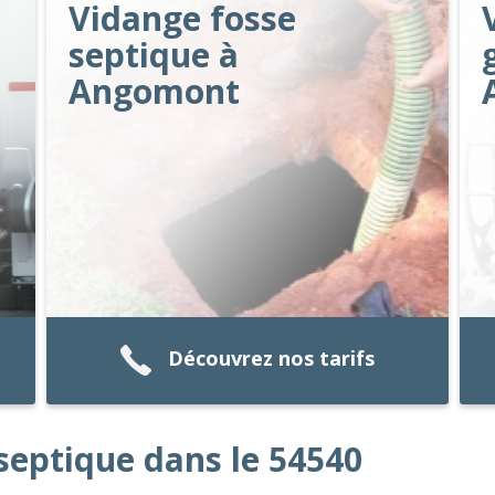
Vidange fosse
septique à
Angomont
Découvrez nos tarifs
septique dans le 54540