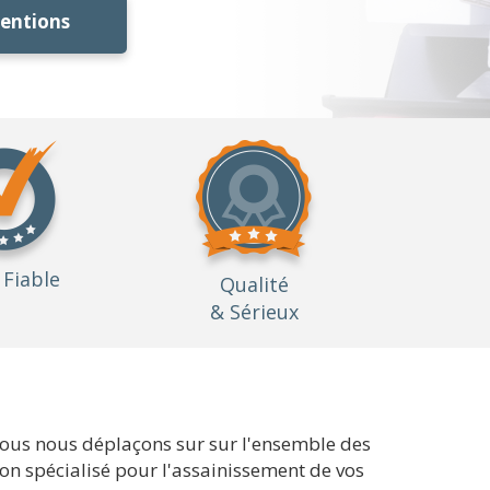
ventions
Fiable
Qualité
& Sérieux
nous nous déplaçons sur sur l'ensemble des
ion spécialisé pour l'assainissement de vos