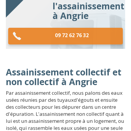
l'assainissement
à Angrie
09 72 62 76 32
Assainissement collectif et
non collectif à Angrie
Par assainissement collectif, nous palons des eaux
usées réunies par des tuyauxd'égouts et ensuite
des collecteurs pour les dépurer dans un centre
d'épuration. L'assainissement non collectif quant à
lui est un assainissement propre à un logement, ou
isolé, qui rassemble les eaux usées pour une seule