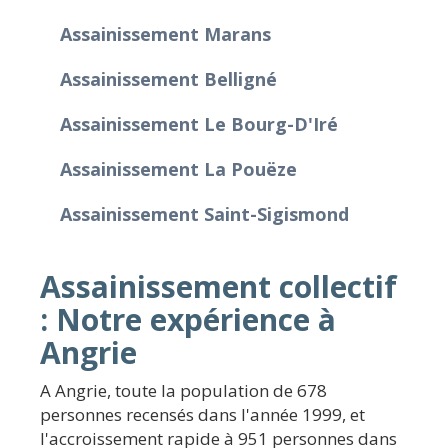
Assainissement Marans
Assainissement Belligné
Assainissement Le Bourg-D'Iré
Assainissement La Pouëze
Assainissement Saint-Sigismond
Assainissement collectif
: Notre expérience à
Angrie
A Angrie, toute la population de 678
personnes recensés dans l'année 1999, et
l'accroissement rapide à 951 personnes dans