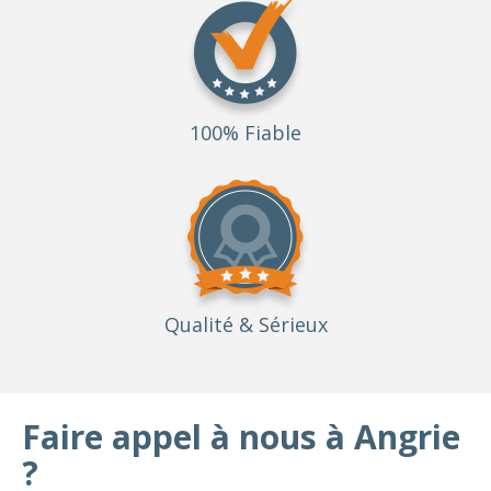
100% Fiable
Qualité
& Sérieux
Faire appel à nous à Angrie
?