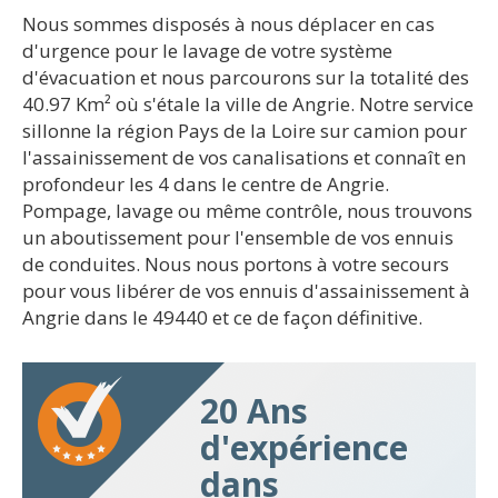
Nous sommes disposés à nous déplacer en cas
d'urgence pour le lavage de votre système
d'évacuation et nous parcourons sur la totalité des
40.97 Km² où s'étale la ville de Angrie. Notre service
sillonne la région Pays de la Loire sur camion pour
l'assainissement de vos canalisations et connaît en
profondeur les 4 dans le centre de Angrie.
Pompage, lavage ou même contrôle, nous trouvons
un aboutissement pour l'ensemble de vos ennuis
de conduites. Nous nous portons à votre secours
pour vous libérer de vos ennuis d'assainissement à
Angrie dans le 49440 et ce de façon définitive.
20 Ans
d'expérience
dans