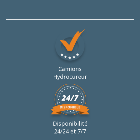
Camions
Hydrocureur
Disponibilité
24/24 et 7/7