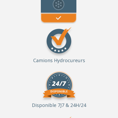
Camions Hydrocureurs
Disponible 7J7 & 24H/24