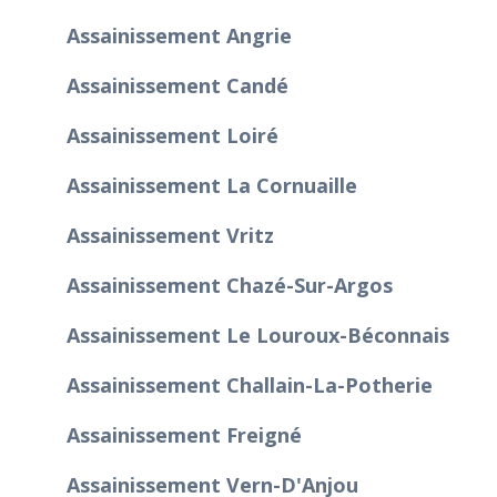
Assainissement Angrie
Assainissement Candé
Assainissement Loiré
Assainissement La Cornuaille
Assainissement Vritz
Assainissement Chazé-Sur-Argos
Assainissement Le Louroux-Béconnais
Assainissement Challain-La-Potherie
Assainissement Freigné
Assainissement Vern-D'Anjou