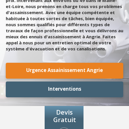
prix. Intervenant aux environs du 49 dans le Maine-
et-Loire, nous prenons en charge tous vos problèmes
d'assainissement. Avec une équipe compétente et
habituée à toutes sortes de tâches, bien équipée,
nous sommes qualifiés pour différents types de
travaux de façon professionnelle et vous délivrons au
mieux des ennuis d'assainissement à Angrie. Faites
appel à nous pour un entretien optimal de votre
système d'évacuation et de vos canalisations.
Urgence Assainissement Angrie
Interventions
Devis
Gratuit