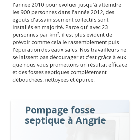
l'année 2010 pour évoluer jusqu'à atteindre
les 900 personnes dans l'année 2012, des
égouts d'assainissement collectifs sont
installés en majorité. Parce qu' avec 23
personnes par km², il est plus évident de
prévoir comme cela le rassemblement puis
l'épuration des eaux sales. Nos travailleurs ne
se laissent pas décourager et c'est grâce à eux
que nous vous promettons un résultat efficace
et des fosses septiques complètement
débouchées, nettoyées et épurée.
Pompage fosse
septique à Angrie