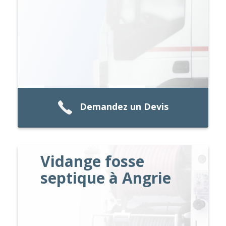
Demandez un Devis
Vidange fosse
septique à Angrie