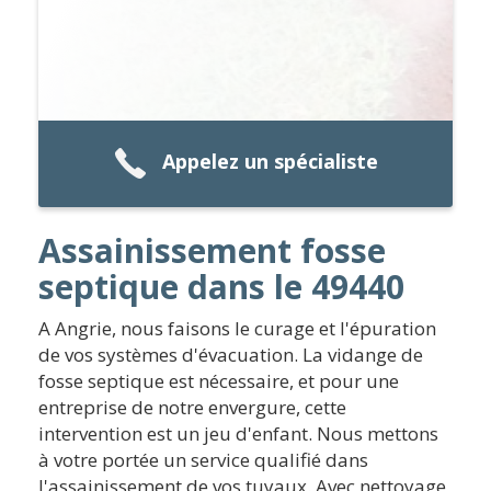
Appelez un spécialiste
Assainissement fosse
septique dans le 49440
A Angrie, nous faisons le curage et l'épuration
de vos systèmes d'évacuation. La vidange de
fosse septique est nécessaire, et pour une
entreprise de notre envergure, cette
intervention est un jeu d'enfant. Nous mettons
à votre portée un service qualifié dans
l'assainissement de vos tuyaux. Avec nettoyage