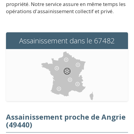
propriété. Notre service assure en même temps les
opérations d'assainissement collectif et privé.
Assainissement dans le 67482
Assainissement proche de Angrie
(49440)