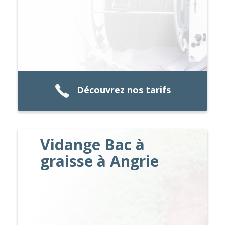
Découvrez nos tarifs
Vidange Bac à
graisse à Angrie