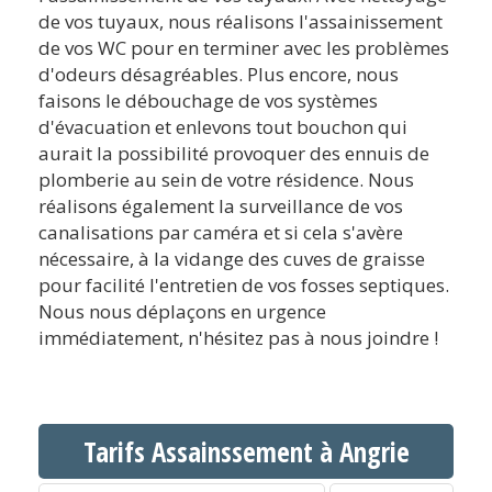
de vos tuyaux, nous réalisons l'assainissement
de vos WC pour en terminer avec les problèmes
d'odeurs désagréables. Plus encore, nous
faisons le débouchage de vos systèmes
d'évacuation et enlevons tout bouchon qui
aurait la possibilité provoquer des ennuis de
plomberie au sein de votre résidence. Nous
réalisons également la surveillance de vos
canalisations par caméra et si cela s'avère
nécessaire, à la vidange des cuves de graisse
pour facilité l'entretien de vos fosses septiques.
Nous nous déplaçons en urgence
immédiatement, n'hésitez pas à nous joindre !
Tarifs Assainssement à Angrie