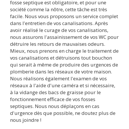
fosse septique est obligatoire, et pour une
société comme la nôtre, cette tâche est très
facile. Nous vous proposons un service complet
dans l'entretien de vos canalisations. Après
avoir réalisé le curage de vos canalisations,
nous assurons l'assainissement de vos WC pour
détruire les retours de mauvaises odeurs.
Mieux, nous prenons en charge le traitement de
vos canalisations et détruisons tout bouchon
qui serait à même de produire des urgences de
plomberie dans les réseaux de votre maison.
Nous réalisons également l'examen de vos
réseaux à l'aide d'une caméra et si nécessaire,
à la vidange des bacs de graisse pour le
fonctionnement efficace de vos fosses
septiques. Nous nous déplaçons en cas
d'urgence dès que possible, ne doutez plus de
nous joindre !