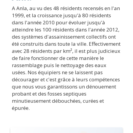
A Anla, au vu des 48 résidents recensés en l'an
1999, et la croissance jusqu'à 80 résidents
dans l'année 2010 pour évoluer jusqu'à
atteindre les 100 résidents dans l'année 2012,
des systèmes d'assainissement collectifs ont
été construits dans toute la ville. Effectivement
avec 28 résidents par km², il est plus judicieux
de faire fonctionner de cette manière le
rassemblage puis le nettoyage des eaux
usées. Nos équipiers ne se laissent pas
décourager et c'est grâce à leurs compétences
que nous vous garantissons un dénouement
probant et des fosses septiques
minutieusement débouchées, curées et
épurée.