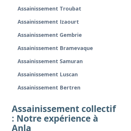
Assainissement Troubat
Assainissement Izaourt
Assainissement Gembrie
Assainissement Bramevaque
Assainissement Samuran
Assainissement Luscan
Assainissement Bertren
Assainissement collectif
: Notre expérience à
Anla