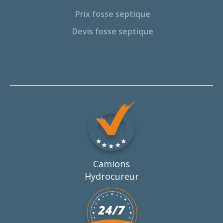
Prix fosse septique
Devis fosse septique
Camions
Hydrocureur