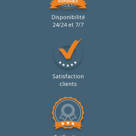
Disponibilité
24/24 et 7/7
Satisfaction
clients