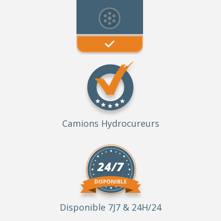
Camions Hydrocureurs
Disponible 7J7 & 24H/24