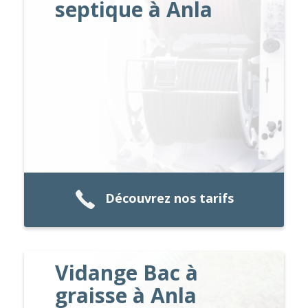
septique à Anla
Découvrez nos tarifs
Vidange Bac à
graisse à Anla