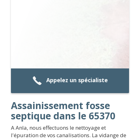
Appelez un spécialiste
Assainissement fosse
septique dans le 65370
A Anla, nous effectuons le nettoyage et
l'épuration de vos canalisations. La vidange de