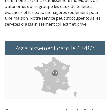
néanmoins est un assainissement individuel, ou
autonome, qui regroupe les eaux de toilettes
évacuées et les eaux ménagères seulement pour
une maison. Notre service peut s'occuper tous les
services d'assainissement collectif et privé.
Assainissement dans le 67482