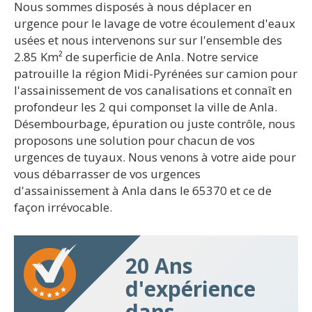
Nous sommes disposés à nous déplacer en
urgence pour le lavage de votre écoulement d'eaux
usées et nous intervenons sur sur l'ensemble des
2.85 Km² de superficie de Anla. Notre service
patrouille la région Midi-Pyrénées sur camion pour
l'assainissement de vos canalisations et connaît en
profondeur les 2 qui componset la ville de Anla.
Désembourbage, épuration ou juste contrôle, nous
proposons une solution pour chacun de vos
urgences de tuyaux. Nous venons à votre aide pour
vous débarrasser de vos urgences
d'assainissement à Anla dans le 65370 et ce de
façon irrévocable.
20 Ans
d'expérience
dans