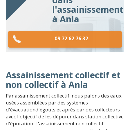
l'assainissement
à Anla
09 72 62 76 32
Assainissement collectif et
non collectif à Anla
Par assainissement collectif, nous palons des eaux
usées assemblées par des systèmes
d'évacuationd'égouts et après par des collecteurs
avec l'objectif de les dépurer dans station collective
d'épuration. L'assainissement non collectif