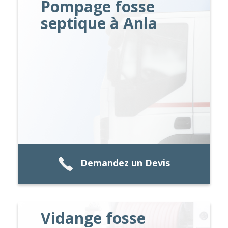
Pompage fosse
septique à Anla
Demandez un Devis
Vidange fosse