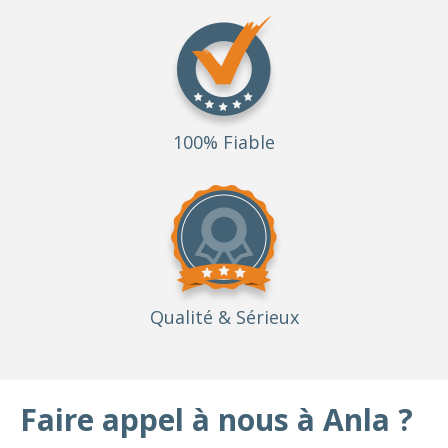
100% Fiable
Qualité
& Sérieux
Faire appel à nous à Anla ?