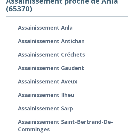
Assainissement proche de Anla
(65370)
Assainissement Anla
Assainissement Antichan
Assainissement Créchets
Assainissement Gaudent
Assainissement Aveux
Assainissement Ilheu
Assainissement Sarp
Assainissement Saint-Bertrand-De-
Comminges