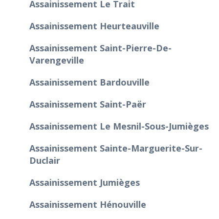
Assainissement Le Trait
Assainissement Heurteauville
Assainissement Saint-Pierre-De-
Varengeville
Assainissement Bardouville
Assainissement Saint-Paër
Assainissement Le Mesnil-Sous-Jumièges
Assainissement Sainte-Marguerite-Sur-
Duclair
Assainissement Jumièges
Assainissement Hénouville