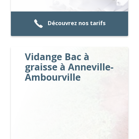
Découvrez nos tarifs
Vidange Bac à
graisse à Anneville-
Ambourville