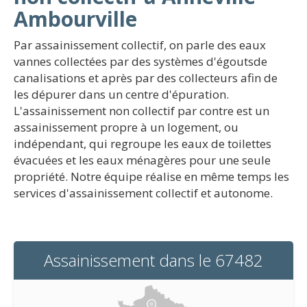
Ambourville
Par assainissement collectif, on parle des eaux
vannes collectées par des systèmes d'égoutsde
canalisations et après par des collecteurs afin de
les dépurer dans un centre d'épuration.
L'assainissement non collectif par contre est un
assainissement propre à un logement, ou
indépendant, qui regroupe les eaux de toilettes
évacuées et les eaux ménagères pour une seule
propriété. Notre équipe réalise en même temps les
services d'assainissement collectif et autonome.
Assainissement dans le 67482