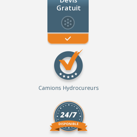
Gratuit
Camions Hydrocureurs