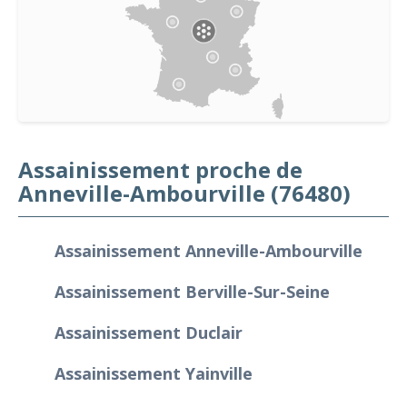
Assainissement proche de
Anneville-Ambourville (76480)
Assainissement Anneville-Ambourville
Assainissement Berville-Sur-Seine
Assainissement Duclair
Assainissement Yainville