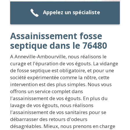
Appelez un spécialiste
Assainissement fosse
septique dans le 76480
A Anneville-Ambourville, nous réalisons le
curage et l'épuration de vos égouts. La vidange
de fosse septique est obligatoire, et pour une
société expérimentée comme la nôtre, cette
intervention est des plus simples. Nous vous
offrons un service complet dans
l'assainissement de vos égouts. En plus du
lavage de vos égouts, nous réalisons
l'assainissement de vos sanitaires pour se
débarrasser des retours d'odeurs
désagréables. Mieux, nous prenons en charge