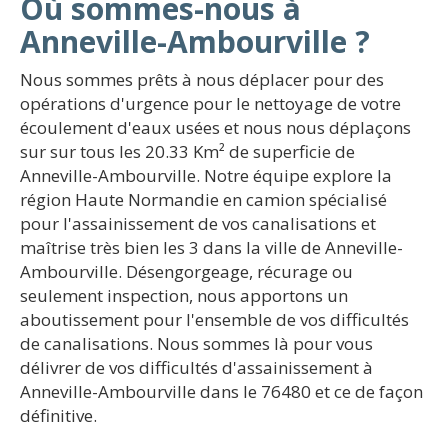
Où sommes-nous à
Anneville-Ambourville ?
Nous sommes prêts à nous déplacer pour des
opérations d'urgence pour le nettoyage de votre
écoulement d'eaux usées et nous nous déplaçons
sur sur tous les 20.33 Km² de superficie de
Anneville-Ambourville. Notre équipe explore la
région Haute Normandie en camion spécialisé
pour l'assainissement de vos canalisations et
maîtrise très bien les 3 dans la ville de Anneville-
Ambourville. Désengorgeage, récurage ou
seulement inspection, nous apportons un
aboutissement pour l'ensemble de vos difficultés
de canalisations. Nous sommes là pour vous
délivrer de vos difficultés d'assainissement à
Anneville-Ambourville dans le 76480 et ce de façon
définitive.