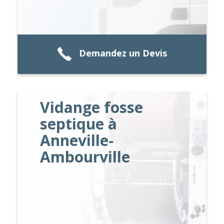
Demandez un Devis
Vidange fosse
septique à
Anneville-
Ambourville