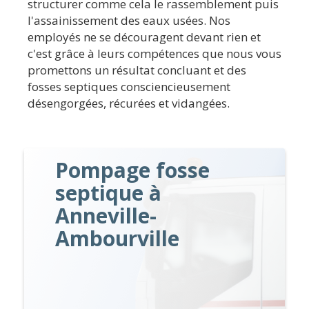
structurer comme cela le rassemblement puis
l'assainissement des eaux usées. Nos
employés ne se découragent devant rien et
c'est grâce à leurs compétences que nous vous
promettons un résultat concluant et des
fosses septiques consciencieusement
désengorgées, récurées et vidangées.
Pompage fosse
septique à
Anneville-
Ambourville