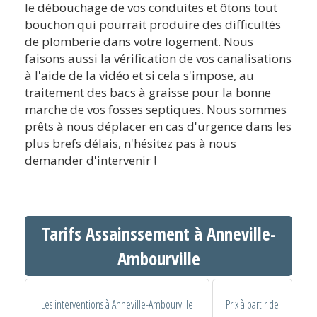
le débouchage de vos conduites et ôtons tout
bouchon qui pourrait produire des difficultés
de plomberie dans votre logement. Nous
faisons aussi la vérification de vos canalisations
à l'aide de la vidéo et si cela s'impose, au
traitement des bacs à graisse pour la bonne
marche de vos fosses septiques. Nous sommes
prêts à nous déplacer en cas d'urgence dans les
plus brefs délais, n'hésitez pas à nous
demander d'intervenir !
Tarifs Assainssement à Anneville-
Ambourville
Les interventions à Anneville-Ambourville
Prix à partir de