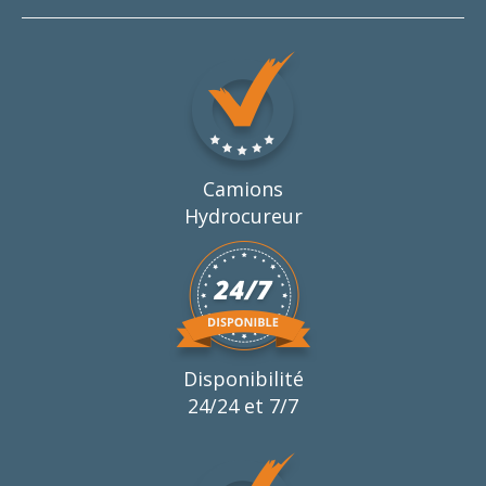
Camions
Hydrocureur
Disponibilité
24/24 et 7/7