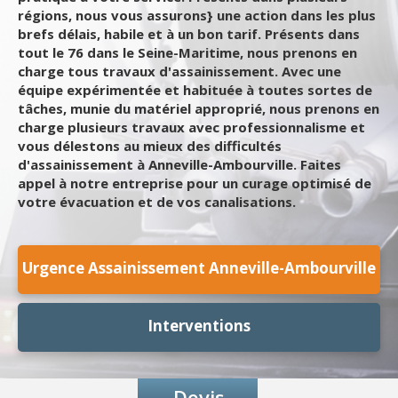
régions, nous vous assurons} une action dans les plus
brefs délais, habile et à un bon tarif. Présents dans
tout le 76 dans le Seine-Maritime, nous prenons en
charge tous travaux d'assainissement. Avec une
équipe expérimentée et habituée à toutes sortes de
tâches, munie du matériel approprié, nous prenons en
charge plusieurs travaux avec professionnalisme et
vous délestons au mieux des difficultés
d'assainissement à Anneville-Ambourville. Faites
appel à notre entreprise pour un curage optimisé de
votre évacuation et de vos canalisations.
Urgence Assainissement Anneville-Ambourville
Interventions
Devis