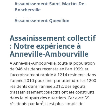
Assainissement Saint-Martin-De-
Boscherville
Assainissement Quevillon
Assainissement collectif
: Notre expérience à
Anneville-Ambourville
A Anneville-Ambourville, toute la population
de 946 résidents recensés en l'an 1999, et
l'accroissement rapide à 1214 résidents dans
l'année 2010 pour finir par atteindre les 1200
résidents dans l'année 2012, des égouts
d'assainissement collectifs ont été construits
dans la plupart des quartiers. Car avec 59
résidents par km², il est plus simple de