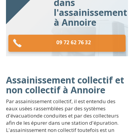
dans
l'assainissement
à Annoire
09 72 62 76 32
Assainissement collectif et
non collectif à Annoire
Par assainissement collectif, il est entendu des
eaux usées rassemblées par des systèmes
d'évacuationde conduites et par des collecteurs
afin de les épurer dans une station d'épuration.
L'assainissement non collectif toutefois est un