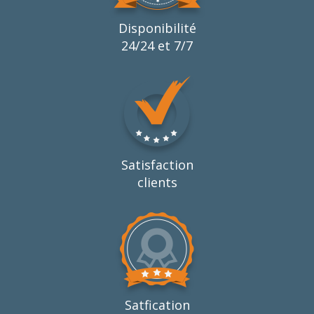
Disponibilité
24/24 et 7/7
Satisfaction
clients
Satfication