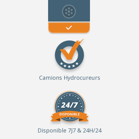
Camions Hydrocureurs
Disponible 7J7 & 24H/24