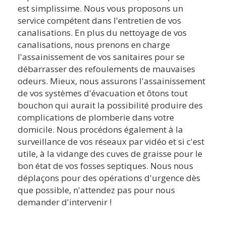
est simplissime. Nous vous proposons un
service compétent dans l'entretien de vos
canalisations. En plus du nettoyage de vos
canalisations, nous prenons en charge
l'assainissement de vos sanitaires pour se
débarrasser des refoulements de mauvaises
odeurs. Mieux, nous assurons l'assainissement
de vos systèmes d'évacuation et ôtons tout
bouchon qui aurait la possibilité produire des
complications de plomberie dans votre
domicile. Nous procédons également à la
surveillance de vos réseaux par vidéo et si c'est
utile, à la vidange des cuves de graisse pour le
bon état de vos fosses septiques. Nous nous
déplaçons pour des opérations d'urgence dès
que possible, n'attendez pas pour nous
demander d'intervenir !