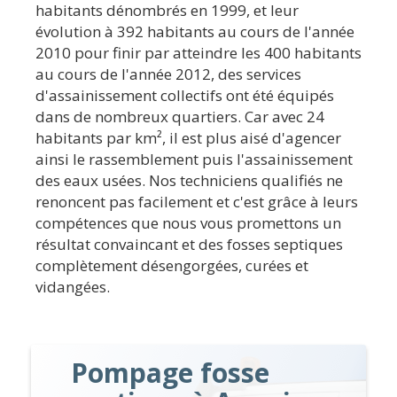
habitants dénombrés en 1999, et leur
évolution à 392 habitants au cours de l'année
2010 pour finir par atteindre les 400 habitants
au cours de l'année 2012, des services
d'assainissement collectifs ont été équipés
dans de nombreux quartiers. Car avec 24
habitants par km², il est plus aisé d'agencer
ainsi le rassemblement puis l'assainissement
des eaux usées. Nos techniciens qualifiés ne
renoncent pas facilement et c'est grâce à leurs
compétences que nous vous promettons un
résultat convaincant et des fosses septiques
complètement désengorgées, curées et
vidangées.
Pompage fosse