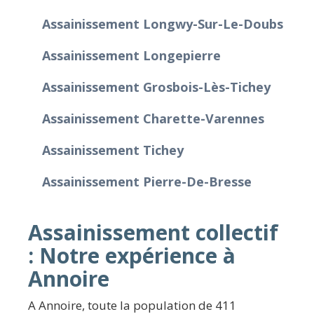
Assainissement Longwy-Sur-Le-Doubs
Assainissement Longepierre
Assainissement Grosbois-Lès-Tichey
Assainissement Charette-Varennes
Assainissement Tichey
Assainissement Pierre-De-Bresse
Assainissement collectif
: Notre expérience à
Annoire
A Annoire, toute la population de 411