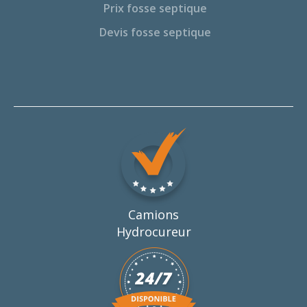
Prix fosse septique
Devis fosse septique
Camions
Hydrocureur