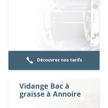
Découvrez nos tarifs
Vidange Bac à
graisse à Annoire