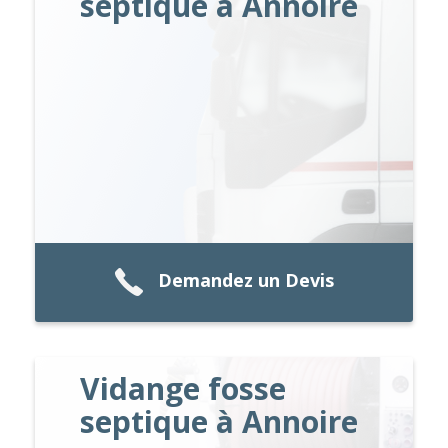
septique à Annoire
Demandez un Devis
Vidange fosse
septique à Annoire