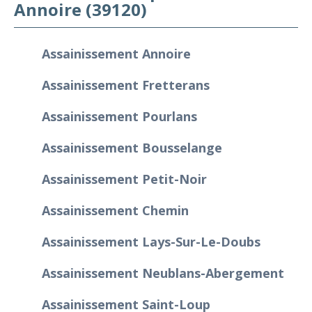
Annoire (39120)
Assainissement Annoire
Assainissement Fretterans
Assainissement Pourlans
Assainissement Bousselange
Assainissement Petit-Noir
Assainissement Chemin
Assainissement Lays-Sur-Le-Doubs
Assainissement Neublans-Abergement
Assainissement Saint-Loup