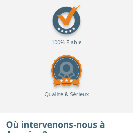
100% Fiable
Qualité
& Sérieux
Où intervenons-nous à