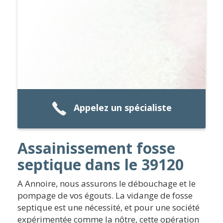
Appelez un spécialiste
Assainissement fosse
septique dans le 39120
A Annoire, nous assurons le débouchage et le
pompage de vos égouts. La vidange de fosse
septique est une nécessité, et pour une société
expérimentée comme la nôtre, cette opération