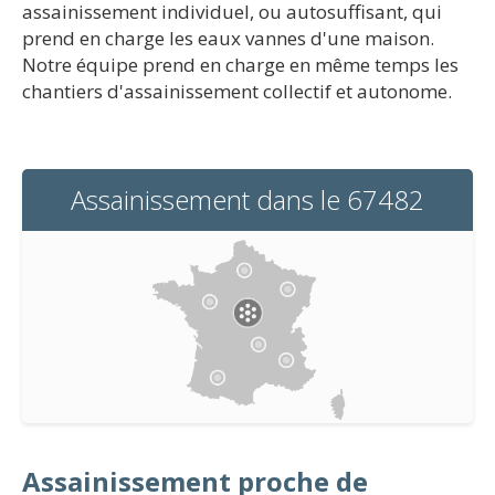
assainissement individuel, ou autosuffisant, qui
prend en charge les eaux vannes d'une maison.
Notre équipe prend en charge en même temps les
chantiers d'assainissement collectif et autonome.
Assainissement dans le 67482
Assainissement proche de