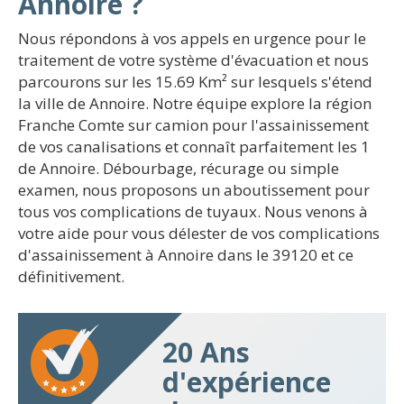
Annoire ?
Nous répondons à vos appels en urgence pour le
traitement de votre système d'évacuation et nous
parcourons sur les 15.69 Km² sur lesquels s'étend
la ville de Annoire. Notre équipe explore la région
Franche Comte sur camion pour l'assainissement
de vos canalisations et connaît parfaitement les 1
de Annoire. Débourbage, récurage ou simple
examen, nous proposons un aboutissement pour
tous vos complications de tuyaux. Nous venons à
votre aide pour vous délester de vos complications
d'assainissement à Annoire dans le 39120 et ce
définitivement.
20 Ans
d'expérience