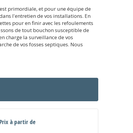
 est primordiale, et pour une équipe de
ans l'entretien de vos installations. En
ttes pour en finir avec les refoulements
assons de tout bouchon susceptible de
n charge la surveillance de vos
 marche de vos fosses septiques. Nous
Prix à partir de