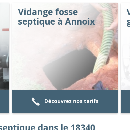
Vidange fosse
septique à Annoix
Découvrez nos tarifs
septique dans le 18340