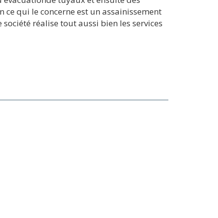
 en ce qui le concerne est un assainissement
ociété réalise tout aussi bien les services