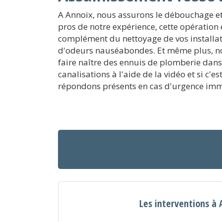
A Annoix, nous assurons le débouchage et 
pros de notre expérience, cette opération e
complément du nettoyage de vos installati
d'odeurs nauséabondes. Et même plus, no
faire naître des ennuis de plomberie dans
canalisations à l'aide de la vidéo et si c
répondons présents en cas d'urgence immé
Les interventions à 