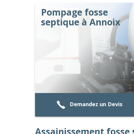
Pompage fosse
septique à Annoix
Demandez un Devis
Assainissement fosse 