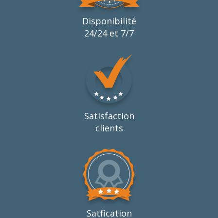
Disponibilité
24/24 et 7/7
Satisfaction
clients
Satfication