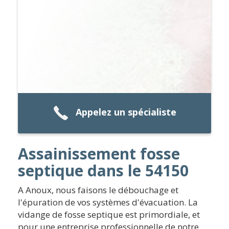
Appelez un spécialiste
Assainissement fosse
septique dans le 54150
A Anoux, nous faisons le débouchage et
l'épuration de vos systèmes d'évacuation. La
vidange de fosse septique est primordiale, et
pour une entreprise professionnelle de notre