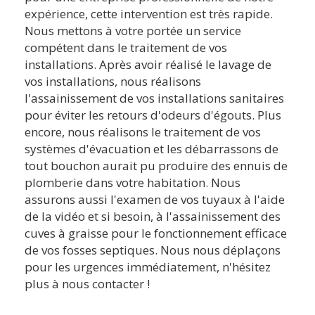
expérience, cette intervention est très rapide.
Nous mettons à votre portée un service
compétent dans le traitement de vos
installations. Après avoir réalisé le lavage de
vos installations, nous réalisons
l'assainissement de vos installations sanitaires
pour éviter les retours d'odeurs d'égouts. Plus
encore, nous réalisons le traitement de vos
systèmes d'évacuation et les débarrassons de
tout bouchon aurait pu produire des ennuis de
plomberie dans votre habitation. Nous
assurons aussi l'examen de vos tuyaux à l'aide
de la vidéo et si besoin, à l'assainissement des
cuves à graisse pour le fonctionnement efficace
de vos fosses septiques. Nous nous déplaçons
pour les urgences immédiatement, n'hésitez
plus à nous contacter !