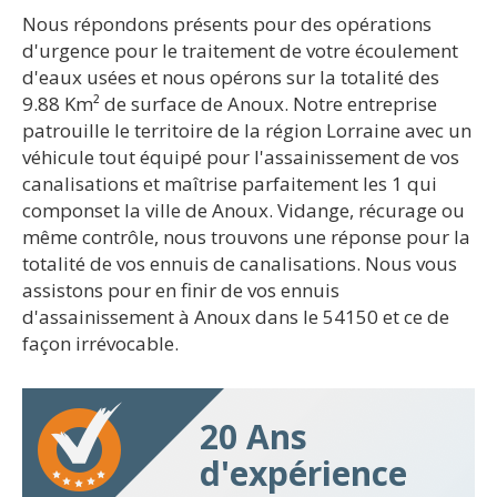
Nous répondons présents pour des opérations
d'urgence pour le traitement de votre écoulement
d'eaux usées et nous opérons sur la totalité des
9.88 Km² de surface de Anoux. Notre entreprise
patrouille le territoire de la région Lorraine avec un
véhicule tout équipé pour l'assainissement de vos
canalisations et maîtrise parfaitement les 1 qui
componset la ville de Anoux. Vidange, récurage ou
même contrôle, nous trouvons une réponse pour la
totalité de vos ennuis de canalisations. Nous vous
assistons pour en finir de vos ennuis
d'assainissement à Anoux dans le 54150 et ce de
façon irrévocable.
20 Ans
d'expérience