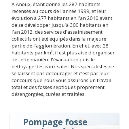
A Anoux, étant donné les 287 habitants
recensés au cours de l'année 1999, et leur
évolution à 277 habitants en l'an 2010 avant
de se développer jusqu'à 300 habitants en
l'an 2012, des services d'assainissement
collectifs ont été équipés dans la majeure
partie de l'agglomération. En effet, avec 28
habitants par km², il est plus aisé d'organiser
de cette manière l'évacuation puis le
nettoyage des eaux sales. Nos spécialistes ne
se laissent pas décourager et c'est par leur
concours que nous vous assurons un travail
total et des fosses septiques proprement
désengorgées, curées et traitées.
Pompage fosse