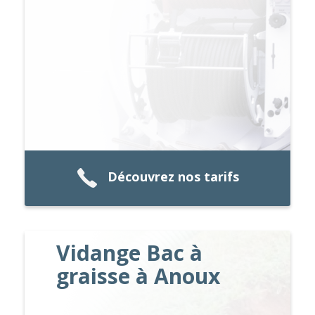
Découvrez nos tarifs
Vidange Bac à
graisse à Anoux