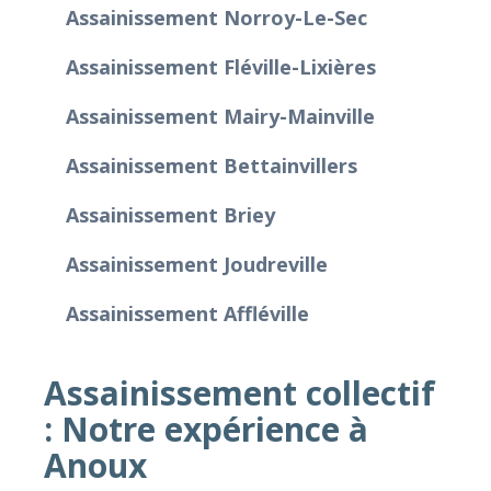
Assainissement Norroy-Le-Sec
Assainissement Fléville-Lixières
Assainissement Mairy-Mainville
Assainissement Bettainvillers
Assainissement Briey
Assainissement Joudreville
Assainissement Affléville
Assainissement collectif
: Notre expérience à
Anoux