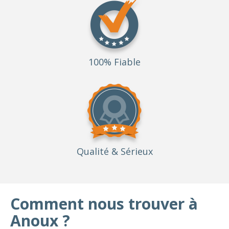
100% Fiable
Qualité
& Sérieux
Comment nous trouver à
Anoux ?