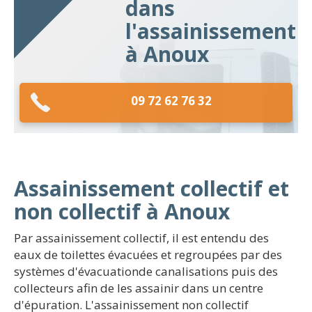
dans
l'assainissement
à Anoux
09 72 62 76 32
Assainissement collectif et
non collectif à Anoux
Par assainissement collectif, il est entendu des
eaux de toilettes évacuées et regroupées par des
systèmes d'évacuationde canalisations puis des
collecteurs afin de les assainir dans un centre
d'épuration. L'assainissement non collectif