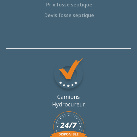
Prix fosse septique
Devis fosse septique
Camions
Hydrocureur