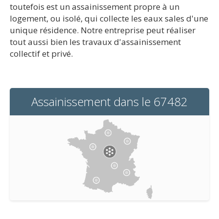
toutefois est un assainissement propre à un
logement, ou isolé, qui collecte les eaux sales d'une
unique résidence. Notre entreprise peut réaliser
tout aussi bien les travaux d'assainissement
collectif et privé.
Assainissement dans le 67482