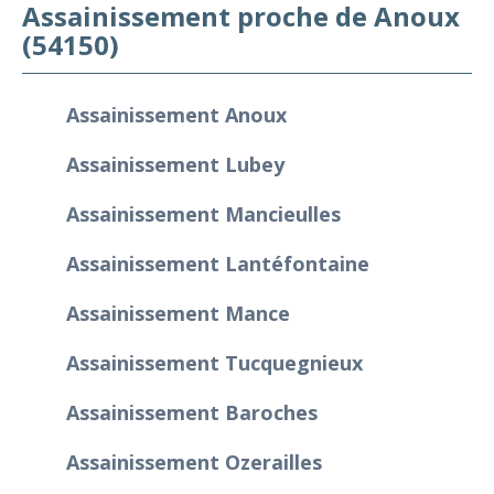
Assainissement proche de Anoux
(54150)
Assainissement Anoux
Assainissement Lubey
Assainissement Mancieulles
Assainissement Lantéfontaine
Assainissement Mance
Assainissement Tucquegnieux
Assainissement Baroches
Assainissement Ozerailles