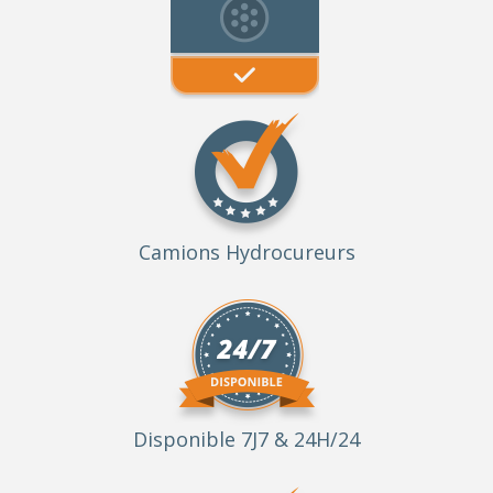
Camions Hydrocureurs
Disponible 7J7 & 24H/24