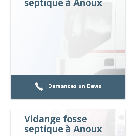
septique à Anoux
Demandez un Devis
Vidange fosse
septique à Anoux