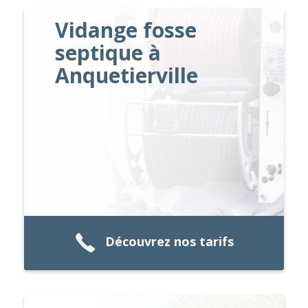
Vidange fosse
septique à
Anquetierville
Découvrez nos tarifs