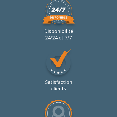
Disponibilité
24/24 et 7/7
Satisfaction
clients