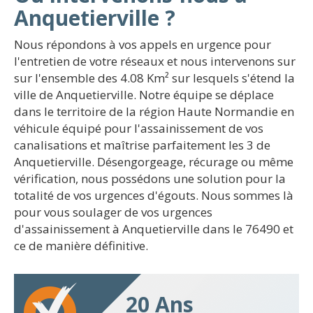
Anquetierville ?
Nous répondons à vos appels en urgence pour
l'entretien de votre réseaux et nous intervenons sur
sur l'ensemble des 4.08 Km² sur lesquels s'étend la
ville de Anquetierville. Notre équipe se déplace
dans le territoire de la région Haute Normandie en
véhicule équipé pour l'assainissement de vos
canalisations et maîtrise parfaitement les 3 de
Anquetierville. Désengorgeage, récurage ou même
vérification, nous possédons une solution pour la
totalité de vos urgences d'égouts. Nous sommes là
pour vous soulager de vos urgences
d'assainissement à Anquetierville dans le 76490 et
ce de manière définitive.
20 Ans