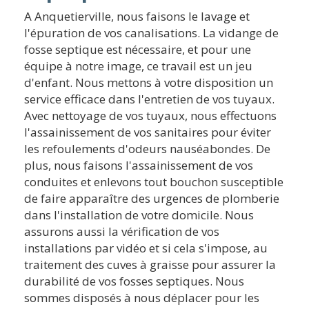
A Anquetierville, nous faisons le lavage et
l'épuration de vos canalisations. La vidange de
fosse septique est nécessaire, et pour une
équipe à notre image, ce travail est un jeu
d'enfant. Nous mettons à votre disposition un
service efficace dans l'entretien de vos tuyaux.
Avec nettoyage de vos tuyaux, nous effectuons
l'assainissement de vos sanitaires pour éviter
les refoulements d'odeurs nauséabondes. De
plus, nous faisons l'assainissement de vos
conduites et enlevons tout bouchon susceptible
de faire apparaître des urgences de plomberie
dans l'installation de votre domicile. Nous
assurons aussi la vérification de vos
installations par vidéo et si cela s'impose, au
traitement des cuves à graisse pour assurer la
durabilité de vos fosses septiques. Nous
sommes disposés à nous déplacer pour les