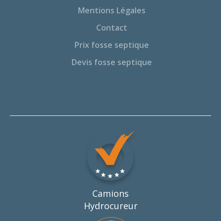
Mentions Légales
Contact
Prix fosse septique
Devis fosse septique
Camions
Hydrocureur