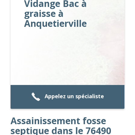
Vidange Bac à
graisse à
Anquetierville
Appelez un spécialiste
Assainissement fosse
septique dans le 76490