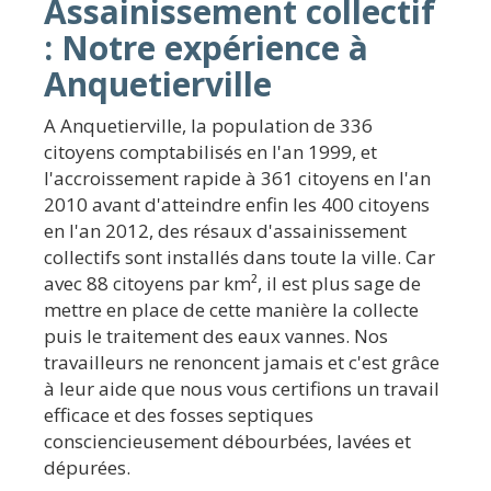
Assainissement collectif
: Notre expérience à
Anquetierville
A Anquetierville, la population de 336
citoyens comptabilisés en l'an 1999, et
l'accroissement rapide à 361 citoyens en l'an
2010 avant d'atteindre enfin les 400 citoyens
en l'an 2012, des résaux d'assainissement
collectifs sont installés dans toute la ville. Car
avec 88 citoyens par km², il est plus sage de
mettre en place de cette manière la collecte
puis le traitement des eaux vannes. Nos
travailleurs ne renoncent jamais et c'est grâce
à leur aide que nous vous certifions un travail
efficace et des fosses septiques
consciencieusement débourbées, lavées et
dépurées.