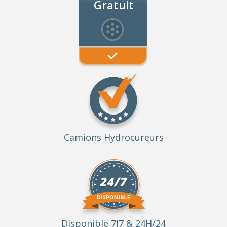
Gratuit
Camions Hydrocureurs
Disponible 7J7 & 24H/24