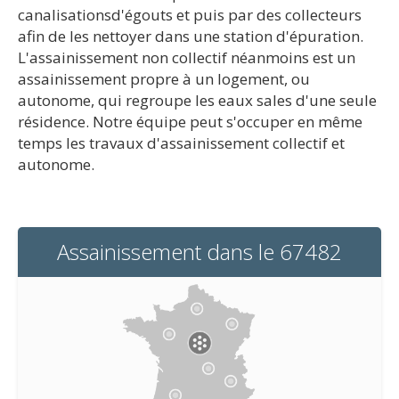
canalisationsd'égouts et puis par des collecteurs
afin de les nettoyer dans une station d'épuration.
L'assainissement non collectif néanmoins est un
assainissement propre à un logement, ou
autonome, qui regroupe les eaux sales d'une seule
résidence. Notre équipe peut s'occuper en même
temps les travaux d'assainissement collectif et
autonome.
Assainissement dans le 67482