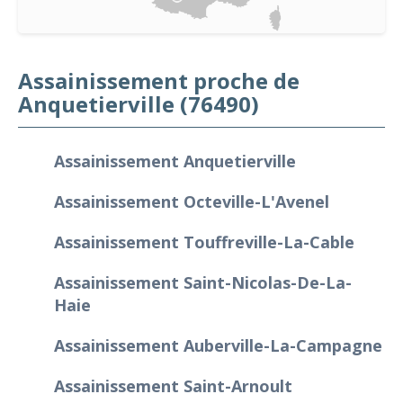
Assainissement proche de
Anquetierville (76490)
Assainissement Anquetierville
Assainissement Octeville-L'Avenel
Assainissement Touffreville-La-Cable
Assainissement Saint-Nicolas-De-La-
Haie
Assainissement Auberville-La-Campagne
Assainissement Saint-Arnoult