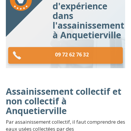
d'expérience
dans
l'assainissement
à Anquetierville
09 72 62 76 32
Assainissement collectif et
non collectif à
Anquetierville
Par assainissement collectif, il faut comprendre des
eaux usées collectées par des