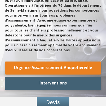
opération immédiate, efficace et au prix juste.
Opérationnels à l'intérieur du 76 dans le département
de Seine-Maritime, nous possédons les compétences
pour intervenir sur tous vos problèmes
d'assainissement. Avec une équipe expérimentée et
polyvalente, bien équipée, nous sommes qualifiés
pour tous les chantiers professionnellement et vous
délestons pour le mieux des urgences
d'assainissement à Anquetierville. Faites appel à nous
pour un assainissement optimal de votre écoulement
d'eaux usées et de vos canalisations.
Urgence Assainissement Anquetierville
Interventions
Devis