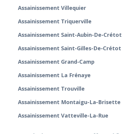
Assainissement Villequier
Assainissement Triquerville
Assainissement Saint-Aubin-De-Crétot
Assainissement Saint-Gilles-De-Crétot
Assainissement Grand-Camp
Assainissement La Frénaye
Assainissement Trouville
Assainissement Montaigu-La-Brisette
Assainissement Vatteville-La-Rue