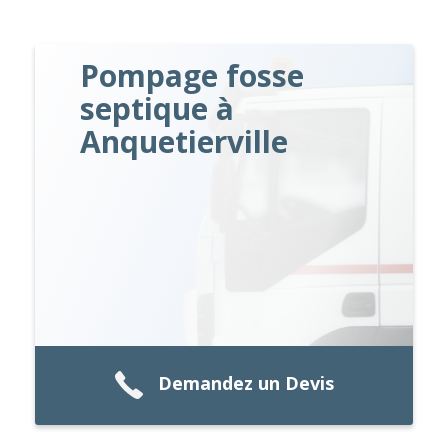
Pompage fosse
septique à
Anquetierville
Demandez un Devis