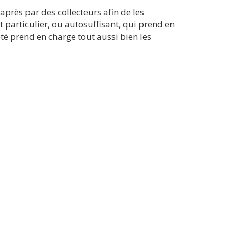
près par des collecteurs afin de les
particulier, ou autosuffisant, qui prend en
té prend en charge tout aussi bien les