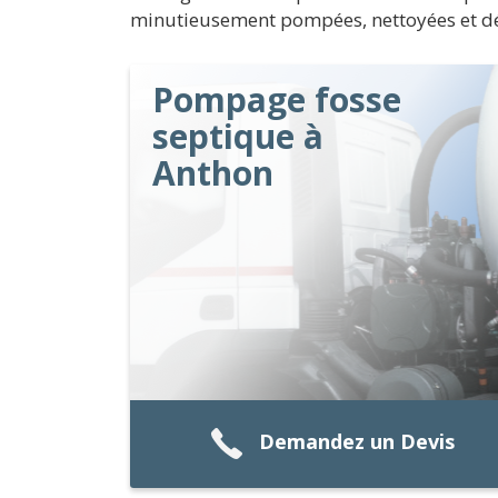
minutieusement pompées, nettoyées et d
Pompage fosse
septique à
Anthon
Demandez un Devis