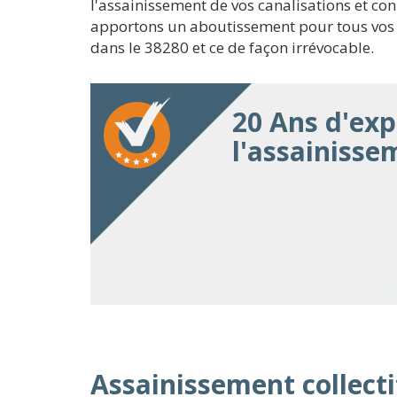
l'assainissement de vos canalisations et co
apportons un aboutissement pour tous vos u
dans le 38280 et ce de façon irrévocable.
20 Ans d'exp
l'assainiss
Assainissement collecti