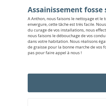
Assainissement fosse 
A Anthon, nous faisons le nettoyage et le 
envergure, cette tâche est très facile. N
du curage de vos installations, nous effec
nous faisons le débouchage de vos condui
dans votre habitation. Nous réalisons égal
de graisse pour la bonne marche de vos f
pas pour faire appel à nous !