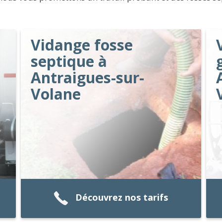
Vidange fosse
septique à
Antraigues-sur-
Volane
Découvrez nos tarifs