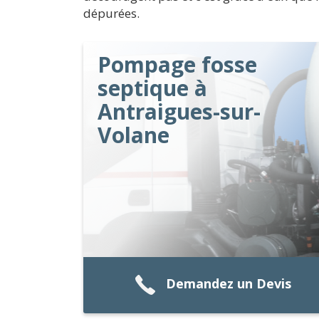
dépurées.
Pompage fosse
septique à
Antraigues-sur-
Volane
Demandez un Devis