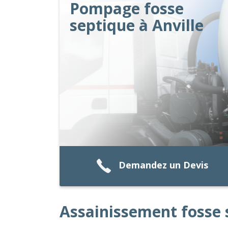
Pompage fosse
septique à Anville
Demandez un Devis
Assainissement fosse 