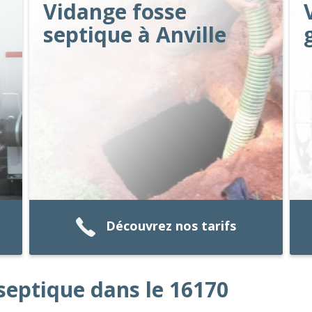
Vidange fosse
septique à Anville
Découvrez nos tarifs
septique dans le 16170