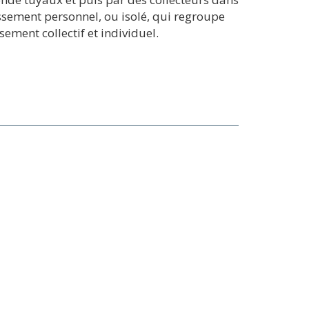
issement personnel, ou isolé, qui regroupe
ement collectif et individuel.