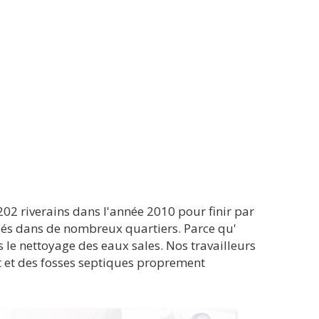
202 riverains dans l'année 2010 pour finir par
uipés dans de nombreux quartiers. Parce qu'
s le nettoyage des eaux sales. Nos travailleurs
nt et des fosses septiques proprement