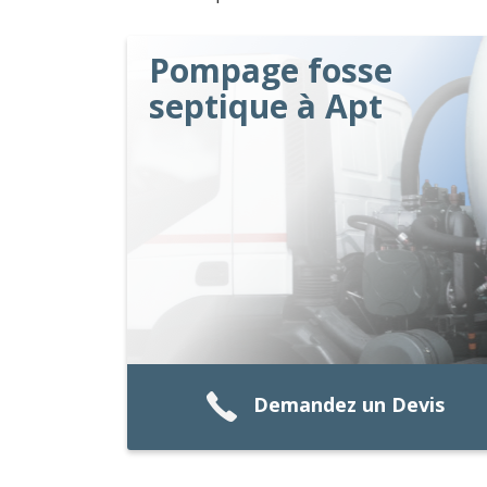
Pompage fosse
septique à Apt
Demandez un Devis