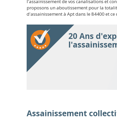
l'assainissement de vos canalisations et c
proposons un aboutissement pour la totalité
d'assainissement à Apt dans le 84400 et ce 
20 Ans d'exp
l'assainisse
Assainissement collectif