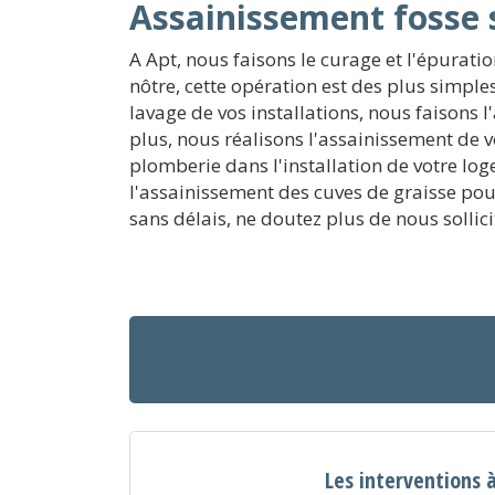
Assainissement fosse 
A Apt, nous faisons le curage et l'épurat
nôtre, cette opération est des plus simple
lavage de vos installations, nous faisons
plus, nous réalisons l'assainissement de 
plomberie dans l'installation de votre log
l'assainissement des cuves de graisse pou
sans délais, ne doutez plus de nous sollicit
Les interventions 