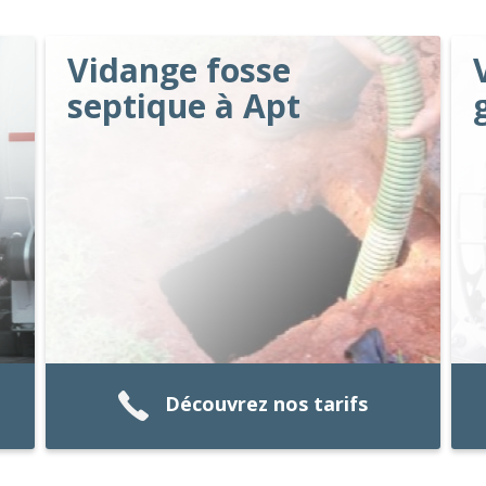
Vidange fosse
septique à Apt
Découvrez nos tarifs