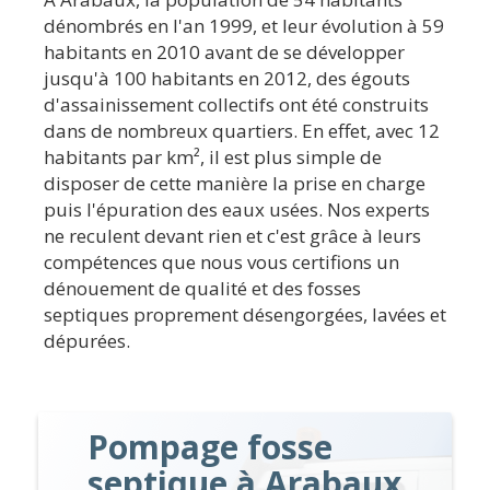
dénombrés en l'an 1999, et leur évolution à 59
habitants en 2010 avant de se développer
jusqu'à 100 habitants en 2012, des égouts
d'assainissement collectifs ont été construits
dans de nombreux quartiers. En effet, avec 12
habitants par km², il est plus simple de
disposer de cette manière la prise en charge
puis l'épuration des eaux usées. Nos experts
ne reculent devant rien et c'est grâce à leurs
compétences que nous vous certifions un
dénouement de qualité et des fosses
septiques proprement désengorgées, lavées et
dépurées.
Pompage fosse
septique à Arabaux