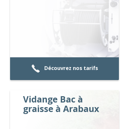
Découvrez nos tarifs
Vidange Bac à
graisse à Arabaux