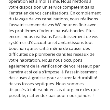
opération est simplissime. Nous mettons à
votre disposition un service compétent dans
l'entretien de vos canalisations. En complément
du lavage de vos canalisations, nous réalisons
l'assainissement de vos WC pour en finir avec
les problèmes d'odeurs nauséabondes. Plus
encore, nous réalisons l'assainissement de vos
systèmes d'évacuation et anéantissons tout
bouchon qui serait à même de causer des
difficultés de plomberie dans les réseaux de
votre habitation. Nous nous occupons
également de la vérification de vos réseaux par
caméra et si cela s'impose, à l'assainissement
des cuves à graisse pour assurer la durabilité
de vos fosses septiques. Nous sommes
disposés à intervenir en cas d'urgence dès que
possible, n'attendez pas pour nous joindre !