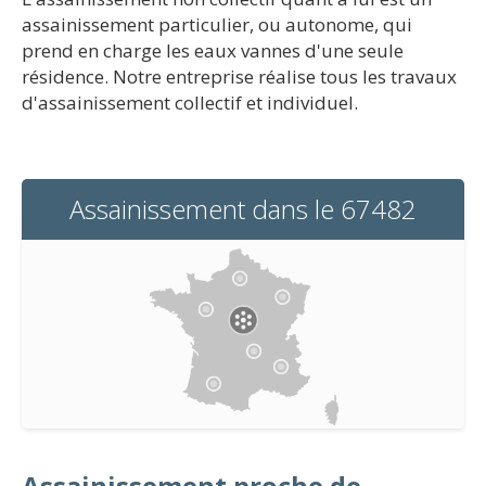
assainissement particulier, ou autonome, qui
prend en charge les eaux vannes d'une seule
résidence. Notre entreprise réalise tous les travaux
d'assainissement collectif et individuel.
Assainissement dans le 67482
Assainissement proche de