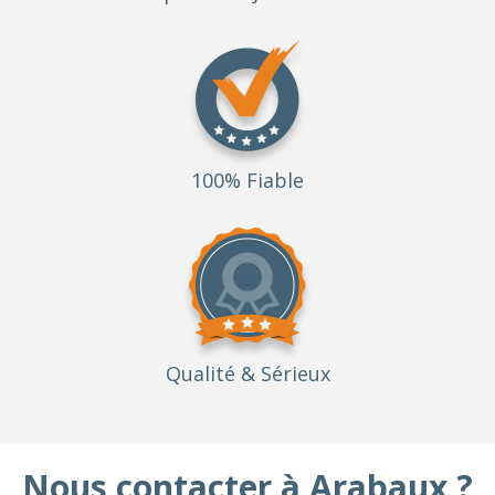
100% Fiable
Qualité
& Sérieux
Nous contacter à Arabaux ?