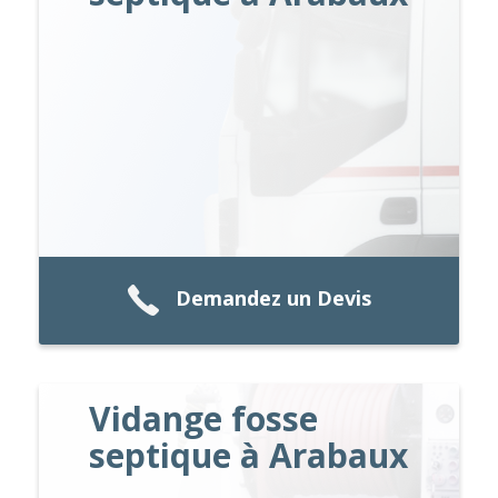
Demandez un Devis
Vidange fosse
septique à Arabaux