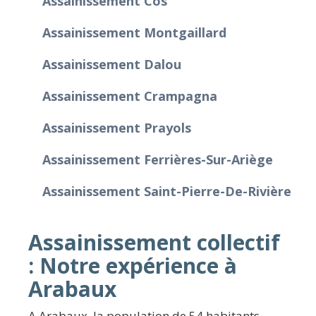
Assainissement Cos
Assainissement Montgaillard
Assainissement Dalou
Assainissement Crampagna
Assainissement Prayols
Assainissement Ferrières-Sur-Ariège
Assainissement Saint-Pierre-De-Rivière
Assainissement collectif
: Notre expérience à
Arabaux
A Arabaux, la population de 54 habitants