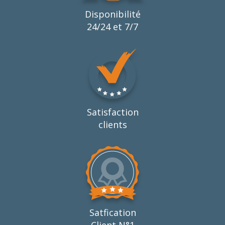
Disponibilité
24/24 et 7/7
Satisfaction
clients
Satfication