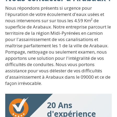
Nous répondons présents si urgence pour
l'épuration de votre écoulement d'eaux usées et
nous intervenons sur sur tous les 4.59 Km² de
superficie de Arabaux. Notre entreprise parcourt le
territoire de la région Midi-Pyrénées en camion
pour l'assainissement de vos canalisations et
maîtrise parfaitement les 1 de la ville de Arabaux.
Pompage, nettoyage ou seulement examen, nous
apportons une solution pour l'intégralité de vos
difficultés de conduites. Nous vous portons
assistance pour vous délester de vos difficultés
d'assainissement à Arabaux dans le 09000 et ce de
façon irrévocable.
20 Ans
d'expérience