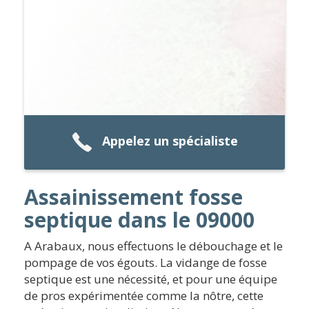
Appelez un spécialiste
Assainissement fosse
septique dans le 09000
A Arabaux, nous effectuons le débouchage et le
pompage de vos égouts. La vidange de fosse
septique est une nécessité, et pour une équipe
de pros expérimentée comme la nôtre, cette