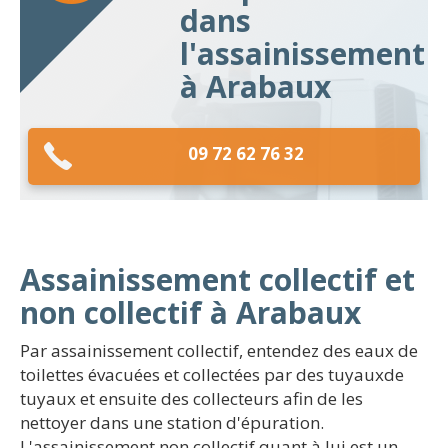
dans
l'assainissement
à Arabaux
09 72 62 76 32
Assainissement collectif et
non collectif à Arabaux
Par assainissement collectif, entendez des eaux de
toilettes évacuées et collectées par des tuyauxde
tuyaux et ensuite des collecteurs afin de les
nettoyer dans une station d'épuration.
L'assainissement non collectif quant à lui est un