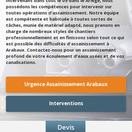
Intervenant dans tout le 09 dans le Ariège, nous
possédons les compétences pour intervenir sur
toutes opérations d'assainissement. Notre équipe
est compétente et habituée à toutes sortes de
tâches, munie de matériel adapté, nous prenons en
charge de nombreux styles de chantiers
professionnellement et en finissons selon tout ce qui
est possible des difficultés d'assainissement à
Arabaux. Contactez-nous pour un assainissement
profond de votre écoulement d'eaux usées et de vos
canalisations.
Urgence Assainissement Arabaux
Interventions
Devis