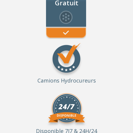
Gratuit
Camions Hydrocureurs
Disponible 7J7 & 24H/24