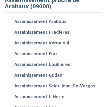
Arabaux (09000)
Assainissement Arabaux
Assainissement Pradières
Assainissement Vernajoul
Assainissement Foix
Assainissement Loubières
Assainissement Gudas
Assainissement Saint-Jean-De-Verges
Assainissement L'Herm