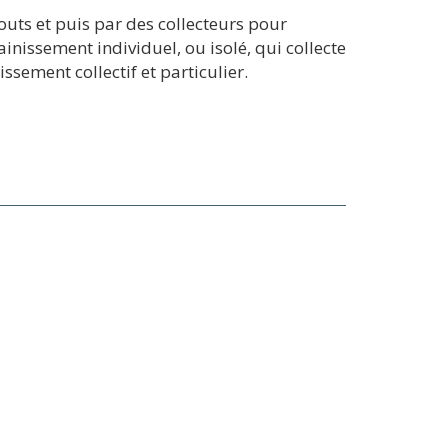
uts et puis par des collecteurs pour
inissement individuel, ou isolé, qui collecte
ssement collectif et particulier.