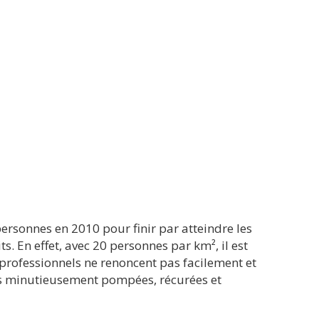
ersonnes en 2010 pour finir par atteindre les
. En effet, avec 20 personnes par km², il est
professionnels ne renoncent pas facilement et
es minutieusement pompées, récurées et