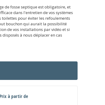
e de fosse septique est obligatoire, et
fficace dans l'entretien de vos systèmes
toilettes pour éviter les refoulements
ut bouchon qui aurait la possibilité
n de vos installations par vidéo et si
s disposés à nous déplacer en cas
Prix à partir de