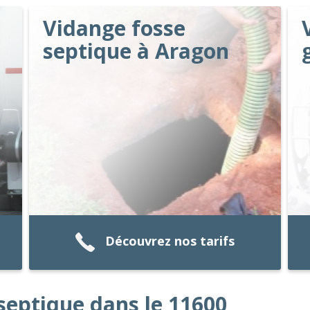
Vidange fosse
septique à Aragon
Découvrez nos tarifs
septique dans le 11600