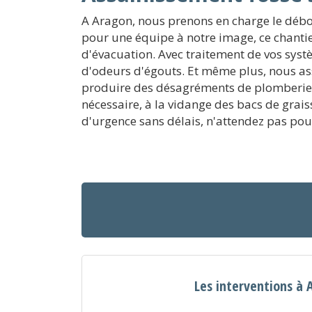
A Aragon, nous prenons en charge le débou
pour une équipe à notre image, ce chantie
d'évacuation. Avec traitement de vos systè
d'odeurs d'égouts. Et même plus, nous ass
produire des désagréments de plomberie au
nécessaire, à la vidange des bacs de grai
d'urgence sans délais, n'attendez pas pou
Les interventions à