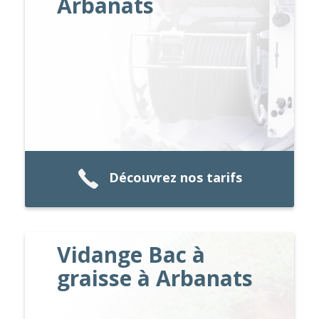
Arbanats
Découvrez nos tarifs
Vidange Bac à
graisse à Arbanats