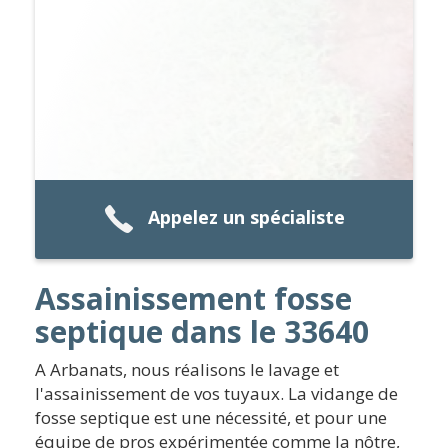
Appelez un spécialiste
Assainissement fosse
septique dans le 33640
A Arbanats, nous réalisons le lavage et
l'assainissement de vos tuyaux. La vidange de
fosse septique est une nécessité, et pour une
équipe de pros expérimentée comme la nôtre,