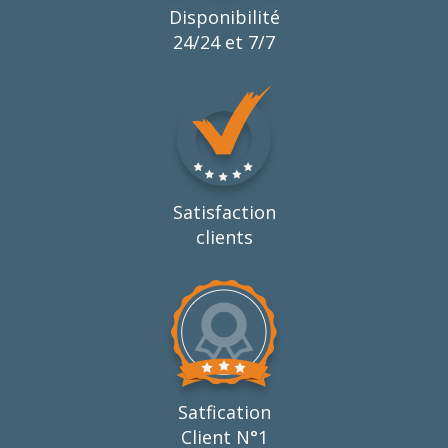
Disponibilité
24/24 et 7/7
Satisfaction
clients
Satfication
Client N°1