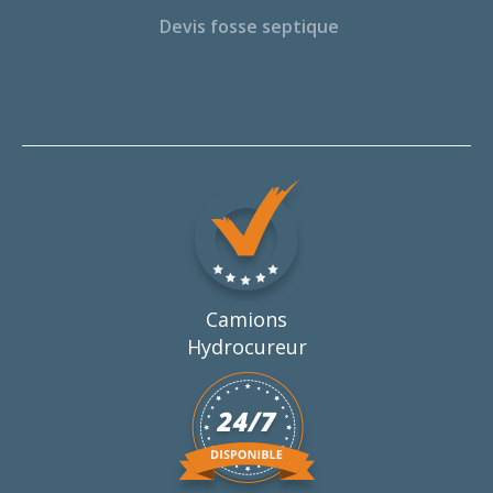
Devis fosse septique
Camions
Hydrocureur