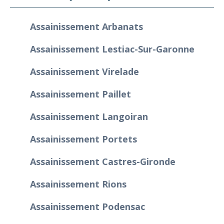
Assainissement Arbanats
Assainissement Lestiac-Sur-Garonne
Assainissement Virelade
Assainissement Paillet
Assainissement Langoiran
Assainissement Portets
Assainissement Castres-Gironde
Assainissement Rions
Assainissement Podensac