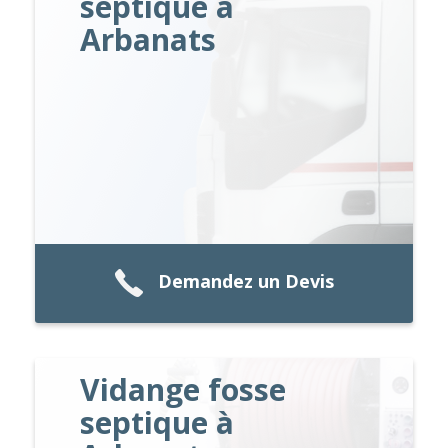
septique à
Arbanats
Demandez un Devis
Vidange fosse
septique à