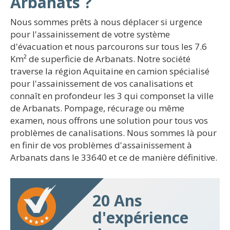
Arbanats ?
Nous sommes prêts à nous déplacer si urgence
pour l'assainissement de votre système
d'évacuation et nous parcourons sur tous les 7.6
Km² de superficie de Arbanats. Notre société
traverse la région Aquitaine en camion spécialisé
pour l'assainissement de vos canalisations et
connaît en profondeur les 3 qui componset la ville
de Arbanats. Pompage, récurage ou même
examen, nous offrons une solution pour tous vos
problèmes de canalisations. Nous sommes là pour
en finir de vos problèmes d'assainissement à
Arbanats dans le 33640 et ce de manière définitive.
20 Ans
d'expérience