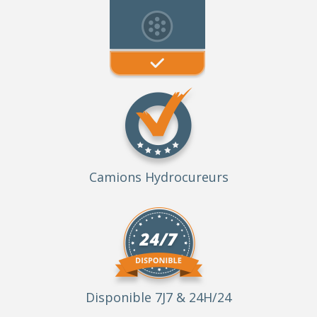
Camions Hydrocureurs
Disponible 7J7 & 24H/24