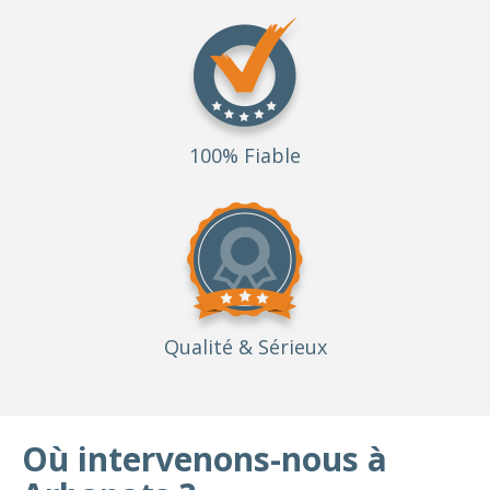
100% Fiable
Qualité
& Sérieux
Où intervenons-nous à