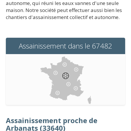
autonome, qui réuni les eaux vannes d'une seule
maison. Notre société peut effectuer aussi bien les
chantiers d'assainissement collectif et autonome.
Assainissement dans le 67482
Assainissement proche de
Arbanats (33640)