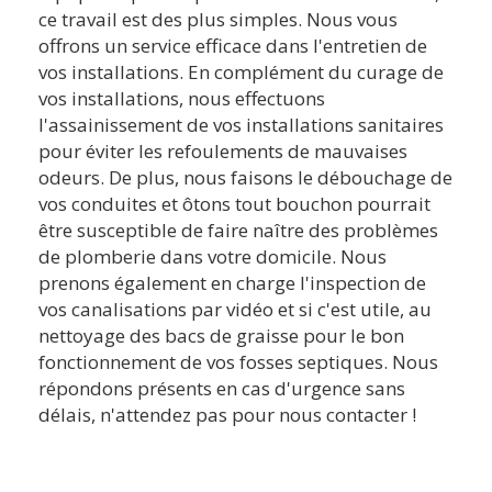
ce travail est des plus simples. Nous vous
offrons un service efficace dans l'entretien de
vos installations. En complément du curage de
vos installations, nous effectuons
l'assainissement de vos installations sanitaires
pour éviter les refoulements de mauvaises
odeurs. De plus, nous faisons le débouchage de
vos conduites et ôtons tout bouchon pourrait
être susceptible de faire naître des problèmes
de plomberie dans votre domicile. Nous
prenons également en charge l'inspection de
vos canalisations par vidéo et si c'est utile, au
nettoyage des bacs de graisse pour le bon
fonctionnement de vos fosses septiques. Nous
répondons présents en cas d'urgence sans
délais, n'attendez pas pour nous contacter !