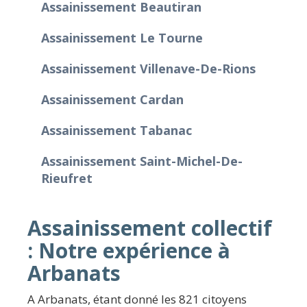
Assainissement Beautiran
Assainissement Le Tourne
Assainissement Villenave-De-Rions
Assainissement Cardan
Assainissement Tabanac
Assainissement Saint-Michel-De-
Rieufret
Assainissement collectif
: Notre expérience à
Arbanats
A Arbanats, étant donné les 821 citoyens