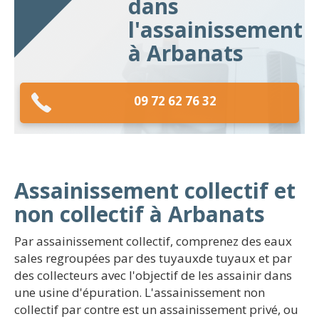
dans
l'assainissement
à Arbanats
09 72 62 76 32
Assainissement collectif et
non collectif à Arbanats
Par assainissement collectif, comprenez des eaux
sales regroupées par des tuyauxde tuyaux et par
des collecteurs avec l'objectif de les assainir dans
une usine d'épuration. L'assainissement non
collectif par contre est un assainissement privé, ou