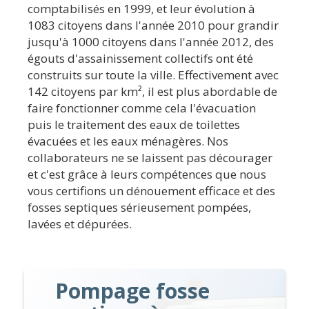
comptabilisés en 1999, et leur évolution à
1083 citoyens dans l'année 2010 pour grandir
jusqu'à 1000 citoyens dans l'année 2012, des
égouts d'assainissement collectifs ont été
construits sur toute la ville. Effectivement avec
142 citoyens par km², il est plus abordable de
faire fonctionner comme cela l'évacuation
puis le traitement des eaux de toilettes
évacuées et les eaux ménagères. Nos
collaborateurs ne se laissent pas décourager
et c'est grâce à leurs compétences que nous
vous certifions un dénouement efficace et des
fosses septiques sérieusement pompées,
lavées et dépurées.
Pompage fosse