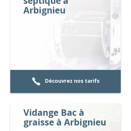
septique à
Arbignieu
Découvrez nos tarifs
Vidange Bac à
graisse à Arbignieu