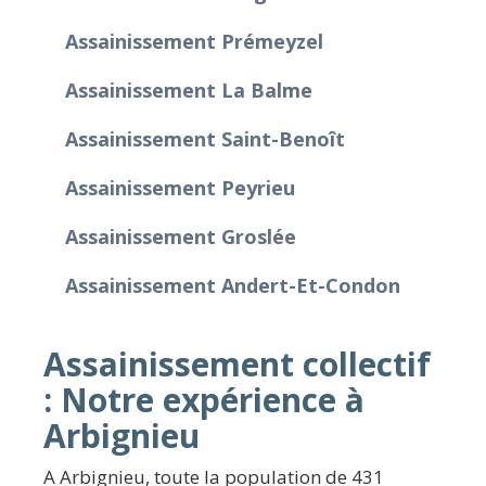
Assainissement Prémeyzel
Assainissement La Balme
Assainissement Saint-Benoît
Assainissement Peyrieu
Assainissement Groslée
Assainissement Andert-Et-Condon
Assainissement collectif
: Notre expérience à
Arbignieu
A Arbignieu, toute la population de 431