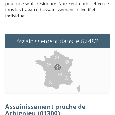
pour une seule résidence. Notre entreprise effectue
tous les travaux d'assainissement collectif et
individuel.
Assainissement dans le 67482
Assainissement proche de
Arbignieu (01300)