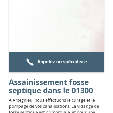
Appelez un spécialiste
Assainissement fosse
septique dans le 01300
A Arbignieu, nous effectuons le curage et le
pompage de vos canalisations. La vidange de
fosse septique est primordiale, et pour une