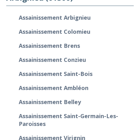
Assainissement Arbignieu
Assainissement Colomieu
Assainissement Brens
Assainissement Conzieu
Assainissement Saint-Bois
Assainissement Ambléon
Assainissement Belley
Assainissement Saint-Germain-Les-
Paroisses
Assainissement Virignin