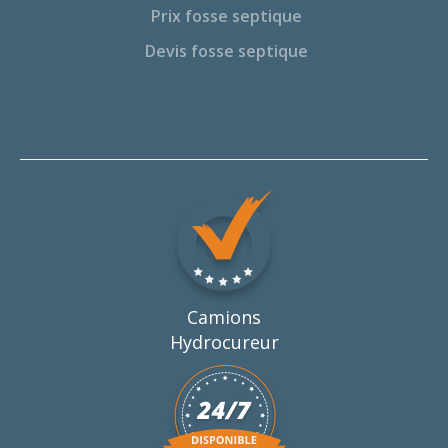
Prix fosse septique
Devis fosse septique
Camions
Hydrocureur