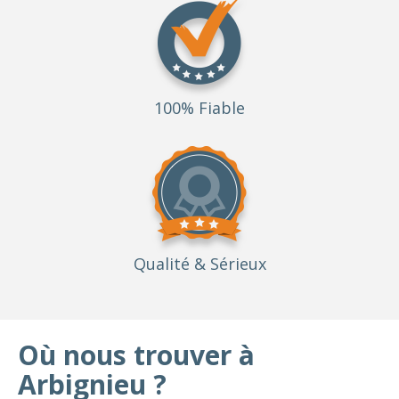
100% Fiable
Qualité
& Sérieux
Où nous trouver à
Arbignieu ?