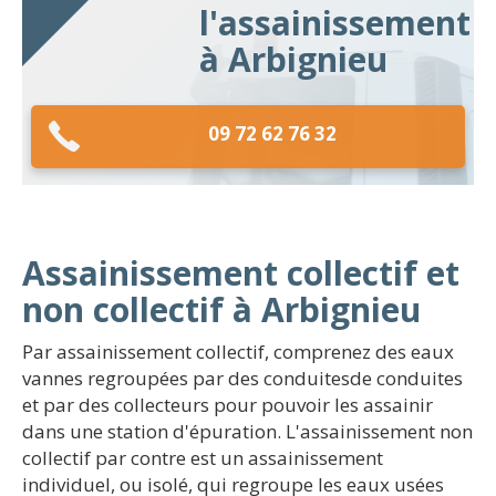
l'assainissement
à Arbignieu
09 72 62 76 32
Assainissement collectif et
non collectif à Arbignieu
Par assainissement collectif, comprenez des eaux
vannes regroupées par des conduitesde conduites
et par des collecteurs pour pouvoir les assainir
dans une station d'épuration. L'assainissement non
collectif par contre est un assainissement
individuel, ou isolé, qui regroupe les eaux usées