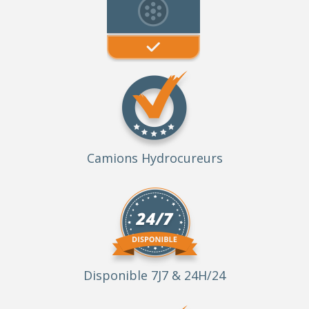
Camions Hydrocureurs
Disponible 7J7 & 24H/24