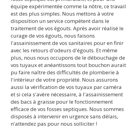
équipe expérimentée comme la nôtre, ce travail
est des plus simples. Nous mettons à votre
disposition un service compétent dans le
traitement de vos égouts. Après avoir réalisé le
curage de vos égouts, nous faisons
l'assainissement de vos sanitaires pour en finir
avec les retours d'odeurs d'égouts. Et même
plus, nous nous occupons de le débouchage de
vos tuyaux et anéantissons tout bouchon aurait
pu faire naître des difficultés de plomberie à
l'intérieur de votre propriété. Nous assurons
aussi la vérification de vos tuyaux par caméra
et si cela s'avère nécessaire, à l'assainissement
des bacs à graisse pour le fonctionnement
efficace de vos fosses septiques. Nous sommes
disposés à intervenir en urgence sans délais,
n'attendez pas pour nous solliciter !