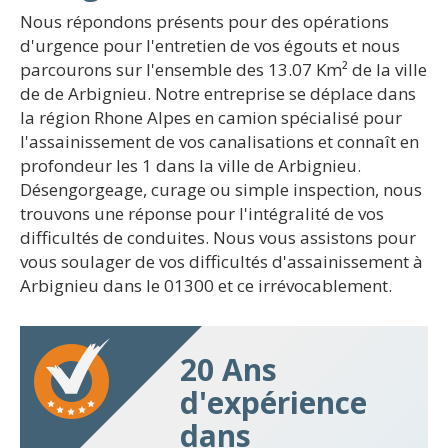
Nous répondons présents pour des opérations
d'urgence pour l'entretien de vos égouts et nous
parcourons sur l'ensemble des 13.07 Km² de la ville
de de Arbignieu. Notre entreprise se déplace dans
la région Rhone Alpes en camion spécialisé pour
l'assainissement de vos canalisations et connaît en
profondeur les 1 dans la ville de Arbignieu.
Désengorgeage, curage ou simple inspection, nous
trouvons une réponse pour l'intégralité de vos
difficultés de conduites. Nous vous assistons pour
vous soulager de vos difficultés d'assainissement à
Arbignieu dans le 01300 et ce irrévocablement.
20 Ans
d'expérience
dans