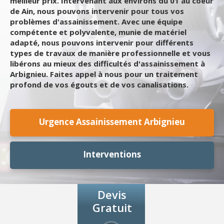
meilleur prix. Intervenant aux environs du 01 au coeur
de Ain, nous pouvons intervenir pour tous vos
problèmes d'assainissement. Avec une équipe
compétente et polyvalente, munie de matériel
adapté, nous pouvons intervenir pour différents
types de travaux de manière professionnelle et vous
libérons au mieux des difficultés d'assainissement à
Arbignieu. Faites appel à nous pour un traitement
profond de vos égouts et de vos canalisations.
Urgence Assainissement Arbignieu
Interventions
Devis
Gratuit