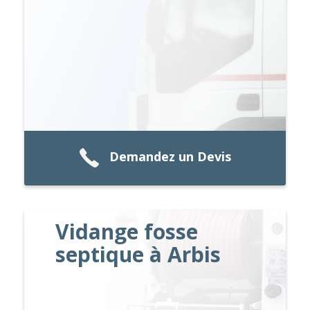
Demandez un Devis
Vidange fosse
septique à Arbis