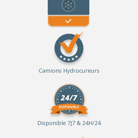
Camions Hydrocureurs
Disponible 7J7 & 24H/24