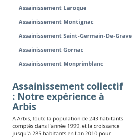
Assainissement Laroque
Assainissement Montignac
Assainissement Saint-Germain-De-Grave
Assainissement Gornac
Assainissement Monprimblanc
Assainissement collectif
: Notre expérience à
Arbis
A Arbis, toute la population de 243 habitants
comptés dans l'année 1999, et la croissance
jusqu'à 285 habitants en l'an 2010 pour