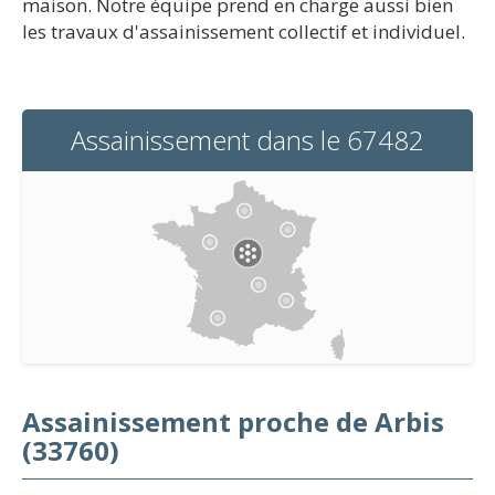
maison. Notre équipe prend en charge aussi bien
les travaux d'assainissement collectif et individuel.
Assainissement dans le 67482
Assainissement proche de Arbis
(33760)