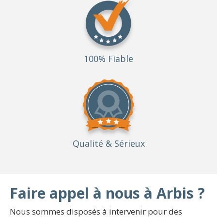
100% Fiable
Qualité
& Sérieux
Faire appel à nous à Arbis ?
Nous sommes disposés à intervenir pour des