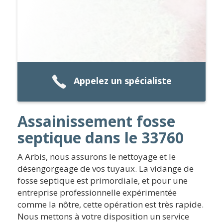
Appelez un spécialiste
Assainissement fosse
septique dans le 33760
A Arbis, nous assurons le nettoyage et le
désengorgeage de vos tuyaux. La vidange de
fosse septique est primordiale, et pour une
entreprise professionnelle expérimentée
comme la nôtre, cette opération est très rapide.
Nous mettons à votre disposition un service