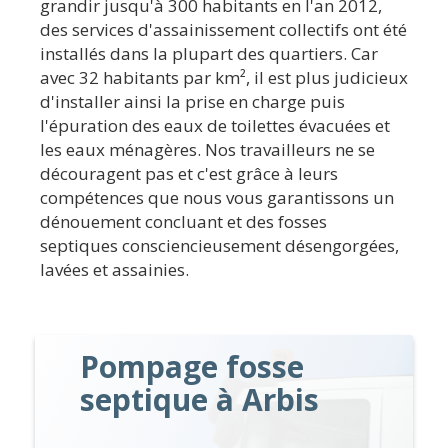
grandir jusqu'à 300 habitants en l'an 2012,
des services d'assainissement collectifs ont été
installés dans la plupart des quartiers. Car
avec 32 habitants par km², il est plus judicieux
d'installer ainsi la prise en charge puis
l'épuration des eaux de toilettes évacuées et
les eaux ménagères. Nos travailleurs ne se
découragent pas et c'est grâce à leurs
compétences que nous vous garantissons un
dénouement concluant et des fosses
septiques consciencieusement désengorgées,
lavées et assainies.
Pompage fosse
septique à Arbis