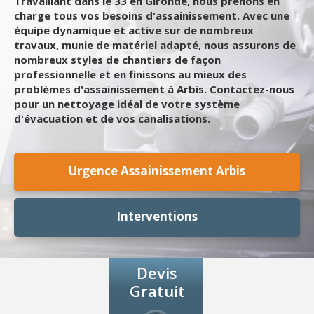
Travaillant dans le 33 en Gironde, nous prenons en
charge tous vos besoins d'assainissement. Avec une
équipe dynamique et active sur de nombreux
travaux, munie de matériel adapté, nous assurons de
nombreux styles de chantiers de façon
professionnelle et en finissons au mieux des
problèmes d'assainissement à Arbis. Contactez-nous
pour un nettoyage idéal de votre système
d'évacuation et de vos canalisations.
Urgence Assainissement Arbis
Interventions
Devis
Gratuit