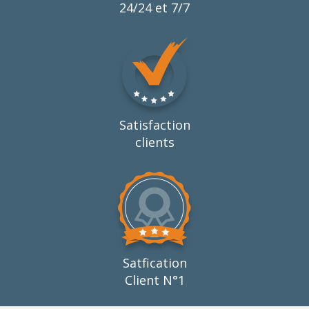
24/24 et 7/7
Satisfaction
clients
Satfication
Client N°1