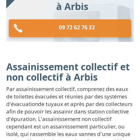
à Arbis
09 72 62 76 32
Assainissement collectif et
non collectif à Arbis
Par assainissement collectif, comprenez des eaux
de toilettes évacuées et réunies par des systèmes
d'évacuationde tuyaux et après par des collecteurs
afin de pouvoir les assainir dans station collective
d'épuration. L'assainissement non collectif
cependant est un assainissement particulier, ou
isolé, qui rassemble les eaux vannes d'une unique