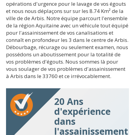
opérations d'urgence pour le lavage de vos égouts
et nous nous déplaçons sur sur les 8.74 Km² de la
ville de de Arbis. Notre équipe parcourt l'ensemble
de la région Aquitaine avec un véhicule tout équipé
pour l'assainissement de vos canalisations et
connaît en profondeur les 3 dans le centre de Arbis.
Débourbage, récurage ou seulement examen, nous
possédons un aboutissement pour la totalité de
vos problèmes d'égouts. Nous sommes là pour
vous soulager de vos problèmes d'assainissement
à Arbis dans le 33760 et ce irrévocablement.
20 Ans
d'expérience
dans
l'assainissement