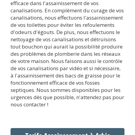
efficace dans l'assainissement de vos
canalisations. En complément du curage de vos
canalisations, nous effectuons l'assainissement
de vos toilettes pour éviter les refoulements
d'odeurs d'égouts. De plus, nous effectuons le
nettoyage de vos canalisations et détruisons
tout bouchon qui aurait la possibilité produire
des problèmes de plomberie dans les réseaux
de votre maison. Nous faisons aussi le contrôle
de vos canalisations par vidéo et si nécessaire,
à l'assainissement des bacs de graisse pour le
fonctionnement efficace de vos fosses
septiques. Nous sommes disponibles pour les
urgences dès que possible, n'attendez pas pour
nous contacter !