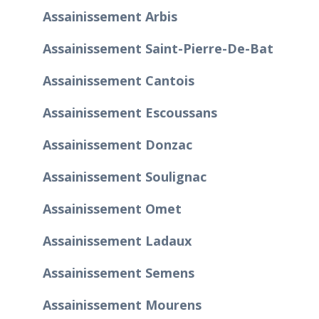
Assainissement Arbis
Assainissement Saint-Pierre-De-Bat
Assainissement Cantois
Assainissement Escoussans
Assainissement Donzac
Assainissement Soulignac
Assainissement Omet
Assainissement Ladaux
Assainissement Semens
Assainissement Mourens