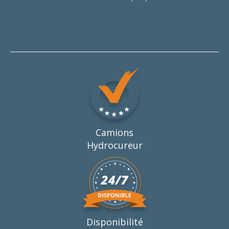
Camions
Hydrocureur
Disponibilité