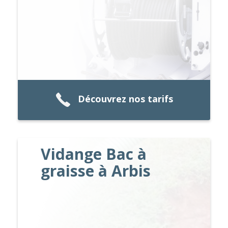
Découvrez nos tarifs
Vidange Bac à
graisse à Arbis