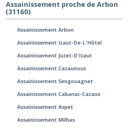
Assainissement proche de Arbon
(31160)
Assainissement Arbon
Assainissement Izaut-De-L'Hôtel
Assainissement Juzet-D'Izaut
Assainissement Cazaunous
Assainissement Sengouagnet
Assainissement Cabanac-Cazaux
Assainissement Aspet
Assainissement Milhas