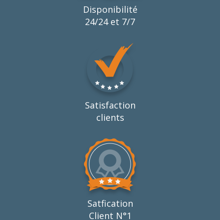
Disponibilité
24/24 et 7/7
Satisfaction
clients
Satfication
Client N°1