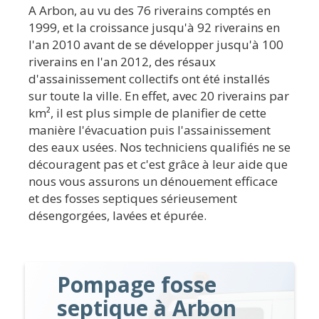
A Arbon, au vu des 76 riverains comptés en
1999, et la croissance jusqu'à 92 riverains en
l'an 2010 avant de se développer jusqu'à 100
riverains en l'an 2012, des résaux
d'assainissement collectifs ont été installés
sur toute la ville. En effet, avec 20 riverains par
km², il est plus simple de planifier de cette
manière l'évacuation puis l'assainissement
des eaux usées. Nos techniciens qualifiés ne se
découragent pas et c'est grâce à leur aide que
nous vous assurons un dénouement efficace
et des fosses septiques sérieusement
désengorgées, lavées et épurée.
Pompage fosse
septique à Arbon