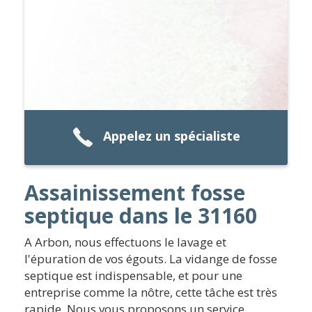
Appelez un spécialiste
Assainissement fosse
septique dans le 31160
A Arbon, nous effectuons le lavage et
l'épuration de vos égouts. La vidange de fosse
septique est indispensable, et pour une
entreprise comme la nôtre, cette tâche est très
rapide. Nous vous proposons un service