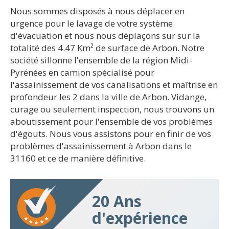
Nous sommes disposés à nous déplacer en
urgence pour le lavage de votre système
d'évacuation et nous nous déplaçons sur sur la
totalité des 4.47 Km² de surface de Arbon. Notre
société sillonne l'ensemble de la région Midi-
Pyrénées en camion spécialisé pour
l'assainissement de vos canalisations et maîtrise en
profondeur les 2 dans la ville de Arbon. Vidange,
curage ou seulement inspection, nous trouvons un
aboutissement pour l'ensemble de vos problèmes
d'égouts. Nous vous assistons pour en finir de vos
problèmes d'assainissement à Arbon dans le
31160 et ce de manière définitive.
20 Ans
d'expérience