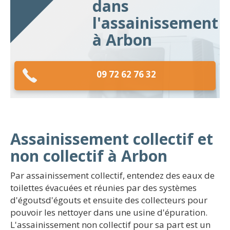
dans
l'assainissement
à Arbon
09 72 62 76 32
Assainissement collectif et
non collectif à Arbon
Par assainissement collectif, entendez des eaux de
toilettes évacuées et réunies par des systèmes
d'égoutsd'égouts et ensuite des collecteurs pour
pouvoir les nettoyer dans une usine d'épuration.
L'assainissement non collectif pour sa part est un