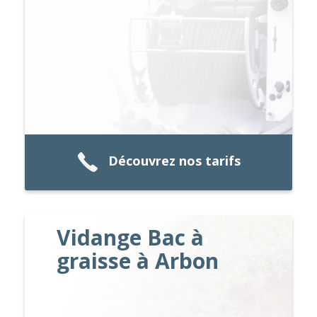
Découvrez nos tarifs
Vidange Bac à
graisse à Arbon