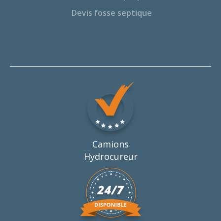
Devis fosse septique
Camions
Hydrocureur