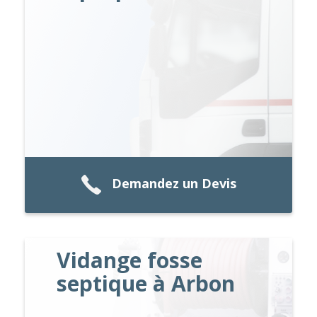
Demandez un Devis
Vidange fosse
septique à Arbon