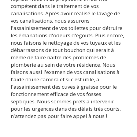
compétent dans le traitement de vos
canalisations. Après avoir réalisé le lavage de
vos canalisations, nous assurons
l'assainissement de vos toilettes pour détruire
les émanations d'odeurs d'égouts. Plus encore,
nous faisons le nettoyage de vos tuyaux et les
débarrassons de tout bouchon qui serait à
même de faire naître des problèmes de
plomberie au sein de votre résidence. Nous
faisons aussi l'examen de vos canalisations à
l'aide d'une caméra et si c'est utile, à
l'assainissement des cuves à graisse pour le
fonctionnement efficace de vos fosses
septiques. Nous sommes prêts à intervenir
pour les urgences dans des délais très courts,
n'attendez pas pour faire appel à nous !