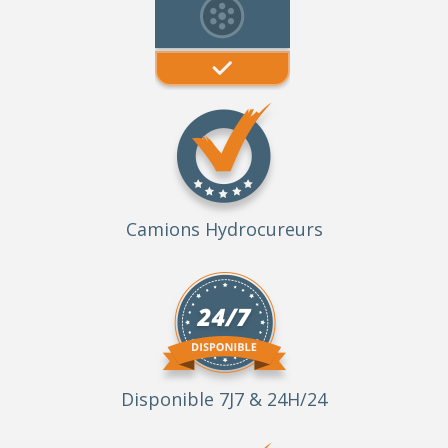
Camions Hydrocureurs
Disponible 7J7 & 24H/24