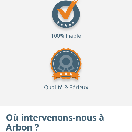
100% Fiable
Qualité
& Sérieux
Où intervenons-nous à
Arbon ?