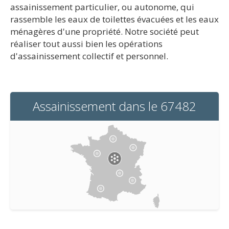
assainissement particulier, ou autonome, qui
rassemble les eaux de toilettes évacuées et les eaux
ménagères d'une propriété. Notre société peut
réaliser tout aussi bien les opérations
d'assainissement collectif et personnel.
Assainissement dans le 67482