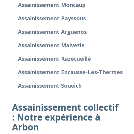
Assainissement Moncaup
Assainissement Payssous
Assainissement Arguenos
Assainissement Malvezie
Assainissement Razecueillé
Assainissement Encausse-Les-Thermes
Assainissement Soueich
Assainissement collectif
: Notre expérience à
Arbon