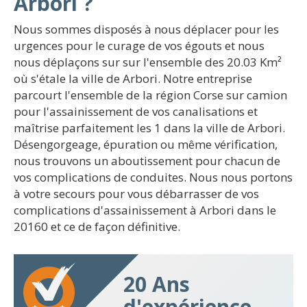
Arbori ?
Nous sommes disposés à nous déplacer pour les
urgences pour le curage de vos égouts et nous
nous déplaçons sur sur l'ensemble des 20.03 Km²
où s'étale la ville de Arbori. Notre entreprise
parcourt l'ensemble de la région Corse sur camion
pour l'assainissement de vos canalisations et
maîtrise parfaitement les 1 dans la ville de Arbori.
Désengorgeage, épuration ou même vérification,
nous trouvons un aboutissement pour chacun de
vos complications de conduites. Nous nous portons
à votre secours pour vous débarrasser de vos
complications d'assainissement à Arbori dans le
20160 et ce de façon définitive.
20 Ans
d'expérience