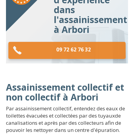
dans
l'assainissement
à Arbori
09 72 62 76 32
Assainissement collectif et
non collectif à Arbori
Par assainissement collectif, entendez des eaux de
toilettes évacuées et collectées par des tuyauxde
canalisations et après par des collecteurs afin de
pouvoir les nettoyer dans un centre d'épuration.