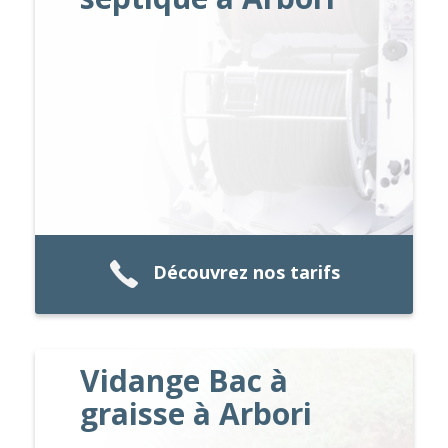
Découvrez nos tarifs
Vidange Bac à
graisse à Arbori