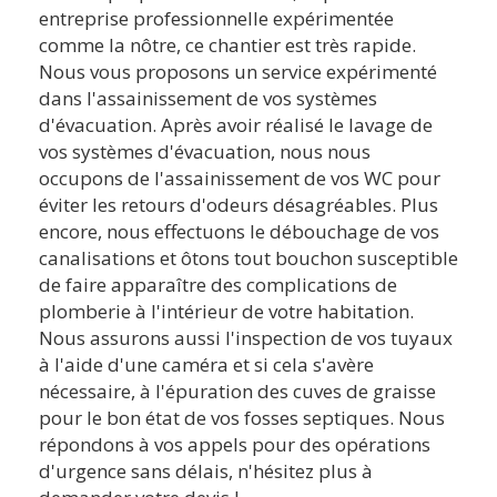
entreprise professionnelle expérimentée
comme la nôtre, ce chantier est très rapide.
Nous vous proposons un service expérimenté
dans l'assainissement de vos systèmes
d'évacuation. Après avoir réalisé le lavage de
vos systèmes d'évacuation, nous nous
occupons de l'assainissement de vos WC pour
éviter les retours d'odeurs désagréables. Plus
encore, nous effectuons le débouchage de vos
canalisations et ôtons tout bouchon susceptible
de faire apparaître des complications de
plomberie à l'intérieur de votre habitation.
Nous assurons aussi l'inspection de vos tuyaux
à l'aide d'une caméra et si cela s'avère
nécessaire, à l'épuration des cuves de graisse
pour le bon état de vos fosses septiques. Nous
répondons à vos appels pour des opérations
d'urgence sans délais, n'hésitez plus à