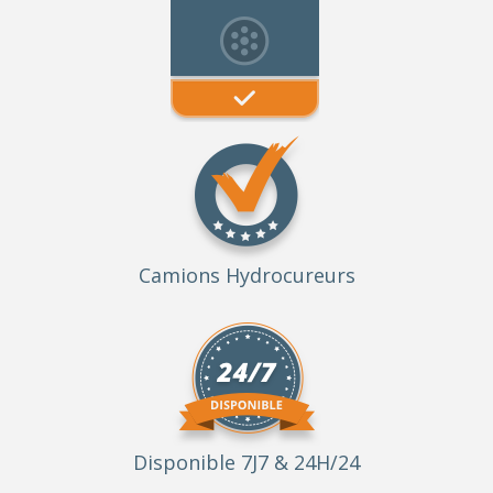
Camions Hydrocureurs
Disponible 7J7 & 24H/24