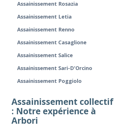
Assainissement Rosazia
Assainissement Letia
Assainissement Renno
Assainissement Casaglione
Assainissement Salice
Assainissement Sari-D'Orcino
Assainissement Poggiolo
Assainissement collectif
: Notre expérience à
Arbori