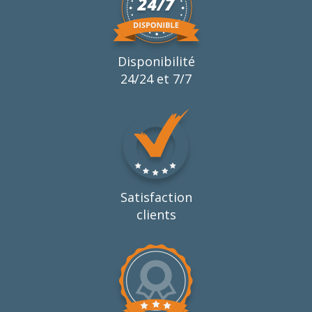
Disponibilité
24/24 et 7/7
Satisfaction
clients