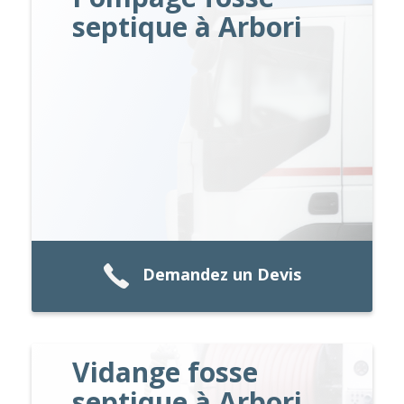
septique à Arbori
Demandez un Devis
Vidange fosse
septique à Arbori