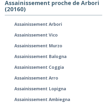
Assainissement proche de Arbori
(20160)
Assainissement Arbori
Assainissement Vico
Assainissement Murzo
Assainissement Balogna
Assainissement Coggia
Assainissement Arro
Assainissement Lopigna
Assainissement Ambiegna