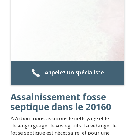
Appelez un spécialiste
Assainissement fosse
septique dans le 20160
A Arbori, nous assurons le nettoyage et le
désengorgeage de vos égouts. La vidange de
fosse septique est nécessaire, et pour une