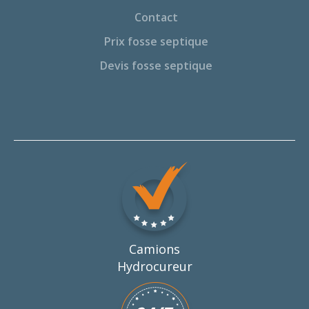
Contact
Prix fosse septique
Devis fosse septique
Camions
Hydrocureur