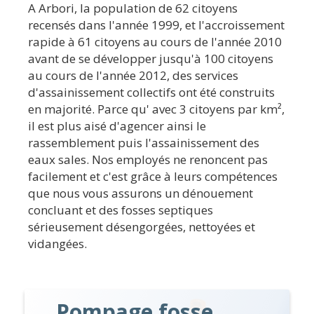
A Arbori, la population de 62 citoyens
recensés dans l'année 1999, et l'accroissement
rapide à 61 citoyens au cours de l'année 2010
avant de se développer jusqu'à 100 citoyens
au cours de l'année 2012, des services
d'assainissement collectifs ont été construits
en majorité. Parce qu' avec 3 citoyens par km²,
il est plus aisé d'agencer ainsi le
rassemblement puis l'assainissement des
eaux sales. Nos employés ne renoncent pas
facilement et c'est grâce à leurs compétences
que nous vous assurons un dénouement
concluant et des fosses septiques
sérieusement désengorgées, nettoyées et
vidangées.
Pompage fosse