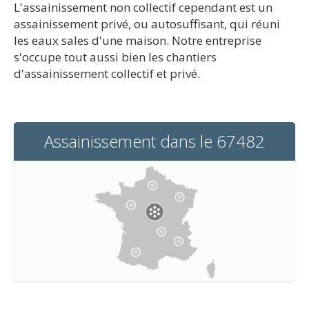
L'assainissement non collectif cependant est un
assainissement privé, ou autosuffisant, qui réuni
les eaux sales d'une maison. Notre entreprise
s'occupe tout aussi bien les chantiers
d'assainissement collectif et privé.
Assainissement dans le 67482