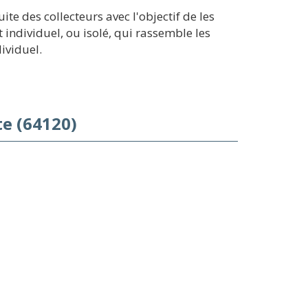
te des collecteurs avec l'objectif de les
individuel, ou isolé, qui rassemble les
ividuel.
e (64120)