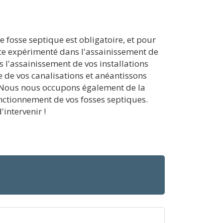
 fosse septique est obligatoire, et pour
vice expérimenté dans l'assainissement de
 l'assainissement de vos installations
e de vos canalisations et anéantissons
. Nous nous occupons également de la
onctionnement de vos fosses septiques.
intervenir !