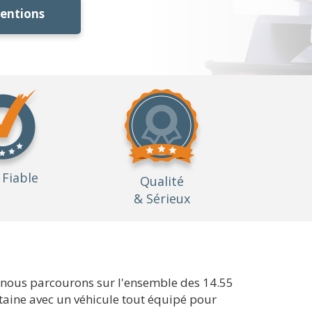
ventions
Fiable
Qualité
& Sérieux
 nous parcourons sur l'ensemble des 14.55
uitaine avec un véhicule tout équipé pour