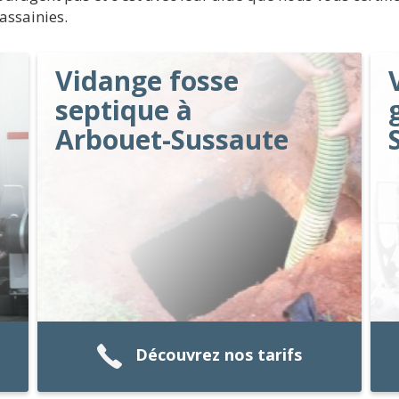
assainies.
Vidange fosse
septique à
Arbouet-Sussaute
Découvrez nos tarifs