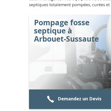
septiques totalement pompées, curées et 
Pompage fosse
septique à
Arbouet-Sussaute
Demandez un Devis