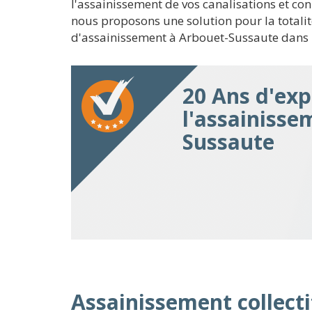
l'assainissement de vos canalisations et co
nous proposons une solution pour la totali
d'assainissement à Arbouet-Sussaute dans l
20 Ans d'exp
l'assainisse
Sussaute
Assainissement collecti