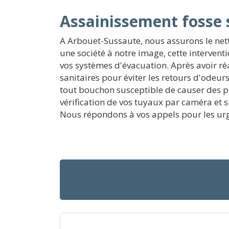
Assainissement fosse 
A Arbouet-Sussaute, nous assurons le netto
une société à notre image, cette interven
vos systèmes d'évacuation. Après avoir réa
sanitaires pour éviter les retours d'odeu
tout bouchon susceptible de causer des p
vérification de vos tuyaux par caméra et 
Nous répondons à vos appels pour les urg