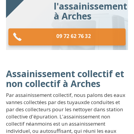
l'assainissement
à Arches
09 72 62 76 32
Assainissement collectif et
non collectif à Arches
Par assainissement collectif, nous palons des eaux
vannes collectées par des tuyauxde conduites et
par des collecteurs pour les nettoyer dans station
collective d'épuration. L'assainissement non
collectif néanmoins est un assainissement
individuel, ou autosuffisant, qui réuni les eaux