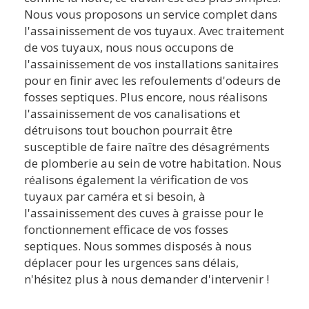
Nous vous proposons un service complet dans
l'assainissement de vos tuyaux. Avec traitement
de vos tuyaux, nous nous occupons de
l'assainissement de vos installations sanitaires
pour en finir avec les refoulements d'odeurs de
fosses septiques. Plus encore, nous réalisons
l'assainissement de vos canalisations et
détruisons tout bouchon pourrait être
susceptible de faire naître des désagréments
de plomberie au sein de votre habitation. Nous
réalisons également la vérification de vos
tuyaux par caméra et si besoin, à
l'assainissement des cuves à graisse pour le
fonctionnement efficace de vos fosses
septiques. Nous sommes disposés à nous
déplacer pour les urgences sans délais,
n'hésitez plus à nous demander d'intervenir !