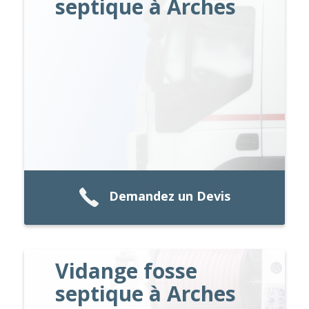
septique à Arches
Demandez un Devis
Vidange fosse
septique à Arches