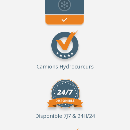
Camions Hydrocureurs
Disponible 7J7 & 24H/24