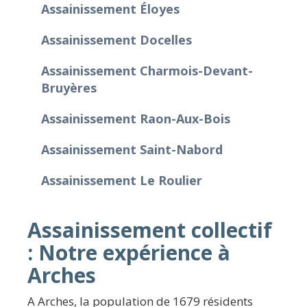
Assainissement Éloyes
Assainissement Docelles
Assainissement Charmois-Devant-
Bruyères
Assainissement Raon-Aux-Bois
Assainissement Saint-Nabord
Assainissement Le Roulier
Assainissement collectif
: Notre expérience à
Arches
A Arches, la population de 1679 résidents