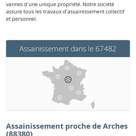
vannes d'une unique propriété. Notre société
assure tous les travaux d'assainissement collectif
et personnel.
Assainissement dans le 67482
Assainissement proche de Arches
(88380)