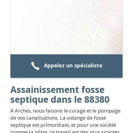
Appelez un spécialiste
Assainissement fosse
septique dans le 88380
A Arches, nous faisons le curage et le pompage
de vos canalisations. La vidange de fosse
septique est primordiale, et pour une société
comme la nôtre, ce travail est des plus simples.