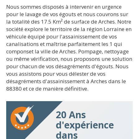
Nous sommes disposés à intervenir en urgence
pour le lavage de vos égouts et nous couvrons sur
la totalité des 17.5 Km² de surface de Arches. Notre
société explore le territoire de la région Lorraine en
véhicule équipé pour l'assainissement de vos
canalisations et maîtrise parfaitement les 1 qui
componset la ville de Arches. Pompage, nettoyage
ou même vérification, nous proposons une solution
pour chacun de vos désagréments d'égouts. Nous
vous assistons pour vous délester de vos
désagréments d'assainissement à Arches dans le
88380 et ce de manière définitive.
20 Ans
d'expérience
dans