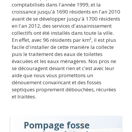
comptabilisés dans l'année 1999, et la
croissance jusqu'à 1690 résidents en l'an 2010
avant de se développer jusqu'à 1700 résidents
en l'an 2012, des services d'assainissement
collectifs ont été installés dans toute la ville.
En effet, avec 96 résidents par km², il est plus
facile d'installer de cette manière la collecte
puis le traitement des eaux de toilettes
évacuées et les eaux ménagères. Nos pros ne
se découragent devant rien et c'est avec leur
aide que nous vous promettons un
dénouement convaincant et des fosses
septiques proprement débouchées, récurées
et traitées.
Pompage fosse