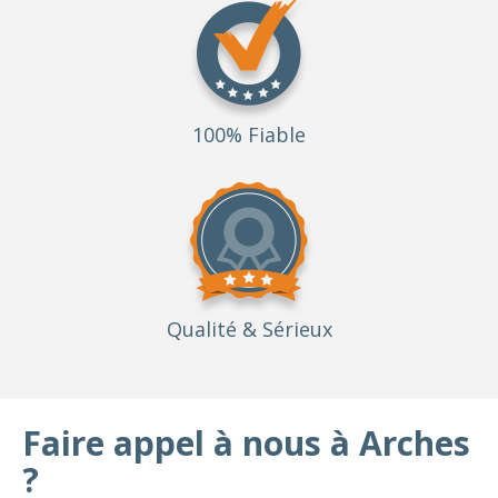
100% Fiable
Qualité
& Sérieux
Faire appel à nous à Arches
?