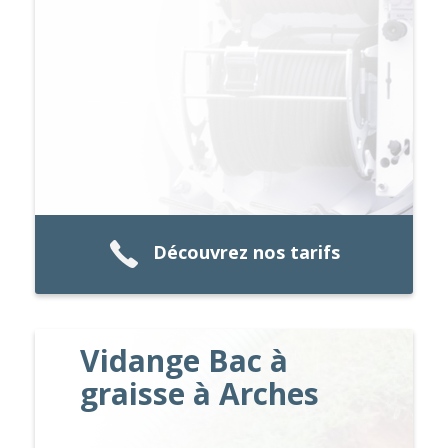
Découvrez nos tarifs
Vidange Bac à
graisse à Arches