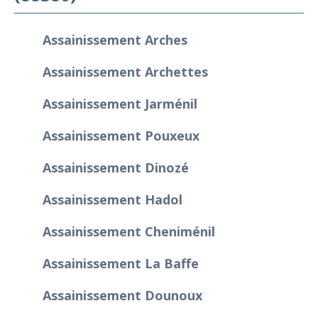
Assainissement Arches
Assainissement Archettes
Assainissement Jarménil
Assainissement Pouxeux
Assainissement Dinozé
Assainissement Hadol
Assainissement Cheniménil
Assainissement La Baffe
Assainissement Dounoux