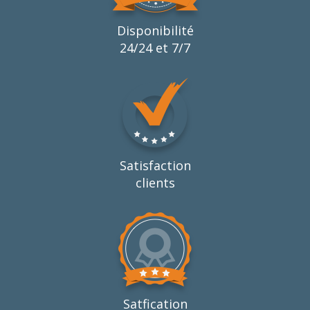
Disponibilité
24/24 et 7/7
Satisfaction
clients
Satfication