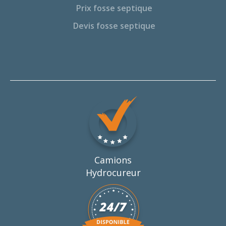
Prix fosse septique
Devis fosse septique
Camions
Hydrocureur