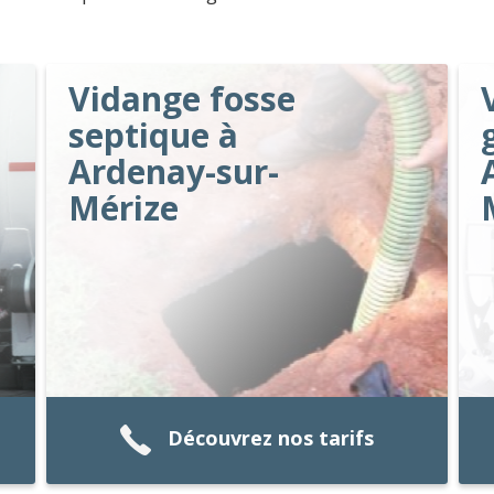
Vidange fosse
septique à
Ardenay-sur-
Mérize
Découvrez nos tarifs