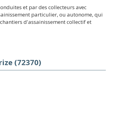
onduites et par des collecteurs avec
assainissement particulier, ou autonome, qui
chantiers d'assainissement collectif et
ize (72370)