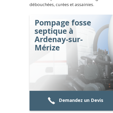
débouchées, curées et assainies.
Pompage fosse
septique à
Ardenay-sur-
Mérize
Demandez un Devis