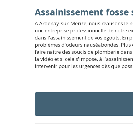
Assainissement fosse 
A Ardenay-sur-Mérize, nous réalisons le n
une entreprise professionnelle de notre ex
dans l'assainissement de vos égouts. En p
problèmes d'odeurs nauséabondes. Plus e
faire naître des soucis de plomberie dans 
la vidéo et si cela s'impose, à l'assainis
intervenir pour les urgences dès que possi