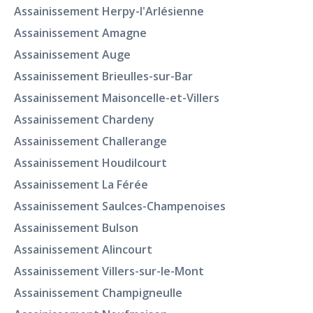
Assainissement Herpy-l'Arlésienne
Assainissement Amagne
Assainissement Auge
Assainissement Brieulles-sur-Bar
Assainissement Maisoncelle-et-Villers
Assainissement Chardeny
Assainissement Challerange
Assainissement Houdilcourt
Assainissement La Férée
Assainissement Saulces-Champenoises
Assainissement Bulson
Assainissement Alincourt
Assainissement Villers-sur-le-Mont
Assainissement Champigneulle