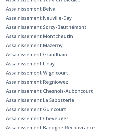
Assainissement Belval
Assainissement Neuville-Day
Assainissement Sorcy-Bauthémont
Assainissement Montcheutin
Assainissement Mazerny
Assainissement Grandham
Assainissement Linay
Assainissement Wignicourt
Assainissement Regniowez
Assainissement Chesnois-Auboncourt
Assainissement La Sabotterie
Assainissement Guincourt
Assainissement Cheveuges
Assainissement Banogne-Recouvrance