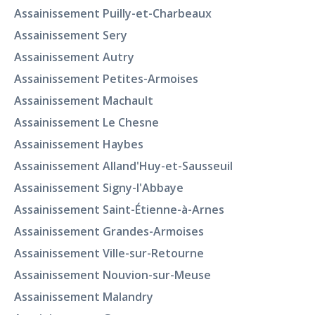
Assainissement Puilly-et-Charbeaux
Assainissement Sery
Assainissement Autry
Assainissement Petites-Armoises
Assainissement Machault
Assainissement Le Chesne
Assainissement Haybes
Assainissement Alland'Huy-et-Sausseuil
Assainissement Signy-l'Abbaye
Assainissement Saint-Étienne-à-Arnes
Assainissement Grandes-Armoises
Assainissement Ville-sur-Retourne
Assainissement Nouvion-sur-Meuse
Assainissement Malandry