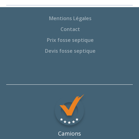
Mentions Légales
Contact
Prix fosse septique
Devis fosse septique
Camions