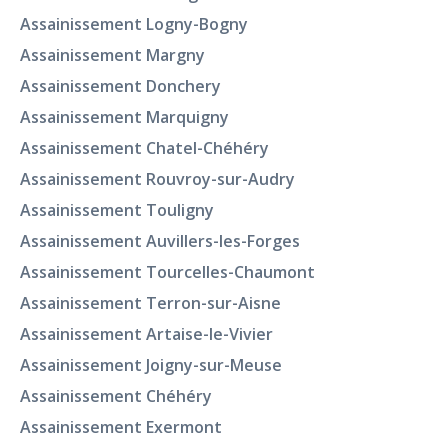
Assainissement Logny-Bogny
Assainissement Margny
Assainissement Donchery
Assainissement Marquigny
Assainissement Chatel-Chéhéry
Assainissement Rouvroy-sur-Audry
Assainissement Touligny
Assainissement Auvillers-les-Forges
Assainissement Tourcelles-Chaumont
Assainissement Terron-sur-Aisne
Assainissement Artaise-le-Vivier
Assainissement Joigny-sur-Meuse
Assainissement Chéhéry
Assainissement Exermont