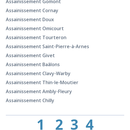
Assainissement Gomont
Assainissement Cornay
Assainissement Doux
Assainissement Omicourt
Assainissement Tourteron
Assainissement Saint-Pierre-à-Arnes
Assainissement Givet
Assainissement Baâlons
Assainissement Clavy-Warby
Assainissement Thin-le-Moutier
Assainissement Ambly-Fleury
Assainissement Chilly
1
2
3
4