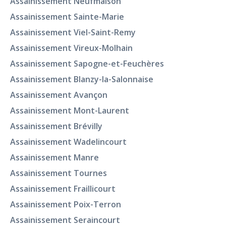
Assainissement Neufmaison
Assainissement Sainte-Marie
Assainissement Viel-Saint-Remy
Assainissement Vireux-Molhain
Assainissement Sapogne-et-Feuchères
Assainissement Blanzy-la-Salonnaise
Assainissement Avançon
Assainissement Mont-Laurent
Assainissement Brévilly
Assainissement Wadelincourt
Assainissement Manre
Assainissement Tournes
Assainissement Fraillicourt
Assainissement Poix-Terron
Assainissement Seraincourt