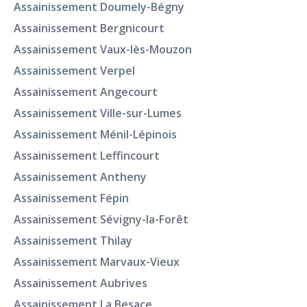
Assainissement Doumely-Bégny
Assainissement Bergnicourt
Assainissement Vaux-lès-Mouzon
Assainissement Verpel
Assainissement Angecourt
Assainissement Ville-sur-Lumes
Assainissement Ménil-Lépinois
Assainissement Leffincourt
Assainissement Antheny
Assainissement Fépin
Assainissement Sévigny-la-Forêt
Assainissement Thilay
Assainissement Marvaux-Vieux
Assainissement Aubrives
Assainissement La Besace