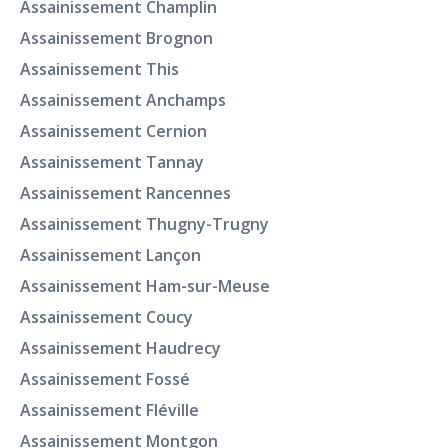
Assainissement Champlin
Assainissement Brognon
Assainissement This
Assainissement Anchamps
Assainissement Cernion
Assainissement Tannay
Assainissement Rancennes
Assainissement Thugny-Trugny
Assainissement Lançon
Assainissement Ham-sur-Meuse
Assainissement Coucy
Assainissement Haudrecy
Assainissement Fossé
Assainissement Fléville
Assainissement Montgon