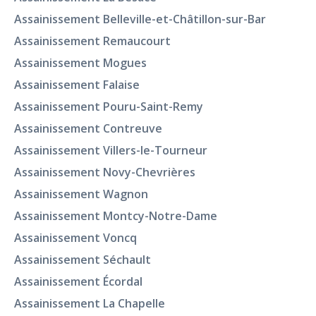
Assainissement Belleville-et-Châtillon-sur-Bar
Assainissement Remaucourt
Assainissement Mogues
Assainissement Falaise
Assainissement Pouru-Saint-Remy
Assainissement Contreuve
Assainissement Villers-le-Tourneur
Assainissement Novy-Chevrières
Assainissement Wagnon
Assainissement Montcy-Notre-Dame
Assainissement Voncq
Assainissement Séchault
Assainissement Écordal
Assainissement La Chapelle