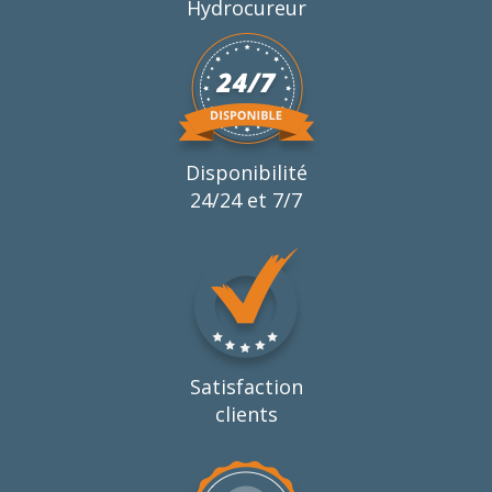
Hydrocureur
Disponibilité
24/24 et 7/7
Satisfaction
clients