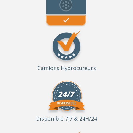
Camions Hydrocureurs
Disponible 7J7 & 24H/24