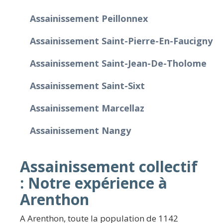
Assainissement Peillonnex
Assainissement Saint-Pierre-En-Faucigny
Assainissement Saint-Jean-De-Tholome
Assainissement Saint-Sixt
Assainissement Marcellaz
Assainissement Nangy
Assainissement collectif
: Notre expérience à
Arenthon
A Arenthon, toute la population de 1142