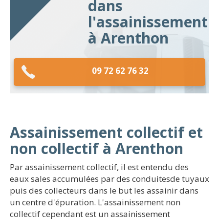
dans
l'assainissement
à Arenthon
09 72 62 76 32
Assainissement collectif et
non collectif à Arenthon
Par assainissement collectif, il est entendu des
eaux sales accumulées par des conduitesde tuyaux
puis des collecteurs dans le but les assainir dans
un centre d'épuration. L'assainissement non
collectif cependant est un assainissement