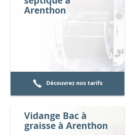
septique à
Arenthon
Découvrez nos tarifs
Vidange Bac à
graisse à Arenthon