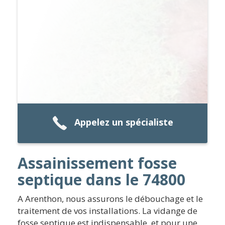
Appelez un spécialiste
Assainissement fosse
septique dans le 74800
A Arenthon, nous assurons le débouchage et le
traitement de vos installations. La vidange de
fosse septique est indispensable, et pour une