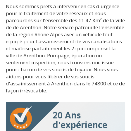
Nous sommes prêts à intervenir en cas d'urgence
pour le traitement de votre réseaux et nous
parcourons sur l'ensemble des 11.47 Km² de la ville
de de Arenthon. Notre service patrouille l'ensemble
de la région Rhone Alpes avec un véhicule tout
équipé pour l'assainissement de vos canalisations
et maîtrise parfaitement les 2 qui componset la
ville de Arenthon. Pompage, épuration ou
seulement inspection, nous trouvons une issue
pour chacun de vos soucis de tuyaux. Nous vous
aidons pour vous libérer de vos soucis
d'assainissement à Arenthon dans le 74800 et ce de
façon irrévocable.
20 Ans
d'expérience