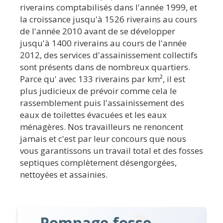
riverains comptabilisés dans l'année 1999, et
la croissance jusqu'à 1526 riverains au cours
de l'année 2010 avant de se développer
jusqu'à 1400 riverains au cours de l'année
2012, des services d'assainissement collectifs
sont présents dans de nombreux quartiers.
Parce qu' avec 133 riverains par km², il est
plus judicieux de prévoir comme cela le
rassemblement puis l'assainissement des
eaux de toilettes évacuées et les eaux
ménagères. Nos travailleurs ne renoncent
jamais et c'est par leur concours que nous
vous garantissons un travail total et des fosses
septiques complètement désengorgées,
nettoyées et assainies.
Pompage fosse