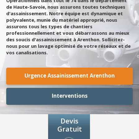
Opérationnels dans tout le 74 dans le département
de Haute-Savoie, nous assurons toutes techniques
d'assainissement. Notre équipe est dynamique et
polyvalente, munie du matériel approprié, nous
assurons tous les types de chantiers
professionnellement et vous débarrassons au mieux
des soucis d'assainissement à Arenthon. Sollicitez-
nous pour un lavage optimisé de votre réseaux et de
vos canalisations.
Urgence Assainissement Arenthon
Interventions
Devis
Gratuit