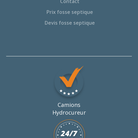
Contact
Prix fosse septique
Devis fosse septique
Camions
Hydrocureur