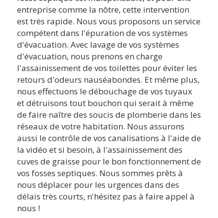
entreprise comme la nôtre, cette intervention
est très rapide. Nous vous proposons un service
compétent dans l'épuration de vos systèmes
d'évacuation. Avec lavage de vos systèmes
d'évacuation, nous prenons en charge
l'assainissement de vos toilettes pour éviter les
retours d'odeurs nauséabondes. Et même plus,
nous effectuons le débouchage de vos tuyaux
et détruisons tout bouchon qui serait à même
de faire naître des soucis de plomberie dans les
réseaux de votre habitation. Nous assurons
aussi le contrôle de vos canalisations à l'aide de
la vidéo et si besoin, à l'assainissement des
cuves de graisse pour le bon fonctionnement de
vos fosses septiques. Nous sommes prêts à
nous déplacer pour les urgences dans des
délais très courts, n'hésitez pas à faire appel à
nous !