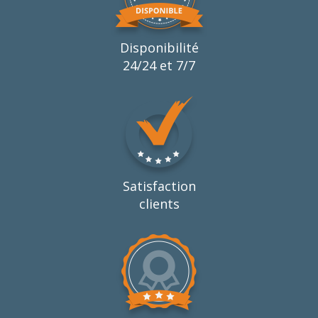
Disponibilité
24/24 et 7/7
Satisfaction
clients