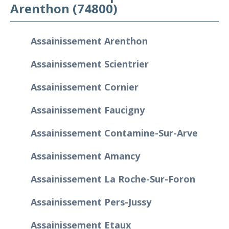
Arenthon (74800)
Assainissement Arenthon
Assainissement Scientrier
Assainissement Cornier
Assainissement Faucigny
Assainissement Contamine-Sur-Arve
Assainissement Amancy
Assainissement La Roche-Sur-Foron
Assainissement Pers-Jussy
Assainissement Etaux