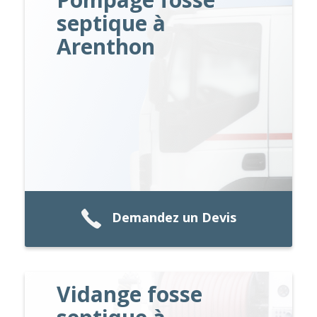
septique à
Arenthon
Demandez un Devis
Vidange fosse