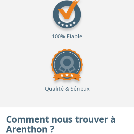
100% Fiable
Qualité
& Sérieux
Comment nous trouver à
Arenthon ?