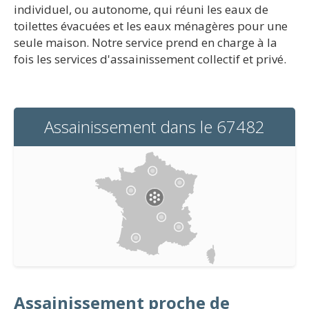
individuel, ou autonome, qui réuni les eaux de
toilettes évacuées et les eaux ménagères pour une
seule maison. Notre service prend en charge à la
fois les services d'assainissement collectif et privé.
Assainissement dans le 67482
Assainissement proche de