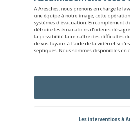
A Aresches, nous prenons en charge le lav
une équipe à notre image, cette opération 
systèmes d'évacuation. En complément du 
détruire les émanations d'odeurs désagré
la possibilité faire naître des difficulté
de vos tuyaux à l'aide de la vidéo et si c'
septiques. Nous sommes disponibles en ca
Les interventions à A