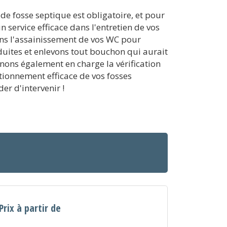
de fosse septique est obligatoire, et pour
 service efficace dans l'entretien de vos
ns l'assainissement de vos WC pour
uites et enlevons tout bouchon qui aurait
renons également en charge la vérification
nctionnement efficace de vos fosses
r d'intervenir !
Prix à partir de