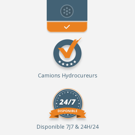
Camions Hydrocureurs
Disponible 7J7 & 24H/24