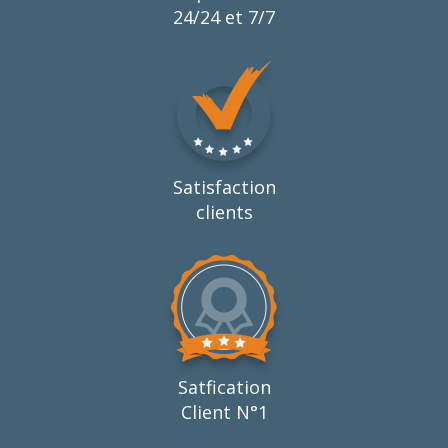
24/24 et 7/7
Satisfaction
clients
Satfication
Client N°1