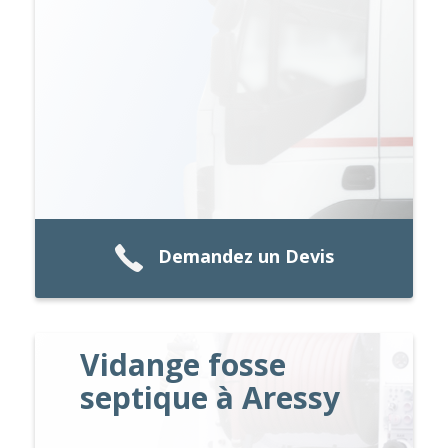
Demandez un Devis
Vidange fosse
septique à Aressy