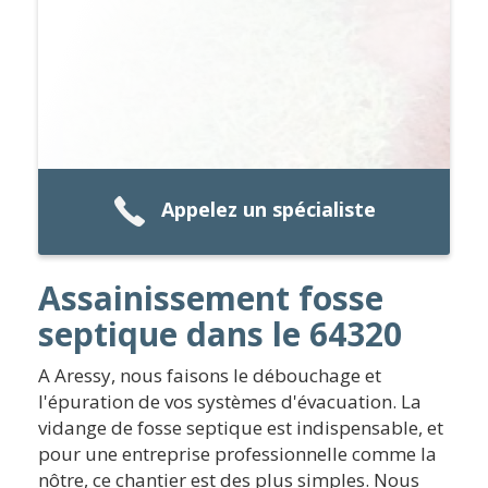
Appelez un spécialiste
Assainissement fosse
septique dans le 64320
A Aressy, nous faisons le débouchage et
l'épuration de vos systèmes d'évacuation. La
vidange de fosse septique est indispensable, et
pour une entreprise professionnelle comme la
nôtre, ce chantier est des plus simples. Nous