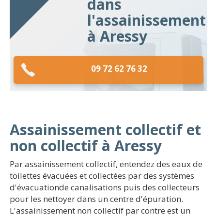
dans
l'assainissement
à Aressy
09 72 62 76 32
Assainissement collectif et
non collectif à Aressy
Par assainissement collectif, entendez des eaux de
toilettes évacuées et collectées par des systèmes
d'évacuationde canalisations puis des collecteurs
pour les nettoyer dans un centre d'épuration.
L'assainissement non collectif par contre est un