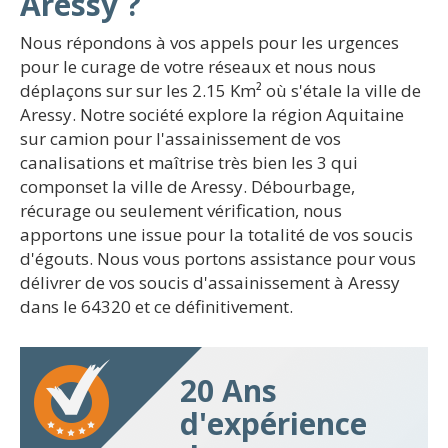
Aressy ?
Nous répondons à vos appels pour les urgences
pour le curage de votre réseaux et nous nous
déplaçons sur sur les 2.15 Km² où s'étale la ville de
Aressy. Notre société explore la région Aquitaine
sur camion pour l'assainissement de vos
canalisations et maîtrise très bien les 3 qui
componset la ville de Aressy. Débourbage,
récurage ou seulement vérification, nous
apportons une issue pour la totalité de vos soucis
d'égouts. Nous vous portons assistance pour vous
délivrer de vos soucis d'assainissement à Aressy
dans le 64320 et ce définitivement.
20 Ans
d'expérience