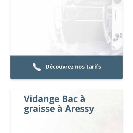
Découvrez nos tarifs
Vidange Bac à
graisse à Aressy