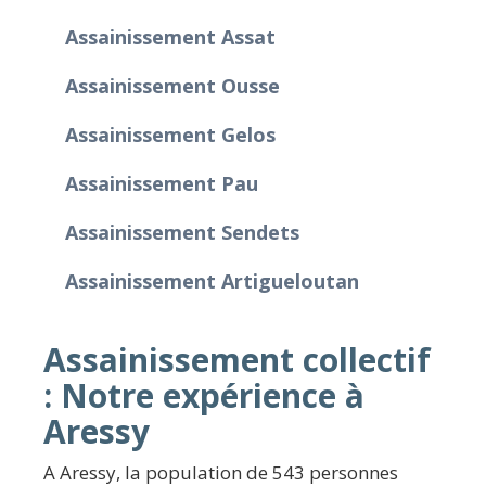
Assainissement Assat
Assainissement Ousse
Assainissement Gelos
Assainissement Pau
Assainissement Sendets
Assainissement Artigueloutan
Assainissement collectif
: Notre expérience à
Aressy
A Aressy, la population de 543 personnes