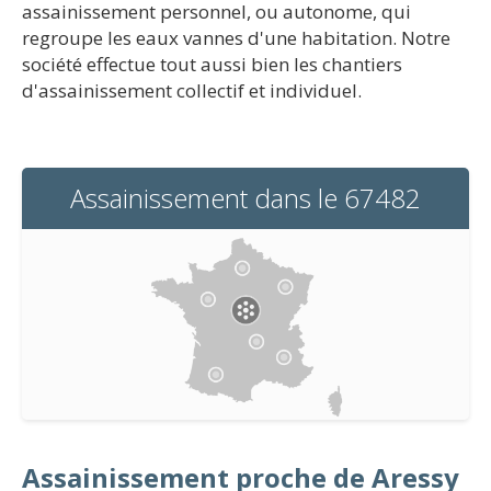
assainissement personnel, ou autonome, qui
regroupe les eaux vannes d'une habitation. Notre
société effectue tout aussi bien les chantiers
d'assainissement collectif et individuel.
Assainissement dans le 67482
Assainissement proche de Aressy