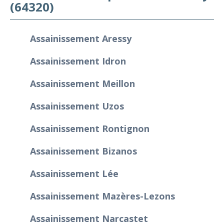
(64320)
Assainissement Aressy
Assainissement Idron
Assainissement Meillon
Assainissement Uzos
Assainissement Rontignon
Assainissement Bizanos
Assainissement Lée
Assainissement Mazères-Lezons
Assainissement Narcastet