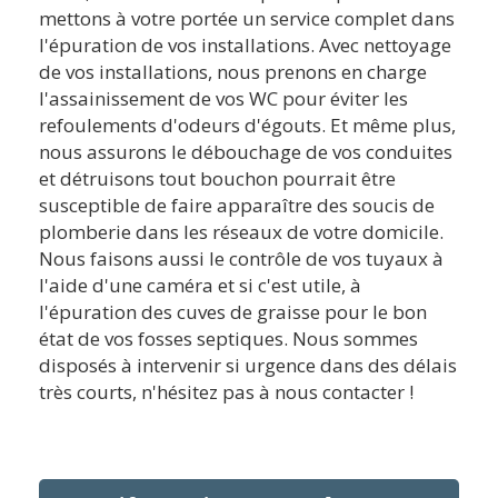
mettons à votre portée un service complet dans
l'épuration de vos installations. Avec nettoyage
de vos installations, nous prenons en charge
l'assainissement de vos WC pour éviter les
refoulements d'odeurs d'égouts. Et même plus,
nous assurons le débouchage de vos conduites
et détruisons tout bouchon pourrait être
susceptible de faire apparaître des soucis de
plomberie dans les réseaux de votre domicile.
Nous faisons aussi le contrôle de vos tuyaux à
l'aide d'une caméra et si c'est utile, à
l'épuration des cuves de graisse pour le bon
état de vos fosses septiques. Nous sommes
disposés à intervenir si urgence dans des délais
très courts, n'hésitez pas à nous contacter !