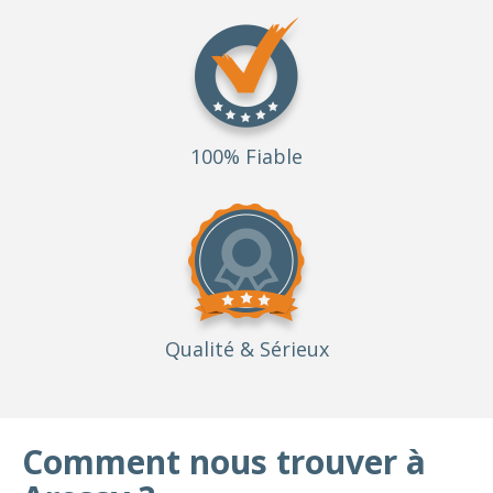
100% Fiable
Qualité
& Sérieux
Comment nous trouver à