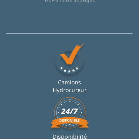
Camions
Hydrocureur
Disponibilité