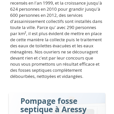
recensés en l'an 1999, et la croissance jusqu'à
624 personnes en 2010 pour grandir jusqu'à
600 personnes en 2012, des services
d'assainissement collectifs sont installés dans
toute la ville. Parce qu' avec 290 personnes
par km², il est plus évident de mettre en place
de cette manière la collecte puis le traitement
des eaux de toilettes évacuées et les eaux
ménagères. Nos ouvriers ne se découragent
devant rien et c'est par leur concours que
nous vous promettons un résultat efficace et
des fosses septiques complètement
débourbées, nettoyées et vidangées.
Pompage fosse
septique à Aressy