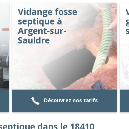
Vidange fosse
septique à
Argent-sur-
Sauldre
Découvrez nos tarifs
septique dans le 18410