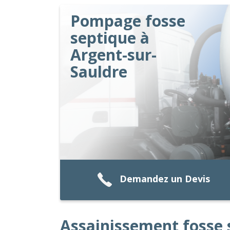
Pompage fosse
septique à
Argent-sur-
Sauldre
Demandez un Devis
Assainissement fosse 