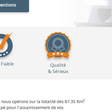
ventions
Fiable
Qualité
& Sérieux
nous opérons sur la totalité des 67.35 Km²
uipé pour l'assainissement de vos