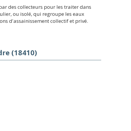
ar des collecteurs pour les traiter dans
ulier, ou isolé, qui regroupe les eaux
s d'assainissement collectif et privé.
dre (18410)