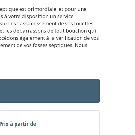
septique est primordiale, et pour une
s à votre disposition un service
surons l'assainissement de vos toilettes
 et les débarrassons de tout bouchon qui
océdons également à la vérification de vos
onnement de vos fosses septiques. Nous
Prix à partir de