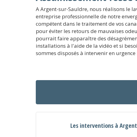
A Argent-sur-Sauldre, nous réalisons le la
entreprise professionnelle de notre enverg
compétent dans le traitement de vos canal
pour éviter les retours de mauvaises ode
pourrait faire apparaître des désagrément
installations à l'aide de la vidéo et si b
sommes disposés à intervenir en urgence sa
Les interventions à Argent