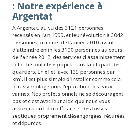
: Notre expérience à
Argentat
A Argentat, au vu des 3121 personnes
recensés en l'an 1999, et leur évolution à 3042
personnes au cours de l'année 2010 avant
d'atteindre enfin les 3100 personnes au cours
de l'année 2012, des services d'assainissement
collectifs ont été équipés dans la plupart des
quartiers. En effet, avec 135 personnes par
km², il est plus simple d'installer comme cela
le rassemblage puis l'épuration des eaux
vannes. Nos professionnels ne se découragent
pas et c'est avec leur aide que nous vous
assurons un bilan efficace et des fosses
septiques proprement désengorgées, récurées
et dépurées.