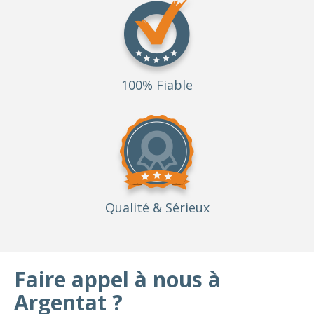
100% Fiable
Qualité
& Sérieux
Faire appel à nous à
Argentat ?