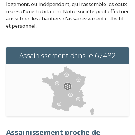
logement, ou indépendant, qui rassemble les eaux
usées d'une habitation. Notre société peut effectuer
aussi bien les chantiers d'assainissement collectif
et personnel.
Assainissement dans le 67482
Assainissement proche de