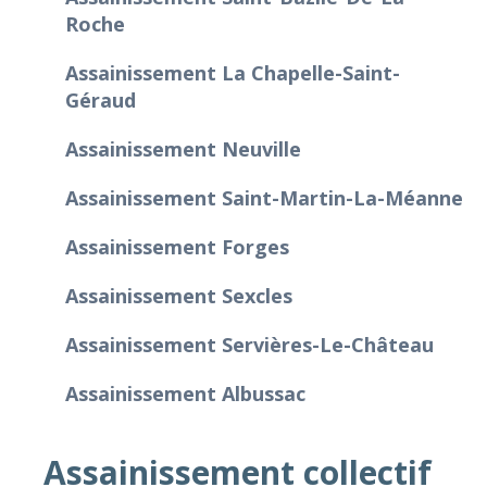
Roche
Assainissement La Chapelle-Saint-
Géraud
Assainissement Neuville
Assainissement Saint-Martin-La-Méanne
Assainissement Forges
Assainissement Sexcles
Assainissement Servières-Le-Château
Assainissement Albussac
Assainissement collectif