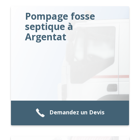
Pompage fosse
septique à
Argentat
Demandez un Devis