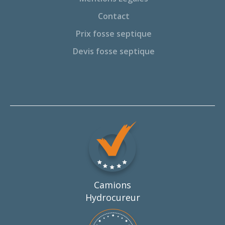
Contact
Prix fosse septique
Devis fosse septique
Camions
Hydrocureur