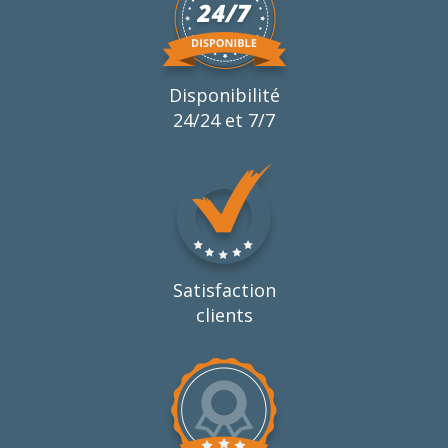
Disponibilité
24/24 et 7/7
Satisfaction
clients