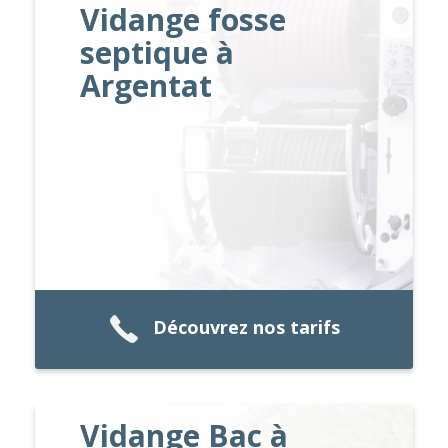
Vidange fosse
septique à
Argentat
Découvrez nos tarifs
Vidange Bac à