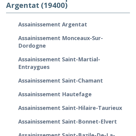
Argentat (19400)
Assainissement Argentat
Assainissement Monceaux-Sur-
Dordogne
Assainissement Saint-Martial-
Entraygues
Assainissement Saint-Chamant
Assainissement Hautefage
Assainissement Saint-Hilaire-Taurieux
Assainissement Saint-Bonnet-Elvert
Assainissement Saint-Bazile-De-La-