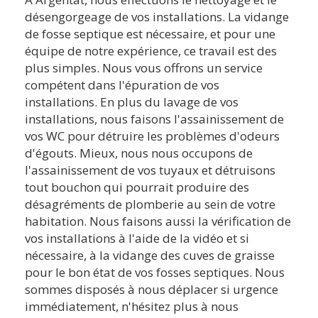
désengorgeage de vos installations. La vidange
de fosse septique est nécessaire, et pour une
équipe de notre expérience, ce travail est des
plus simples. Nous vous offrons un service
compétent dans l'épuration de vos
installations. En plus du lavage de vos
installations, nous faisons l'assainissement de
vos WC pour détruire les problèmes d'odeurs
d'égouts. Mieux, nous nous occupons de
l'assainissement de vos tuyaux et détruisons
tout bouchon qui pourrait produire des
désagréments de plomberie au sein de votre
habitation. Nous faisons aussi la vérification de
vos installations à l'aide de la vidéo et si
nécessaire, à la vidange des cuves de graisse
pour le bon état de vos fosses septiques. Nous
sommes disposés à nous déplacer si urgence
immédiatement, n'hésitez plus à nous