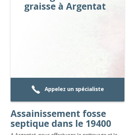
graisse à Argentat
Appelez un spécialiste
Assainissement fosse
septique dans le 19400
A Argentat, nous effectuons le nettoyage et le