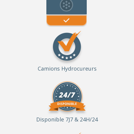
Camions Hydrocureurs
Disponible 7J7 & 24H/24