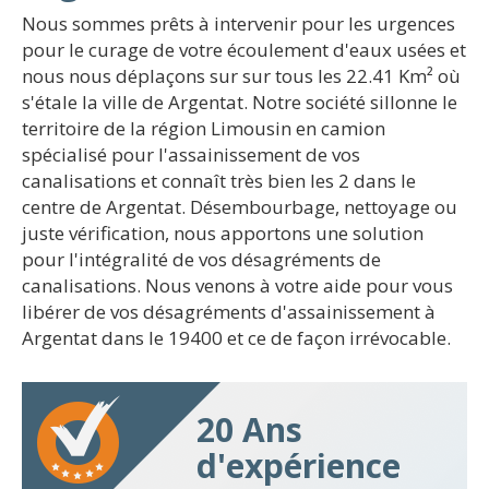
Nous sommes prêts à intervenir pour les urgences
pour le curage de votre écoulement d'eaux usées et
nous nous déplaçons sur sur tous les 22.41 Km² où
s'étale la ville de Argentat. Notre société sillonne le
territoire de la région Limousin en camion
spécialisé pour l'assainissement de vos
canalisations et connaît très bien les 2 dans le
centre de Argentat. Désembourbage, nettoyage ou
juste vérification, nous apportons une solution
pour l'intégralité de vos désagréments de
canalisations. Nous venons à votre aide pour vous
libérer de vos désagréments d'assainissement à
Argentat dans le 19400 et ce de façon irrévocable.
20 Ans
d'expérience