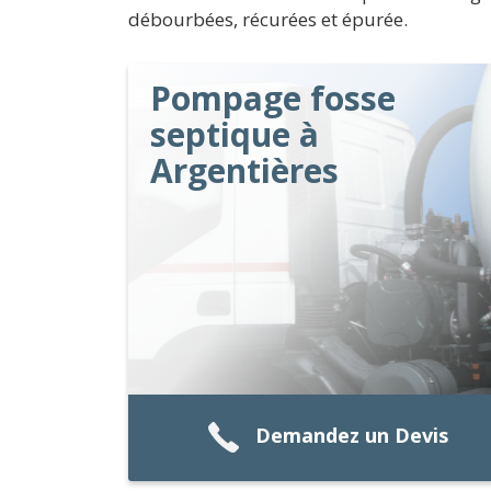
débourbées, récurées et épurée.
Pompage fosse
septique à
Argentières
Demandez un Devis