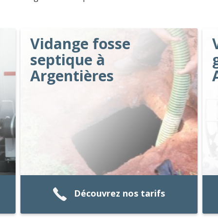
Vidange fosse
septique à
Argentières
Découvrez nos tarifs