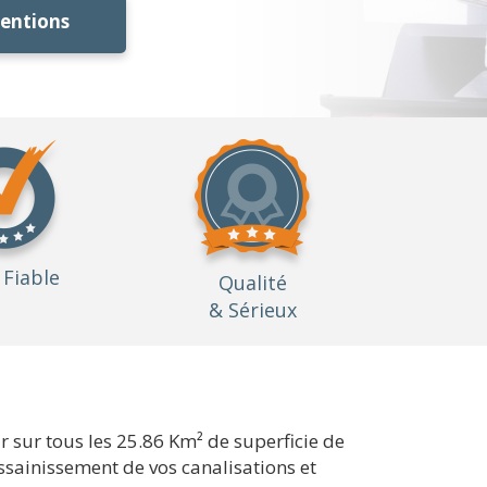
ventions
Fiable
Qualité
& Sérieux
 sur tous les 25.86 Km² de superficie de
ssainissement de vos canalisations et