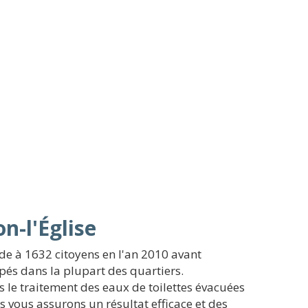
n-l'Église
de à 1632 citoyens en l'an 2010 avant
ipés dans la plupart des quartiers.
is le traitement des eaux de toilettes évacuées
s vous assurons un résultat efficace et des