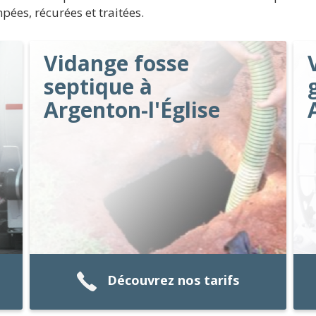
ées, récurées et traitées.
Vidange fosse
septique à
Argenton-l'Église
Découvrez nos tarifs