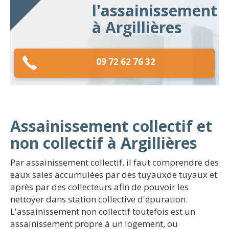
l'assainissement
à Argillières
09 72 62 76 32
Assainissement collectif et
non collectif à Argillières
Par assainissement collectif, il faut comprendre des
eaux sales accumulées par des tuyauxde tuyaux et
après par des collecteurs afin de pouvoir les
nettoyer dans station collective d'épuration.
L'assainissement non collectif toutefois est un
assainissement propre à un logement, ou