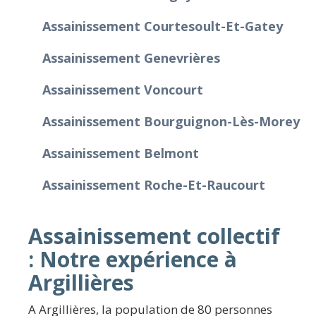
Assainissement Courtesoult-Et-Gatey
Assainissement Genevrières
Assainissement Voncourt
Assainissement Bourguignon-Lès-Morey
Assainissement Belmont
Assainissement Roche-Et-Raucourt
Assainissement collectif
: Notre expérience à
Argillières
A Argillières, la population de 80 personnes