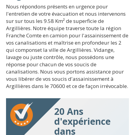
Nous répondons présents en urgence pour
l'entretien de votre évacuation et nous intervenons
sur sur tous les 9.58 Km² de superficie de
Argillières. Notre équipe traverse toute la région
Franche Comte en camion pour l'assainissement de
vos canalisations et maîtrise en profondeur les 2
qui componset la ville de Argillières. Vidange,
lavage ou juste contrôle, nous possédons une
réponse pour chacun de vos soucis de
canalisations. Nous vous portons assistance pour
vous libérer de vos soucis d'assainissement à
Argillières dans le 70600 et ce de façon irrévocable.
20 Ans
d'expérience
dans