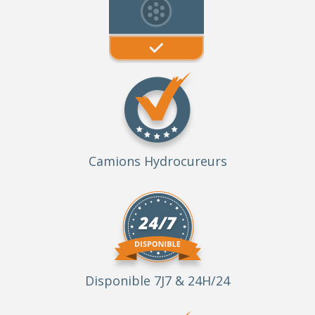
Camions Hydrocureurs
Disponible 7J7 & 24H/24