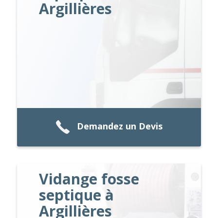
Argillières
Demandez un Devis
Vidange fosse
septique à
Argillières