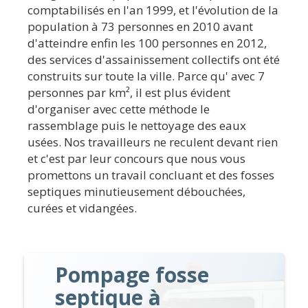
comptabilisés en l'an 1999, et l'évolution de la
population à 73 personnes en 2010 avant
d'atteindre enfin les 100 personnes en 2012,
des services d'assainissement collectifs ont été
construits sur toute la ville. Parce qu' avec 7
personnes par km², il est plus évident
d'organiser avec cette méthode le
rassemblage puis le nettoyage des eaux
usées. Nos travailleurs ne reculent devant rien
et c'est par leur concours que nous vous
promettons un travail concluant et des fosses
septiques minutieusement débouchées,
curées et vidangées.
Pompage fosse
septique à