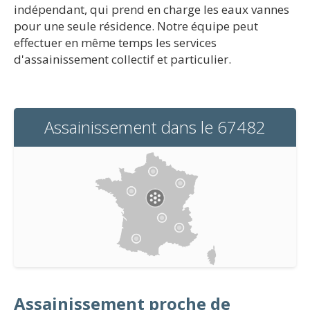
indépendant, qui prend en charge les eaux vannes
pour une seule résidence. Notre équipe peut
effectuer en même temps les services
d'assainissement collectif et particulier.
Assainissement dans le 67482
Assainissement proche de