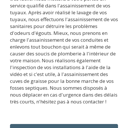
service qualifié dans l'assainissement de vos
tuyaux. Après avoir réalisé le lavage de vos
tuyaux, nous effectuons l'assainissement de vos
sanitaires pour détruire les problèmes
d'odeurs d'égouts. Mieux, nous prenons en
charge l'assainissement de vos conduites et
enlevons tout bouchon qui serait à même de
causer des soucis de plomberie à l'intérieur de
votre maison. Nous réalisons également
l'inspection de vos installations à l'aide de la
vidéo et si c'est utile, à l'assainissement des
cuves de graisse pour la bonne marche de vos
fosses septiques. Nous sommes disposés à
nous déplacer en cas d'urgence dans des délais
très courts, n'hésitez pas à nous contacter !