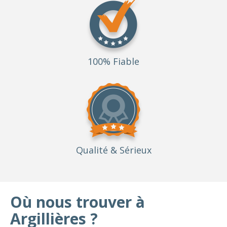
100% Fiable
Qualité
& Sérieux
Où nous trouver à
Argillières ?