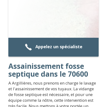
Appelez un spécialiste
Assainissement fosse
septique dans le 70600
A Argillières, nous prenons en charge le lavage
et l'assainissement de vos tuyaux. La vidange
de fosse septique est nécessaire, et pour une
équipe comme la nôtre, cette intervention est
très facile. Nous mettons à votre portée un