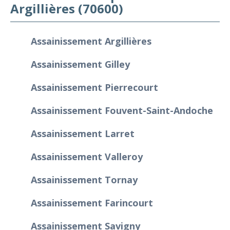
Argillières (70600)
Assainissement Argillières
Assainissement Gilley
Assainissement Pierrecourt
Assainissement Fouvent-Saint-Andoche
Assainissement Larret
Assainissement Valleroy
Assainissement Tornay
Assainissement Farincourt
Assainissement Savigny