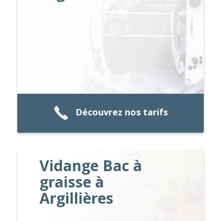
Découvrez nos tarifs
Vidange Bac à
graisse à
Argillières