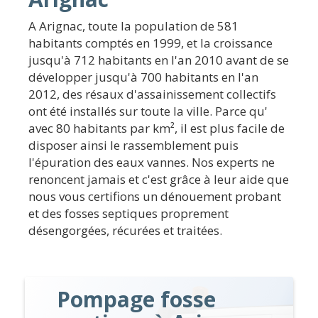
A Arignac, toute la population de 581
habitants comptés en 1999, et la croissance
jusqu'à 712 habitants en l'an 2010 avant de se
développer jusqu'à 700 habitants en l'an
2012, des résaux d'assainissement collectifs
ont été installés sur toute la ville. Parce qu'
avec 80 habitants par km², il est plus facile de
disposer ainsi le rassemblement puis
l'épuration des eaux vannes. Nos experts ne
renoncent jamais et c'est grâce à leur aide que
nous vous certifions un dénouement probant
et des fosses septiques proprement
désengorgées, récurées et traitées.
Pompage fosse