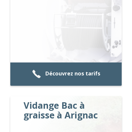
Découvrez nos tarifs
Vidange Bac à
graisse à Arignac