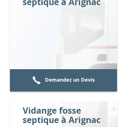
septique à Arignac
Demandez un Devis
Vidange fosse
septique à Arignac