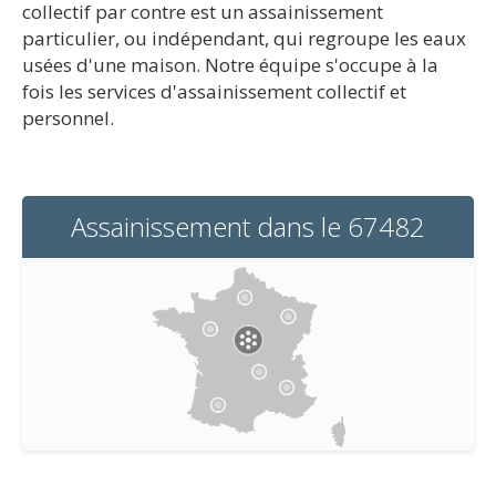
collectif par contre est un assainissement
particulier, ou indépendant, qui regroupe les eaux
usées d'une maison. Notre équipe s'occupe à la
fois les services d'assainissement collectif et
personnel.
Assainissement dans le 67482