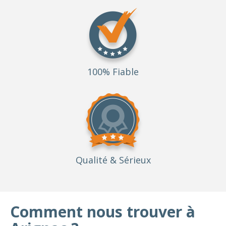
100% Fiable
Qualité
& Sérieux
Comment nous trouver à