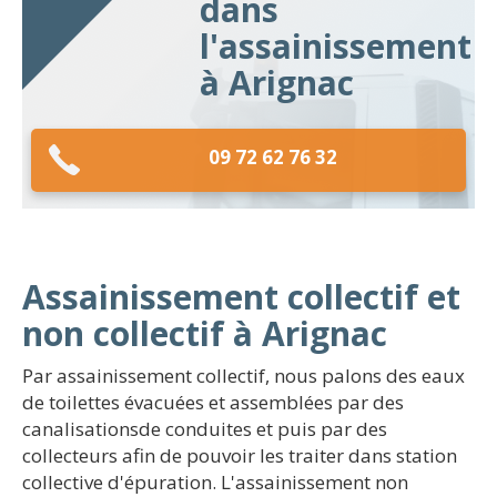
dans
l'assainissement
à Arignac
09 72 62 76 32
Assainissement collectif et
non collectif à Arignac
Par assainissement collectif, nous palons des eaux
de toilettes évacuées et assemblées par des
canalisationsde conduites et puis par des
collecteurs afin de pouvoir les traiter dans station
collective d'épuration. L'assainissement non