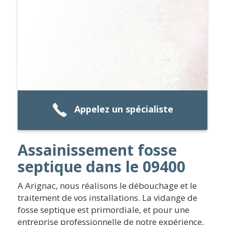
Appelez un spécialiste
Assainissement fosse
septique dans le 09400
A Arignac, nous réalisons le débouchage et le
traitement de vos installations. La vidange de
fosse septique est primordiale, et pour une
entreprise professionnelle de notre expérience,