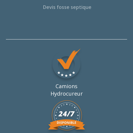
Devis fosse septique
Camions
Hydrocureur