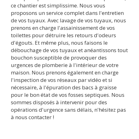
ce chantier est simplissime. Nous vous
proposons un service complet dans l'entretien
de vos tuyaux. Avec lavage de vos tuyaux, nous
prenons en charge l'assainissement de vos
toilettes pour détruire les retours d'odeurs
d'égouts. Et même plus, nous faisons le
débouchage de vos tuyaux et anéantissons tout
bouchon susceptible de provoquer des
urgences de plomberie à l'intérieur de votre
maison. Nous prenons également en charge
l'inspection de vos réseaux par vidéo et si
nécessaire, à l'épuration des bacs à graisse
pour le bon état de vos fosses septiques. Nous
sommes disposés à intervenir pour des
opérations d'urgence sans délais, n'hésitez pas
à nous contacter !