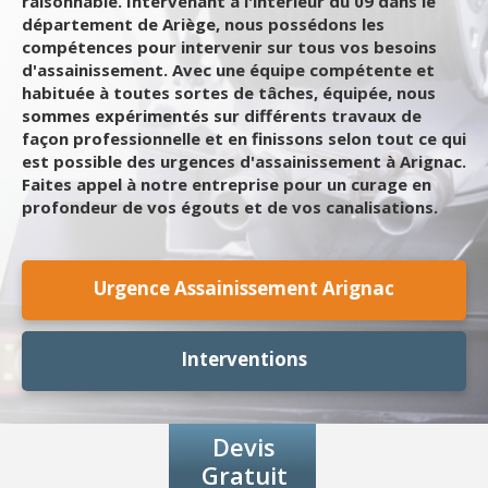
raisonnable. Intervenant à l'intérieur du 09 dans le
département de Ariège, nous possédons les
compétences pour intervenir sur tous vos besoins
d'assainissement. Avec une équipe compétente et
habituée à toutes sortes de tâches, équipée, nous
sommes expérimentés sur différents travaux de
façon professionnelle et en finissons selon tout ce qui
est possible des urgences d'assainissement à Arignac.
Faites appel à notre entreprise pour un curage en
profondeur de vos égouts et de vos canalisations.
Urgence Assainissement Arignac
Interventions
Devis
Gratuit