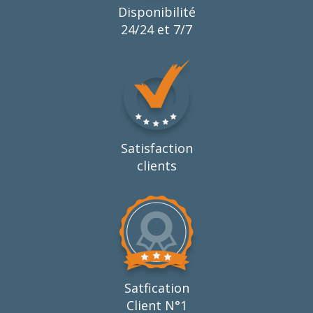
Disponibilité
24/24 et 7/7
Satisfaction
clients
Satfication
Client N°1