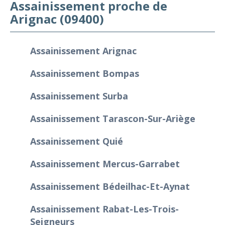
Assainissement proche de
Arignac (09400)
Assainissement Arignac
Assainissement Bompas
Assainissement Surba
Assainissement Tarascon-Sur-Ariège
Assainissement Quié
Assainissement Mercus-Garrabet
Assainissement Bédeilhac-Et-Aynat
Assainissement Rabat-Les-Trois-
Seigneurs