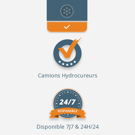
Camions Hydrocureurs
Disponible 7J7 & 24H/24