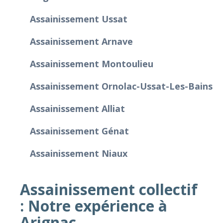
Assainissement Ussat
Assainissement Arnave
Assainissement Montoulieu
Assainissement Ornolac-Ussat-Les-Bains
Assainissement Alliat
Assainissement Génat
Assainissement Niaux
Assainissement collectif
: Notre expérience à
Arignac