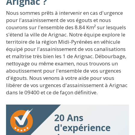
Arignac ?
Nous sommes prêts à intervenir en cas d'urgence
pour l'assainissement de vos égouts et nous
couvrons sur l'ensemble des 8.84 Km² sur lesquels
s'étend la ville de Arignac. Notre équipe explore le
territoire de la région Midi-Pyrénées en véhicule
équipé pour l'assainissement de vos canalisations
et maîtrise très bien les 1 de Arignac. Débourbage,
nettoyage ou même examen, nous trouvons un
aboutissement pour l'ensemble de vos urgences
d'égouts. Nous venons à votre aide pour vous
libérer de vos urgences d'assainissement à Arignac
dans le 09400 et ce de façon définitive.
20 Ans
d'expérience