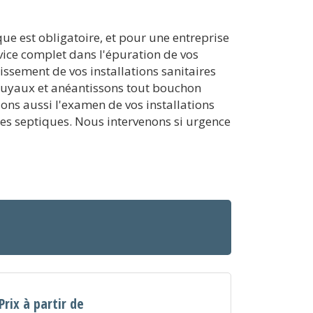
que est obligatoire, et pour une entreprise
rvice complet dans l'épuration de vos
ssement de vos installations sanitaires
tuyaux et anéantissons tout bouchon
ns aussi l'examen de vos installations
ses septiques. Nous intervenons si urgence
Prix à partir de