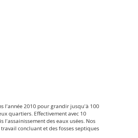
ns l'année 2010 pour grandir jusqu'à 100
ux quartiers. Effectivement avec 10
is l'assainissement des eaux usées. Nos
 travail concluant et des fosses septiques