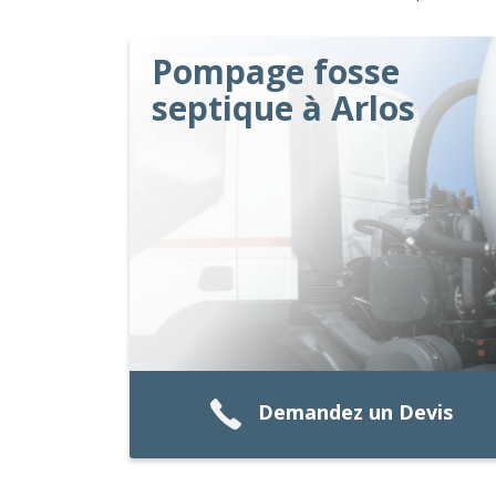
Pompage fosse
septique à Arlos
Demandez un Devis