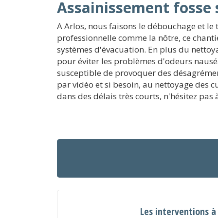
Assainissement fosse 
A Arlos, nous faisons le débouchage et le 
professionnelle comme la nôtre, ce chantie
systèmes d'évacuation. En plus du nettoya
pour éviter les problèmes d'odeurs nausé
susceptible de provoquer des désagrément
par vidéo et si besoin, au nettoyage des c
dans des délais très courts, n'hésitez pas
Les interventions à