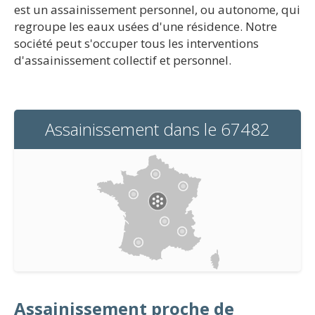
est un assainissement personnel, ou autonome, qui
regroupe les eaux usées d'une résidence. Notre
société peut s'occuper tous les interventions
d'assainissement collectif et personnel.
Assainissement dans le 67482
Assainissement proche de