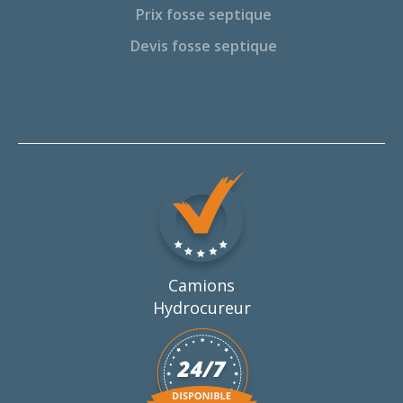
Prix fosse septique
Devis fosse septique
Camions
Hydrocureur