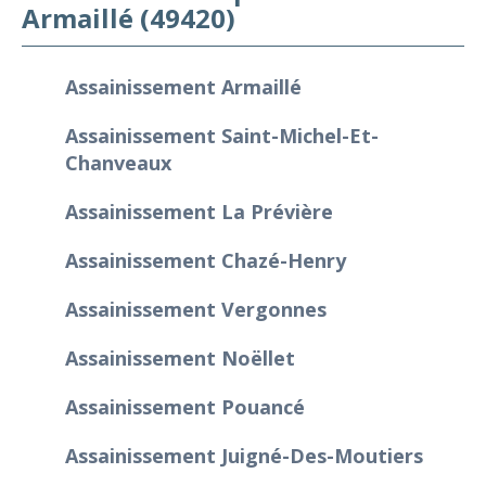
Armaillé (49420)
Assainissement Armaillé
Assainissement Saint-Michel-Et-
Chanveaux
Assainissement La Prévière
Assainissement Chazé-Henry
Assainissement Vergonnes
Assainissement Noëllet
Assainissement Pouancé
Assainissement Juigné-Des-Moutiers