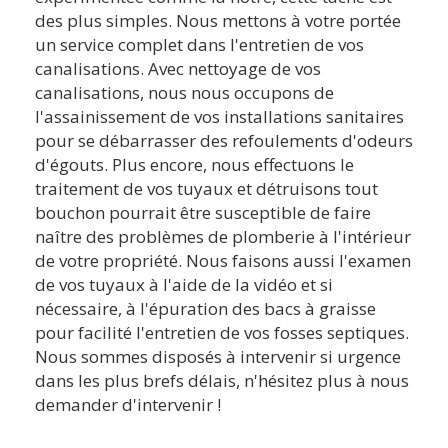
des plus simples. Nous mettons à votre portée
un service complet dans l'entretien de vos
canalisations. Avec nettoyage de vos
canalisations, nous nous occupons de
l'assainissement de vos installations sanitaires
pour se débarrasser des refoulements d'odeurs
d'égouts. Plus encore, nous effectuons le
traitement de vos tuyaux et détruisons tout
bouchon pourrait être susceptible de faire
naître des problèmes de plomberie à l'intérieur
de votre propriété. Nous faisons aussi l'examen
de vos tuyaux à l'aide de la vidéo et si
nécessaire, à l'épuration des bacs à graisse
pour facilité l'entretien de vos fosses septiques.
Nous sommes disposés à intervenir si urgence
dans les plus brefs délais, n'hésitez plus à nous
demander d'intervenir !