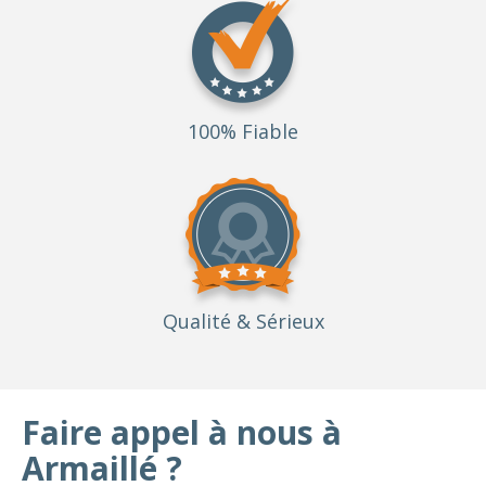
100% Fiable
Qualité
& Sérieux
Faire appel à nous à
Armaillé ?