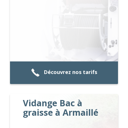
Découvrez nos tarifs
Vidange Bac à
graisse à Armaillé