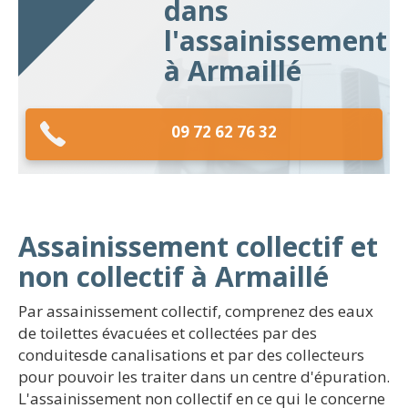
dans
l'assainissement
à Armaillé
09 72 62 76 32
Assainissement collectif et
non collectif à Armaillé
Par assainissement collectif, comprenez des eaux
de toilettes évacuées et collectées par des
conduitesde canalisations et par des collecteurs
pour pouvoir les traiter dans un centre d'épuration.
L'assainissement non collectif en ce qui le concerne