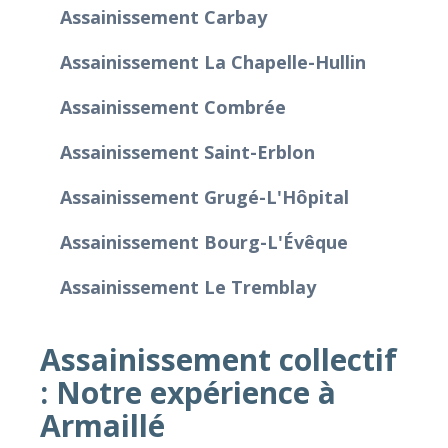
Assainissement Carbay
Assainissement La Chapelle-Hullin
Assainissement Combrée
Assainissement Saint-Erblon
Assainissement Grugé-L'Hôpital
Assainissement Bourg-L'Évêque
Assainissement Le Tremblay
Assainissement collectif
: Notre expérience à
Armaillé