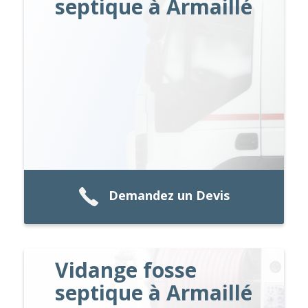
septique à Armaillé
Demandez un Devis
Vidange fosse
septique à Armaillé