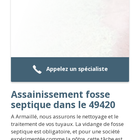
Appelez un spécialiste
Assainissement fosse
septique dans le 49420
A Armaillé, nous assurons le nettoyage et le
traitement de vos tuyaux. La vidange de fosse
septique est obligatoire, et pour une société
expérimentée comme la nôtre, cette tâche est