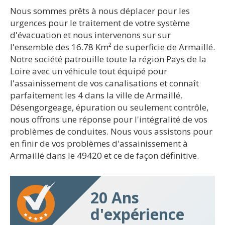
Nous sommes prêts à nous déplacer pour les
urgences pour le traitement de votre système
d'évacuation et nous intervenons sur sur
l'ensemble des 16.78 Km² de superficie de Armaillé.
Notre société patrouille toute la région Pays de la
Loire avec un véhicule tout équipé pour
l'assainissement de vos canalisations et connaît
parfaitement les 4 dans la ville de Armaillé.
Désengorgeage, épuration ou seulement contrôle,
nous offrons une réponse pour l'intégralité de vos
problèmes de conduites. Nous vous assistons pour
en finir de vos problèmes d'assainissement à
Armaillé dans le 49420 et ce de façon définitive.
20 Ans
d'expérience