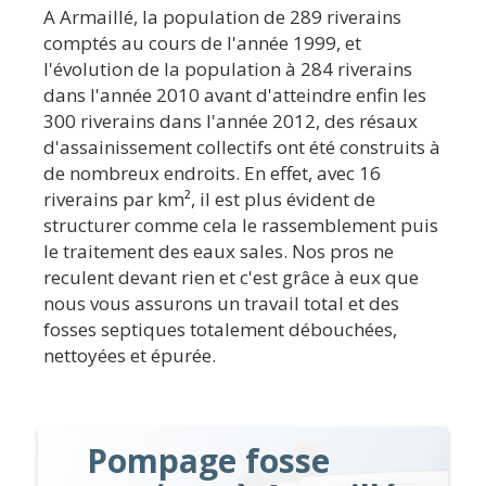
A Armaillé, la population de 289 riverains
comptés au cours de l'année 1999, et
l'évolution de la population à 284 riverains
dans l'année 2010 avant d'atteindre enfin les
300 riverains dans l'année 2012, des résaux
d'assainissement collectifs ont été construits à
de nombreux endroits. En effet, avec 16
riverains par km², il est plus évident de
structurer comme cela le rassemblement puis
le traitement des eaux sales. Nos pros ne
reculent devant rien et c'est grâce à eux que
nous vous assurons un travail total et des
fosses septiques totalement débouchées,
nettoyées et épurée.
Pompage fosse