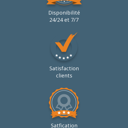
Disponibilité
24/24 et 7/7
Satisfaction
clients
Satfication