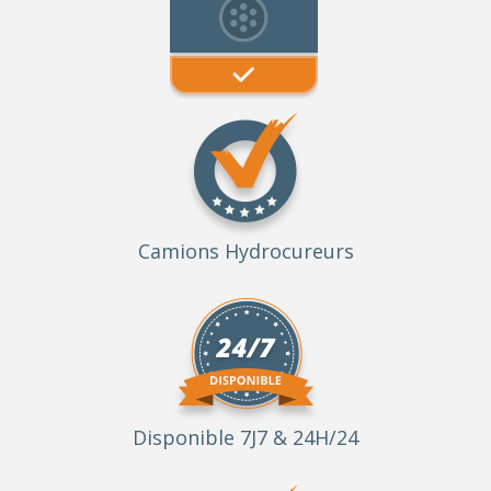
Camions Hydrocureurs
Disponible 7J7 & 24H/24