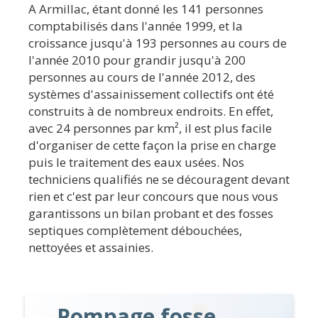
A Armillac, étant donné les 141 personnes
comptabilisés dans l'année 1999, et la
croissance jusqu'à 193 personnes au cours de
l'année 2010 pour grandir jusqu'à 200
personnes au cours de l'année 2012, des
systèmes d'assainissement collectifs ont été
construits à de nombreux endroits. En effet,
avec 24 personnes par km², il est plus facile
d'organiser de cette façon la prise en charge
puis le traitement des eaux usées. Nos
techniciens qualifiés ne se découragent devant
rien et c'est par leur concours que nous vous
garantissons un bilan probant et des fosses
septiques complètement débouchées,
nettoyées et assainies.
Pompage fosse