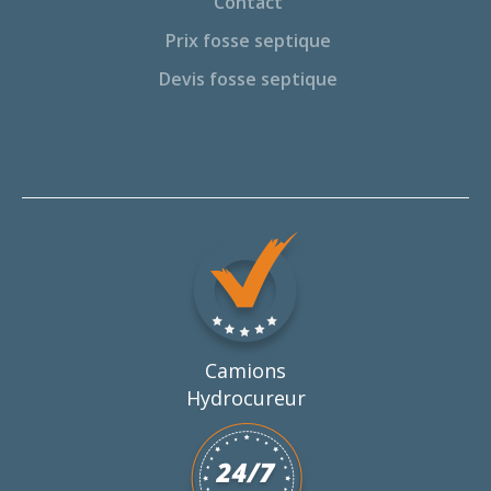
Contact
Prix fosse septique
Devis fosse septique
Camions
Hydrocureur