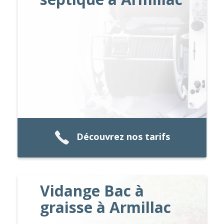
Découvrez nos tarifs
Vidange Bac à
graisse à Armillac