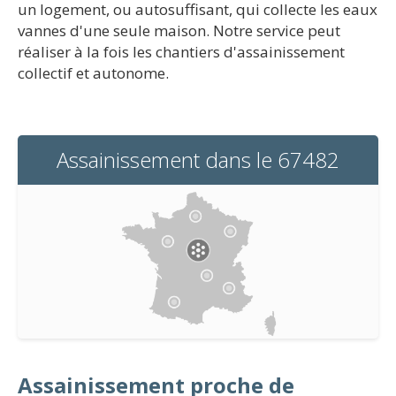
un logement, ou autosuffisant, qui collecte les eaux
vannes d'une seule maison. Notre service peut
réaliser à la fois les chantiers d'assainissement
collectif et autonome.
Assainissement dans le 67482
Assainissement proche de