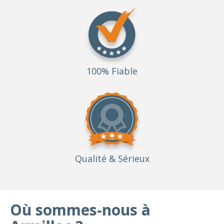
100% Fiable
Qualité
& Sérieux
Où sommes-nous à