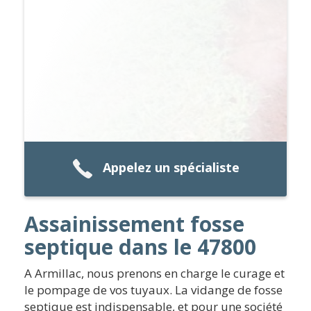
Appelez un spécialiste
Assainissement fosse
septique dans le 47800
A Armillac, nous prenons en charge le curage et
le pompage de vos tuyaux. La vidange de fosse
septique est indispensable, et pour une société