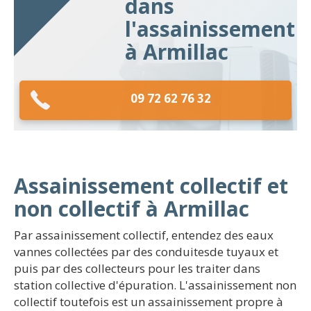
dans
l'assainissement
à Armillac
09 72 62 76 32
Assainissement collectif et
non collectif à Armillac
Par assainissement collectif, entendez des eaux
vannes collectées par des conduitesde tuyaux et
puis par des collecteurs pour les traiter dans
station collective d'épuration. L'assainissement non
collectif toutefois est un assainissement propre à