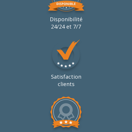
Disponibilité
24/24 et 7/7
Satisfaction
clients