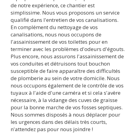
de notre expérience, ce chantier est
simplissime. Nous vous proposons un service
qualifié dans l'entretien de vos canalisations.
En complément du nettoyage de vos
canalisations, nous nous occupons de
l'assainissement de vos toilettes pour en
terminer avec les problèmes d'odeurs d'égouts.
Plus encore, nous assurons l'assainissement de
vos conduites et détruisons tout bouchon
susceptible de faire apparaître des difficultés
de plomberie au sein de votre domicile. Nous
nous occupons également de le contrôle de vos
tuyaux à l'aide d'une caméra et si cela s'avère
nécessaire, à la vidange des cuves de graisse
pour la bonne marche de vos fosses septiques.
Nous sommes disposés à nous déplacer pour
les urgences dans des délais très courts,
n'attendez pas pour nous joindre !