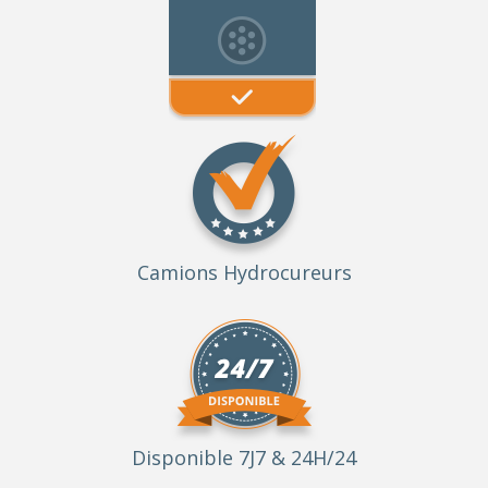
Camions Hydrocureurs
Disponible 7J7 & 24H/24