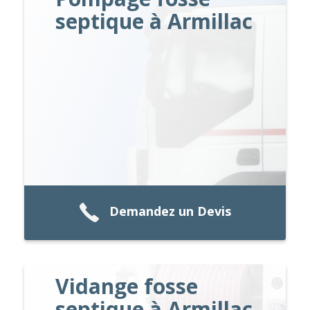
septique à Armillac
Demandez un Devis
Vidange fosse
septique à Armillac