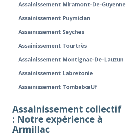
Assainissement Miramont-De-Guyenne
Assainissement Puymiclan
Assainissement Seyches
Assainissement Tourtrès
Assainissement Montignac-De-Lauzun
Assainissement Labretonie
Assainissement Tombebœuf
Assainissement collectif
: Notre expérience à
Armillac