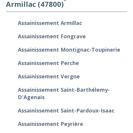
Armillac (47800)
Assainissement Armillac
Assainissement Fongrave
Assainissement Montignac-Toupinerie
Assainissement Perche
Assainissement Vergne
Assainissement Saint-Barthélemy-
D'Agenais
Assainissement Saint-Pardoux-Isaac
Assainissement Peyrière