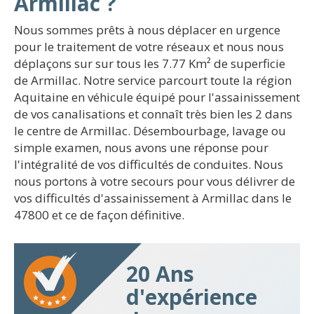
Armillac ?
Nous sommes prêts à nous déplacer en urgence
pour le traitement de votre réseaux et nous nous
déplaçons sur sur tous les 7.77 Km² de superficie
de Armillac. Notre service parcourt toute la région
Aquitaine en véhicule équipé pour l'assainissement
de vos canalisations et connaît très bien les 2 dans
le centre de Armillac. Désembourbage, lavage ou
simple examen, nous avons une réponse pour
l'intégralité de vos difficultés de conduites. Nous
nous portons à votre secours pour vous délivrer de
vos difficultés d'assainissement à Armillac dans le
47800 et ce de façon définitive.
20 Ans
d'expérience