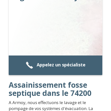
Appelez un spécialiste
Assainissement fosse
septique dans le 74200
A Armoy, nous effectuons le lavage et le
pompage de vos systèmes d'évacuation. La