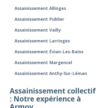
Assainissement Allinges
Assainissement Publier
Assainissement Vailly
Assainissement Larringes
Assainissement Évian-Les-Bains
Assainissement Margencel
Assainissement Anthy-Sur-Léman
Assainissement collectif
: Notre expérience à
Armoy