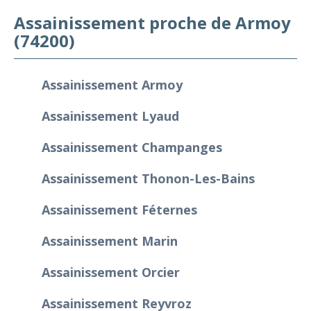
Assainissement proche de Armoy
(74200)
Assainissement Armoy
Assainissement Lyaud
Assainissement Champanges
Assainissement Thonon-Les-Bains
Assainissement Féternes
Assainissement Marin
Assainissement Orcier
Assainissement Reyvroz