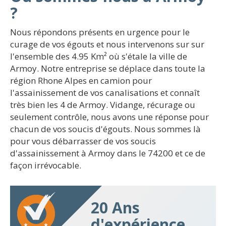
?
Nous répondons présents en urgence pour le
curage de vos égouts et nous intervenons sur sur
l'ensemble des 4.95 Km² où s'étale la ville de
Armoy. Notre entreprise se déplace dans toute la
région Rhone Alpes en camion pour
l'assainissement de vos canalisations et connaît
très bien les 4 de Armoy. Vidange, récurage ou
seulement contrôle, nous avons une réponse pour
chacun de vos soucis d'égouts. Nous sommes là
pour vous débarrasser de vos soucis
d'assainissement à Armoy dans le 74200 et ce de
façon irrévocable.
20 Ans
d'expérience