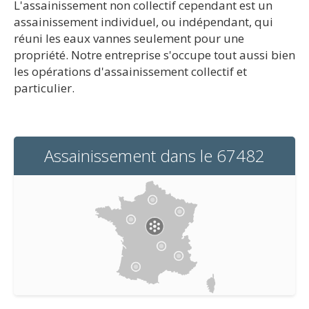
L'assainissement non collectif cependant est un
assainissement individuel, ou indépendant, qui
réuni les eaux vannes seulement pour une
propriété. Notre entreprise s'occupe tout aussi bien
les opérations d'assainissement collectif et
particulier.
Assainissement dans le 67482