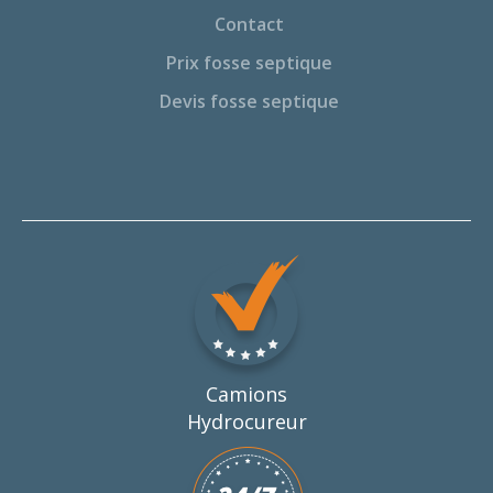
Contact
Prix fosse septique
Devis fosse septique
Camions
Hydrocureur