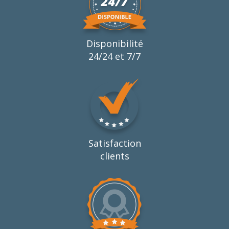
Disponibilité
24/24 et 7/7
Satisfaction
clients