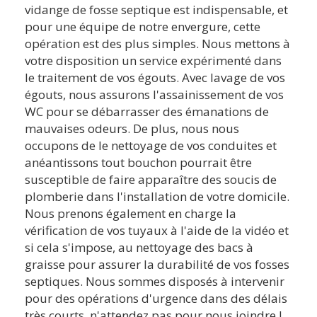
vidange de fosse septique est indispensable, et
pour une équipe de notre envergure, cette
opération est des plus simples. Nous mettons à
votre disposition un service expérimenté dans
le traitement de vos égouts. Avec lavage de vos
égouts, nous assurons l'assainissement de vos
WC pour se débarrasser des émanations de
mauvaises odeurs. De plus, nous nous
occupons de le nettoyage de vos conduites et
anéantissons tout bouchon pourrait être
susceptible de faire apparaître des soucis de
plomberie dans l'installation de votre domicile.
Nous prenons également en charge la
vérification de vos tuyaux à l'aide de la vidéo et
si cela s'impose, au nettoyage des bacs à
graisse pour assurer la durabilité de vos fosses
septiques. Nous sommes disposés à intervenir
pour des opérations d'urgence dans des délais
très courts, n'attendez pas pour nous joindre !