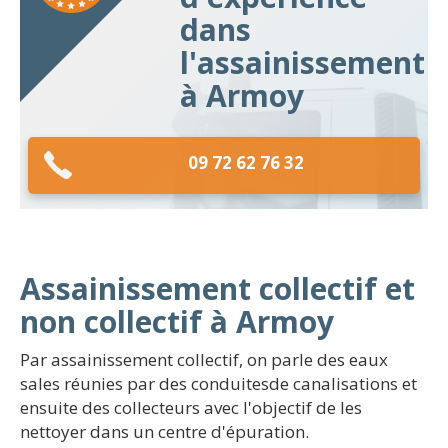
dans
l'assainissement
à Armoy
09 72 62 76 32
Assainissement collectif et
non collectif à Armoy
Par assainissement collectif, on parle des eaux
sales réunies par des conduitesde canalisations et
ensuite des collecteurs avec l'objectif de les
nettoyer dans un centre d'épuration.