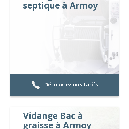
septique à Armoy
Découvrez nos tarifs
Vidange Bac à
graisse à Armoy