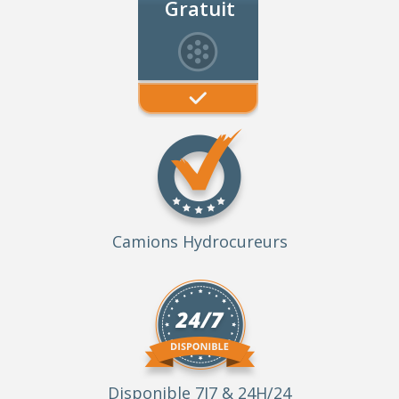
Gratuit
Camions Hydrocureurs
Disponible 7J7 & 24H/24