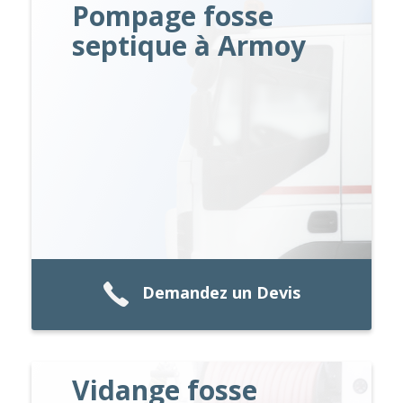
Pompage fosse
septique à Armoy
Demandez un Devis
Vidange fosse