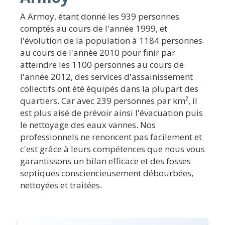
A Armoy, étant donné les 939 personnes
comptés au cours de l'année 1999, et
l'évolution de la population à 1184 personnes
au cours de l'année 2010 pour finir par
atteindre les 1100 personnes au cours de
l'année 2012, des services d'assainissement
collectifs ont été équipés dans la plupart des
quartiers. Car avec 239 personnes par km², il
est plus aisé de prévoir ainsi l'évacuation puis
le nettoyage des eaux vannes. Nos
professionnels ne renoncent pas facilement et
c'est grâce à leurs compétences que nous vous
garantissons un bilan efficace et des fosses
septiques consciencieusement débourbées,
nettoyées et traitées.