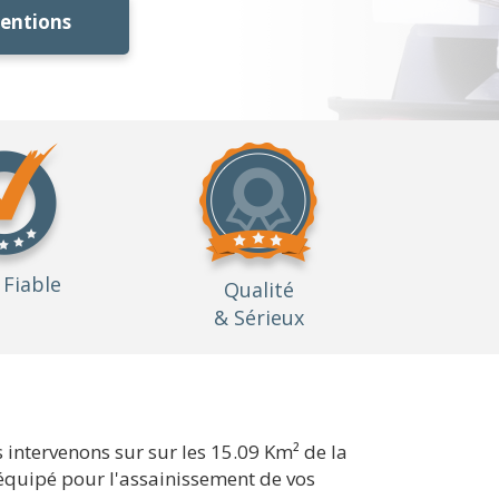
ventions
Fiable
Qualité
& Sérieux
intervenons sur sur les 15.09 Km² de la
 équipé pour l'assainissement de vos