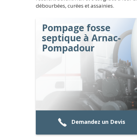
débourbées, curées et assainies.
Pompage fosse
septique à Arnac-
Pompadour
Demandez un Devis