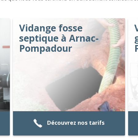
Vidange fosse
septique à Arnac-
Pompadour
Découvrez nos tarifs