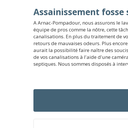
Assainissement fosse 
A Arnac-Pompadour, nous assurons le lavag
équipe de pros comme la nôtre, cette tâch
canalisations. En plus du traitement de v
retours de mauvaises odeurs. Plus encore
aurait la possibilité faire naître des so
de vos canalisations à l'aide d'une caméra 
septiques. Nous sommes disposés à interv