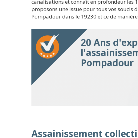
canalisations et connaît en profondeur les
proposons une issue pour tous vos soucis de
Pompadour dans le 19230 et ce de manière d
20 Ans d'exp
l'assainisse
Pompadour
Assainissement collecti