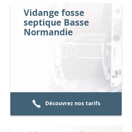
Vidange fosse
septique Basse
Normandie
Découvrez nos tarifs