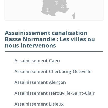
Assainissement canalisation
Basse Normandie : Les villes ou
nous intervenons
Assainissement Caen
Assainissement Cherbourg-Octeville
Assainissement Alençon
Assainissement Hérouville-Saint-Clair
Assainissement Lisieux