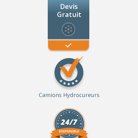
Devis
Gratuit
Camions Hydrocureurs