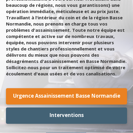
beaucoup de régions, nous vous garantissons} une
opération immédiate, méticuleuse et au prix juste.
Travaillant à l'intérieur du coin et de la région Basse
Normandie, nous prenons en charge tous vos
problèmes d'assainissement. Toute notre équipe est
compétente et active sur de nombreux travaux,
équipée, nous pouvons intervenir pour plusieurs
styles de chantiers professionnellement et vous
délivrons du mieux que nous pouvons des
désagréments d'assainissement en Basse Normandie.
Sollicitez-nous pour un traitement optimisé de votre
écoulement d'eaux usées et de vos canalisations.
Urgence Assainissement Basse Normandie
Interventions