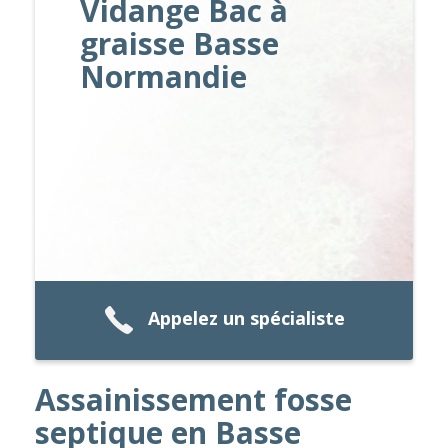
Vidange Bac à
graisse Basse
Normandie
Appelez un spécialiste
Assainissement fosse
septique en Basse