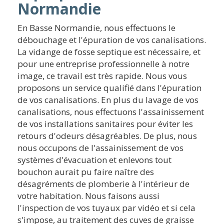
Normandie
En Basse Normandie, nous effectuons le
débouchage et l'épuration de vos canalisations.
La vidange de fosse septique est nécessaire, et
pour une entreprise professionnelle à notre
image, ce travail est très rapide. Nous vous
proposons un service qualifié dans l'épuration
de vos canalisations. En plus du lavage de vos
canalisations, nous effectuons l'assainissement
de vos installations sanitaires pour éviter les
retours d'odeurs désagréables. De plus, nous
nous occupons de l'assainissement de vos
systèmes d'évacuation et enlevons tout
bouchon aurait pu faire naître des
désagréments de plomberie à l'intérieur de
votre habitation. Nous faisons aussi
l'inspection de vos tuyaux par vidéo et si cela
s'impose, au traitement des cuves de graisse