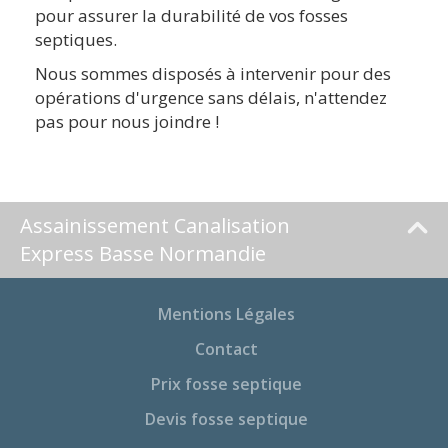
pour assurer la durabilité de vos fosses
septiques.
Nous sommes disposés à intervenir pour des
opérations d'urgence sans délais, n'attendez
pas pour nous joindre !
Assainissement Canalisation
Express Basse Normandie
Mentions Légales
Contact
Prix fosse septique
Devis fosse septique