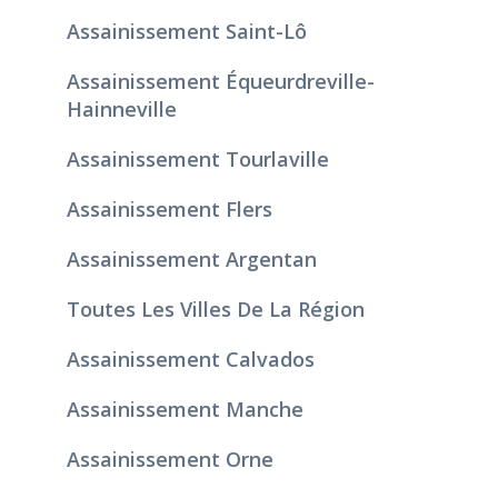
Assainissement Saint-Lô
Assainissement Équeurdreville-
Hainneville
Assainissement Tourlaville
Assainissement Flers
Assainissement Argentan
Toutes Les Villes De La Région
Assainissement Calvados
Assainissement Manche
Assainissement Orne