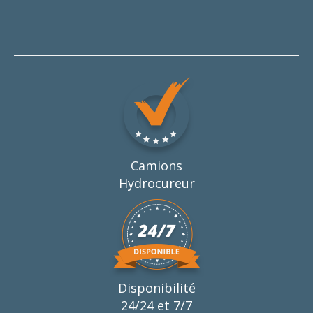
Camions
Hydrocureur
Disponibilité
24/24 et 7/7