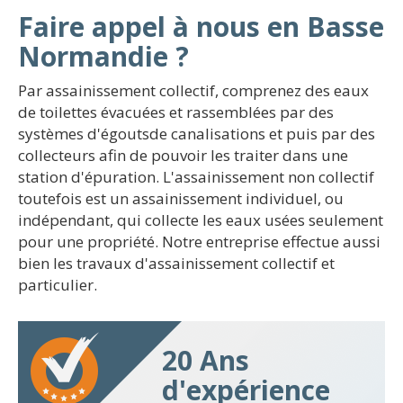
Faire appel à nous en Basse
Normandie ?
Par assainissement collectif, comprenez des eaux
de toilettes évacuées et rassemblées par des
systèmes d'égoutsde canalisations et puis par des
collecteurs afin de pouvoir les traiter dans une
station d'épuration. L'assainissement non collectif
toutefois est un assainissement individuel, ou
indépendant, qui collecte les eaux usées seulement
pour une propriété. Notre entreprise effectue aussi
bien les travaux d'assainissement collectif et
particulier.
20 Ans
d'expérience