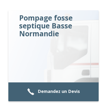
Pompage fosse
septique Basse
Normandie
Demandez un Devis