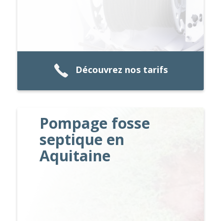
Découvrez nos tarifs
Pompage fosse
septique en
Aquitaine