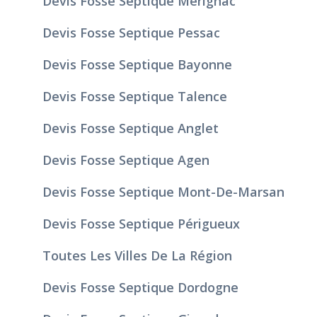
Devis Fosse Septique Mérignac
Devis Fosse Septique Pessac
Devis Fosse Septique Bayonne
Devis Fosse Septique Talence
Devis Fosse Septique Anglet
Devis Fosse Septique Agen
Devis Fosse Septique Mont-De-Marsan
Devis Fosse Septique Périgueux
Toutes Les Villes De La Région
Devis Fosse Septique Dordogne