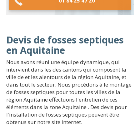
01 84 25 47 20
Devis de fosses septiques
en Aquitaine
Nous avons réuni une équipe dynamique, qui
intervient dans les des cantons qui composent la
ville de et les alentours de la région Aquitaine, et
dans tout le secteur. Nous procédons à le montage
de fosses septiques pour toutes les villes de la
région Aquitaine effectuons l'entretien de ces
éléments dans la zone Aquitaine . Des devis pour
l'installation de fosses septiques peuvent être
obtenus sur notre site internet.