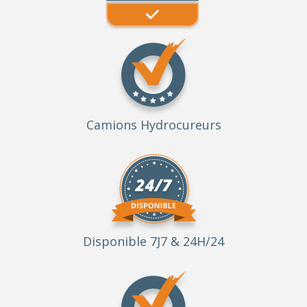
Camions Hydrocureurs
Disponible 7J7 & 24H/24