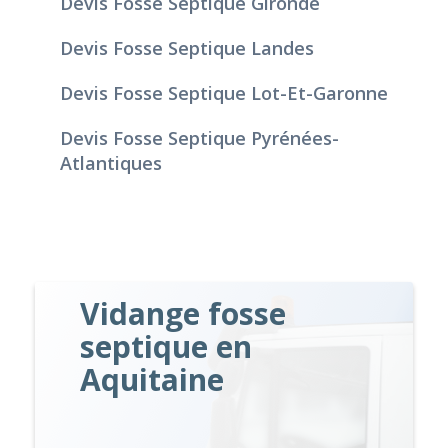
Devis Fosse Septique Gironde
Devis Fosse Septique Landes
Devis Fosse Septique Lot-Et-Garonne
Devis Fosse Septique Pyrénées-
Atlantiques
Vidange fosse
septique en
Aquitaine