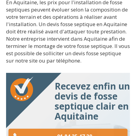
En Aquitaine, les prix pour l'installation de fosse
septiques peuvent évoluer selon la composition de
votre terrain et des opérations à réaliser avant
l'installation. Un devis fosse septique en Aquitaine
doit être réalisé avant d'attaquer toute prestation.
Notre entreprise intervient dans Aquitaine afin de
terminer le montage de votre fosse septique. Il vous
est possible de solliciter un devis fosse septique
sur notre site ou par téléphone.
Recevez enfin un
devis de fosse
septique clair en
Aquitaine