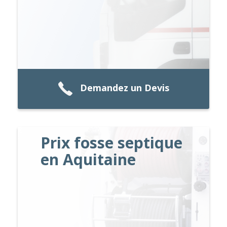
Demandez un Devis
Prix fosse septique
en Aquitaine