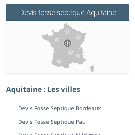
Devis fosse septique Aquitaine
Aquitaine : Les villes
Devis Fosse Septique Bordeaux
Devis Fosse Septique Pau