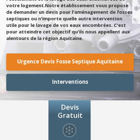
votre logement.Notre établissement vous propose
de demander un devis pour l'aménagement de fosses
septiques ou n'importe quelle autre intervention
utile pour le lavage de vos eaux encombrées. C'est
pour atteindre cet objectif qu'ils nous appellent aux
alentours de la région Aquitaine.
Urgence Devis Fosse Septique Aquitaine
Interventions
Devis
Gratuit