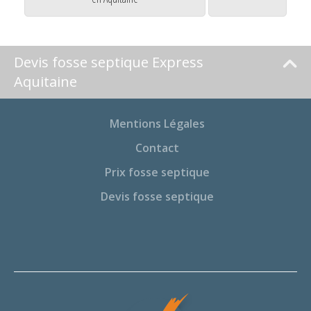
Devis fosse septique Express
Aquitaine
Mentions Légales
Contact
Prix fosse septique
Devis fosse septique