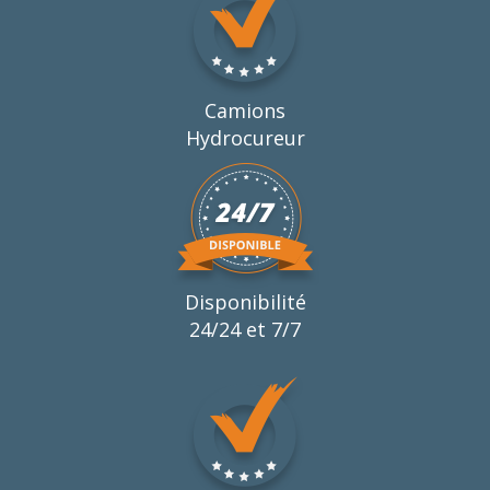
Camions
Hydrocureur
Disponibilité
24/24 et 7/7