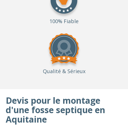
100% Fiable
Qualité
& Sérieux
Devis pour le montage
d'une fosse septique en
Aquitaine