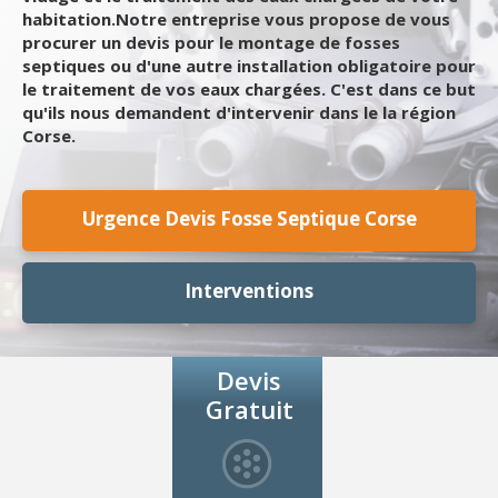
habitation.Notre entreprise vous propose de vous
procurer un devis pour le montage de fosses
septiques ou d'une autre installation obligatoire pour
le traitement de vos eaux chargées. C'est dans ce but
qu'ils nous demandent d'intervenir dans le la région
Corse.
Urgence Devis Fosse Septique Corse
Interventions
Devis
Gratuit