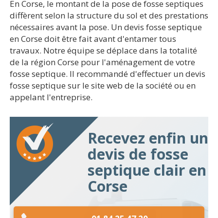
En Corse, le montant de la pose de fosse septiques
diffèrent selon la structure du sol et des prestations
nécessaires avant la pose. Un devis fosse septique
en Corse doit être fait avant d'entamer tous
travaux. Notre équipe se déplace dans la totalité
de la région Corse pour l'aménagement de votre
fosse septique. Il recommandé d'effectuer un devis
fosse septique sur le site web de la société ou en
appelant l'entreprise.
Recevez enfin un
devis de fosse
septique clair en
Corse