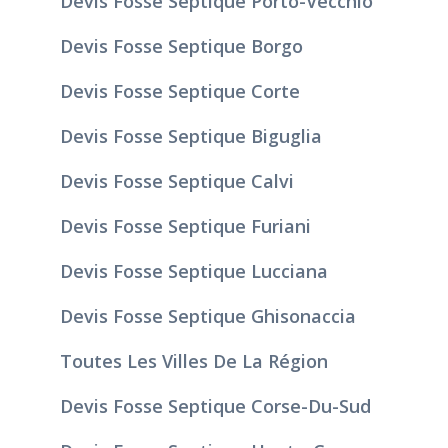
Devis Fosse Septique Porto-Vecchio
Devis Fosse Septique Borgo
Devis Fosse Septique Corte
Devis Fosse Septique Biguglia
Devis Fosse Septique Calvi
Devis Fosse Septique Furiani
Devis Fosse Septique Lucciana
Devis Fosse Septique Ghisonaccia
Toutes Les Villes De La Région
Devis Fosse Septique Corse-Du-Sud