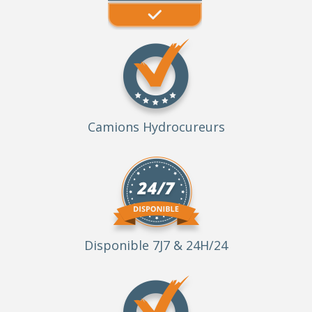
Camions Hydrocureurs
Disponible 7J7 & 24H/24