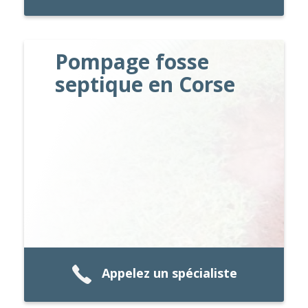
Pompage fosse
septique en Corse
Appelez un spécialiste