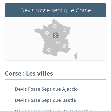
Devis fosse septique Corse
Corse : Les villes
Devis Fosse Septique Ajaccio
Devis Fosse Septique Bastia