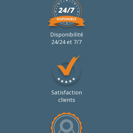
Disponibilité
24/24 et 7/7
Satisfaction
clients