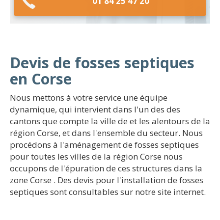
01 84 25 47 20
Devis de fosses septiques
en Corse
Nous mettons à votre service une équipe
dynamique, qui intervient dans l'un des des
cantons que compte la ville de et les alentours de la
région Corse, et dans l'ensemble du secteur. Nous
procédons à l'aménagement de fosses septiques
pour toutes les villes de la région Corse nous
occupons de l'épuration de ces structures dans la
zone Corse . Des devis pour l'installation de fosses
septiques sont consultables sur notre site internet.