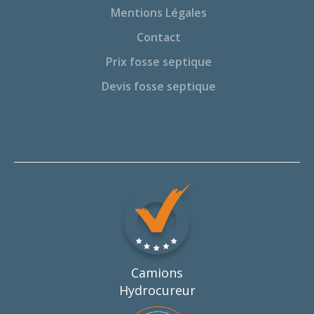
Mentions Légales
Contact
Prix fosse septique
Devis fosse septique
Camions
Hydrocureur