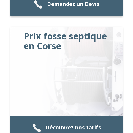
Demandez un Devis
Prix fosse septique
en Corse
Découvrez nos tarifs