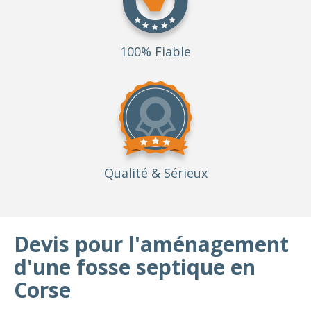
100% Fiable
Qualité
& Sérieux
Devis pour l'aménagement
d'une fosse septique en
Corse