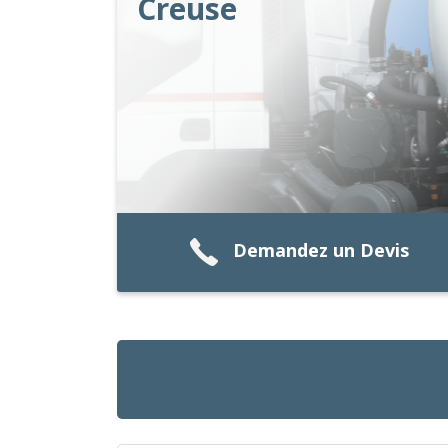
Creuse
Demandez un Devis