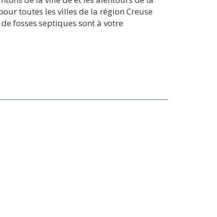
our toutes les villes de la région Creuse
 de fosses septiques sont à votre