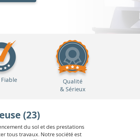
Fiable
Qualité
& Sérieux
euse (23)
encement du sol et des prestations
er tous travaux. Notre société est