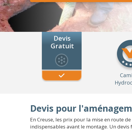
Devis
Gratuit
Cam
Hydroc
Devis pour l'aménageme
En Creuse, les prix pour la mise en route 
indispensables avant le montage. Un devis f