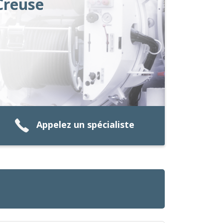
Creuse
Appelez un spécialiste