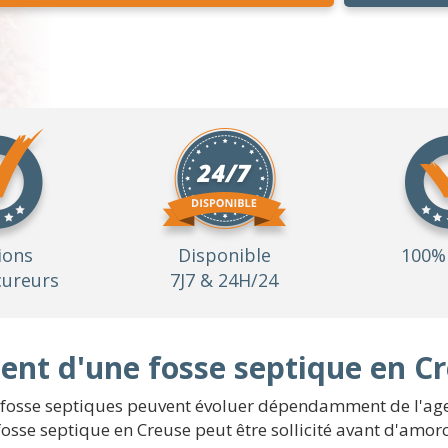
ions
Disponible
100% 
ureurs
7J7 & 24H/24
nt d'une fosse septique en Cr
de fosse septiques peuvent évoluer dépendamment de l'ag
osse septique en Creuse peut être sollicité avant d'amorc