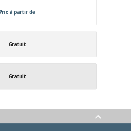
Prix à partir de
Gratuit
Gratuit