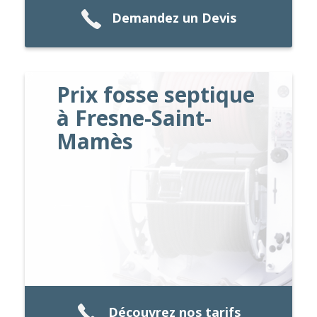
Demandez un Devis
Prix fosse septique
à Fresne-Saint-
Mamès
Découvrez nos tarifs