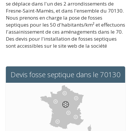
se déplace dans l'un des 2 arrondissements de
Fresne-Saint-Mamès, et dans l'ensemble du 70130.
Nous prenons en charge la pose de fosses
septiques pour les 50 d'habitants/km² et effectuons
l'assainissement de ces aménagements dans le 70.
Des devis pour l'installation de fosses septiques
sont accessibles sur le site web de la société
Devis fosse septique dans le 70130