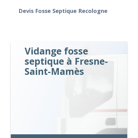
Devis Fosse Septique Recologne
Vidange fosse
septique à Fresne-
Saint-Mamès