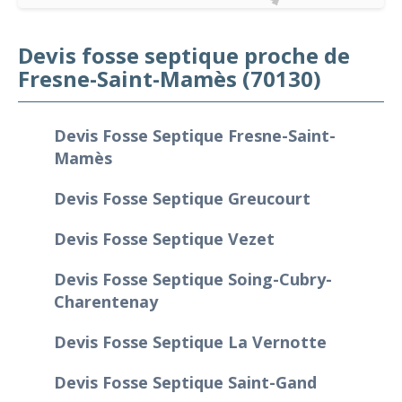
Devis fosse septique proche de
Fresne-Saint-Mamès (70130)
Devis Fosse Septique Fresne-Saint-
Mamès
Devis Fosse Septique Greucourt
Devis Fosse Septique Vezet
Devis Fosse Septique Soing-Cubry-
Charentenay
Devis Fosse Septique La Vernotte
Devis Fosse Septique Saint-Gand