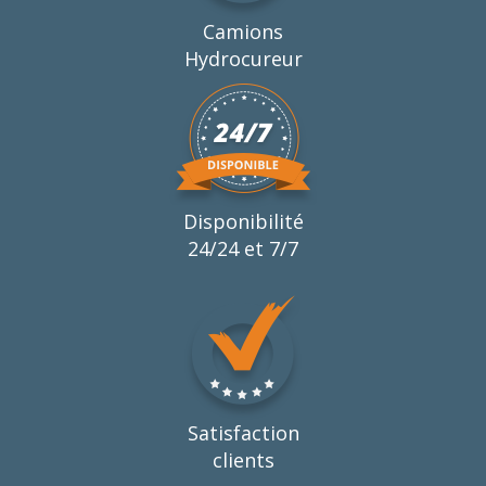
Camions
Hydrocureur
Disponibilité
24/24 et 7/7
Satisfaction
clients