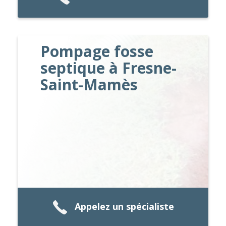
Pompage fosse
septique à Fresne-
Saint-Mamès
Appelez un spécialiste