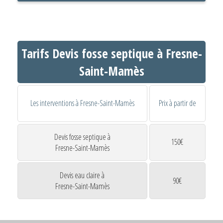
Tarifs Devis fosse septique à Fresne-
Saint-Mamès
Les interventions à Fresne-Saint-Mamès
Prix à partir de
Devis fosse septique à
150€
Fresne-Saint-Mamès
Devis eau claire à
90€
Fresne-Saint-Mamès