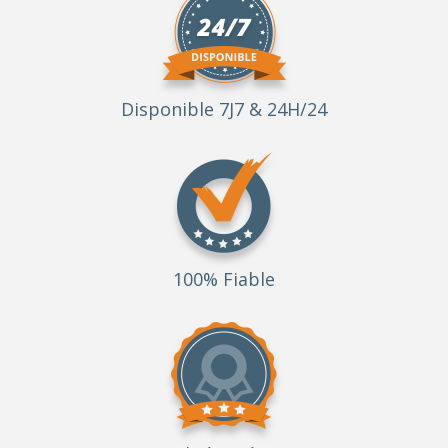
Disponible 7J7 & 24H/24
100% Fiable