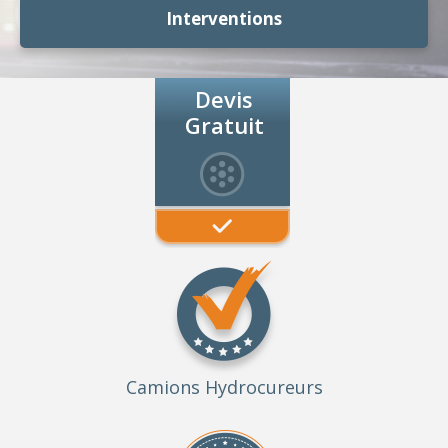
Interventions
Devis
Gratuit
Camions Hydrocureurs