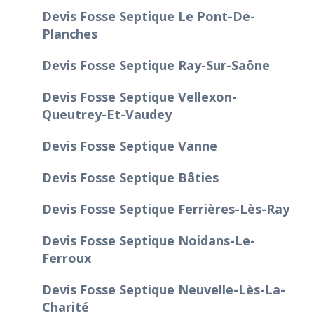
Devis Fosse Septique Le Pont-De-
Planches
Devis Fosse Septique Ray-Sur-Saône
Devis Fosse Septique Vellexon-
Queutrey-Et-Vaudey
Devis Fosse Septique Vanne
Devis Fosse Septique Bâties
Devis Fosse Septique Ferrières-Lès-Ray
Devis Fosse Septique Noidans-Le-
Ferroux
Devis Fosse Septique Neuvelle-Lès-La-
Charité