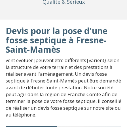
Qualité
& Sérieux
Devis pour la pose d'une
fosse septique à Fresne-
Saint-Mamès
vent évoluer|peuvent être différents|varient} selon
la structure de votre terrain et des prestations à
réaliser avant l'aménagement. Un devis fosse
septique à Fresne-Saint-Mamès peut être demandé
avant de débuter toute prestation. Notre société
peut agir dans la région de Franche Comte afin de
terminer la pose de votre fosse septique. Il conseillé
de réaliser un devis fosse septique sur notre site ou
au téléphone.