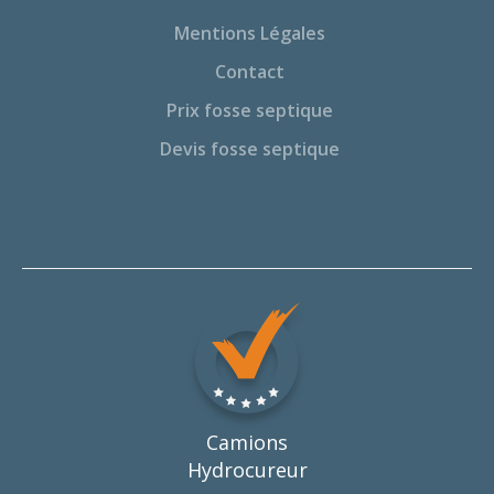
Mentions Légales
Contact
Prix fosse septique
Devis fosse septique
Camions
Hydrocureur