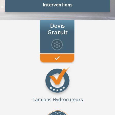
Interventions
Devis
Gratuit
Camions Hydrocureurs