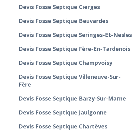
Devis Fosse Septique Cierges
Devis Fosse Septique Beuvardes
Devis Fosse Septique Seringes-Et-Nesles
Devis Fosse Septique Fère-En-Tardenois
Devis Fosse Septique Champvoisy
Devis Fosse Septique Villeneuve-Sur-
Fère
Devis Fosse Septique Barzy-Sur-Marne
Devis Fosse Septique Jaulgonne
Devis Fosse Septique Chartèves