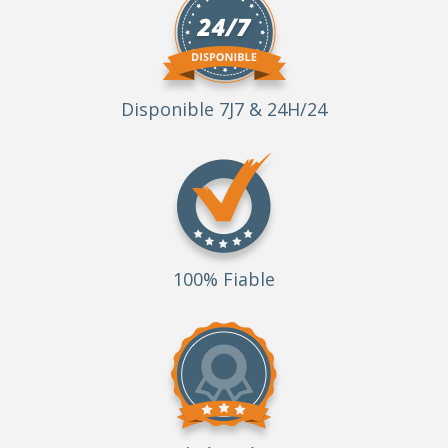
Disponible 7J7 & 24H/24
100% Fiable