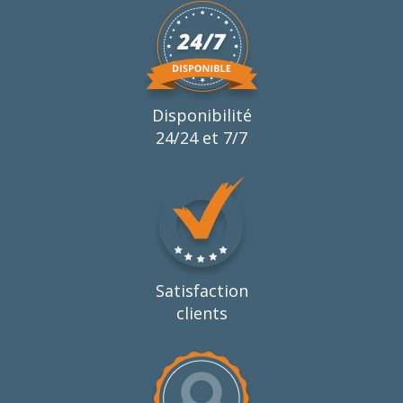
Disponibilité
24/24 et 7/7
Satisfaction
clients