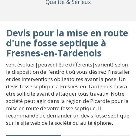
Qualité
& Sérieux
Devis pour la mise en route
d'une fosse septique à
Fresnes-en-Tardenois
vent évoluer|peuvent être différents|varient} selon
la disposition de l'endroit où vous désirez l'installer
et des interventions obligatoires avant la pose. Un
devis fosse septique à Fresnes-en-Tardenois devra
être sollicité avant d'attaquer tous travaux. Notre
société peut agir dans la région de Picardie pour la
mise en route de votre fosse septique. Il
recommandé de demander un devis fosse septique
sur le site web de la société ou au téléphone.