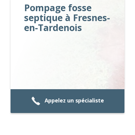
Pompage fosse
septique à Fresnes-
en-Tardenois
Appelez un spécialiste