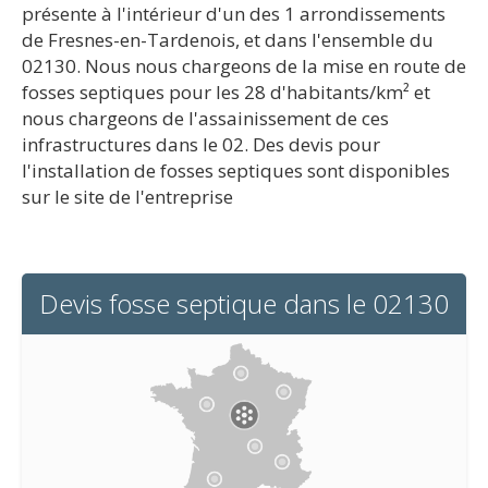
présente à l'intérieur d'un des 1 arrondissements
de Fresnes-en-Tardenois, et dans l'ensemble du
02130. Nous nous chargeons de la mise en route de
fosses septiques pour les 28 d'habitants/km² et
nous chargeons de l'assainissement de ces
infrastructures dans le 02. Des devis pour
l'installation de fosses septiques sont disponibles
sur le site de l'entreprise
Devis fosse septique dans le 02130