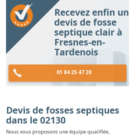
Recevez enfin un
devis de fosse
septique clair à
Fresnes-en-
Tardenois
01 84 25 47 20
Devis de fosses septiques
dans le 02130
Nous vous proposons une équipe qualifiée,