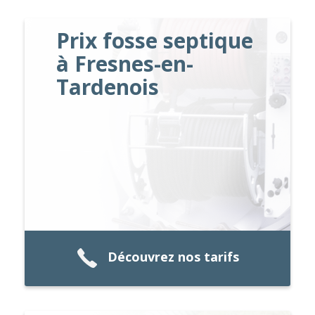
Prix fosse septique
à Fresnes-en-
Tardenois
Découvrez nos tarifs