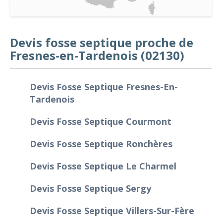
Devis fosse septique proche de
Fresnes-en-Tardenois (02130)
Devis Fosse Septique Fresnes-En-
Tardenois
Devis Fosse Septique Courmont
Devis Fosse Septique Ronchères
Devis Fosse Septique Le Charmel
Devis Fosse Septique Sergy
Devis Fosse Septique Villers-Sur-Fère