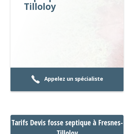
Tilloloy
Appelez un spécialiste
Tarifs Devis fosse septique à Fresnes-
Tilloloy