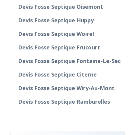
Devis Fosse Septique Oisemont
Devis Fosse Septique Huppy
Devis Fosse Septique Woirel
Devis Fosse Septique Frucourt
Devis Fosse Septique Fontaine-Le-Sec
Devis Fosse Septique Citerne
Devis Fosse Septique Wiry-Au-Mont
Devis Fosse Septique Ramburelles