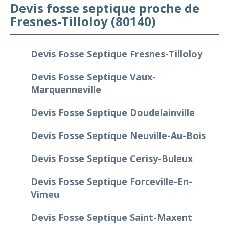
Devis fosse septique proche de
Fresnes-Tilloloy (80140)
Devis Fosse Septique Fresnes-Tilloloy
Devis Fosse Septique Vaux-
Marquenneville
Devis Fosse Septique Doudelainville
Devis Fosse Septique Neuville-Au-Bois
Devis Fosse Septique Cerisy-Buleux
Devis Fosse Septique Forceville-En-
Vimeu
Devis Fosse Septique Saint-Maxent