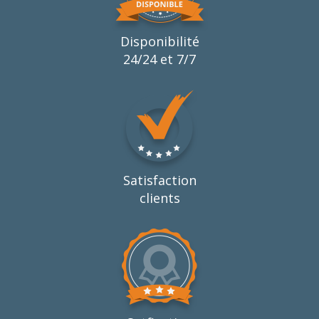
Disponibilité
24/24 et 7/7
Satisfaction
clients