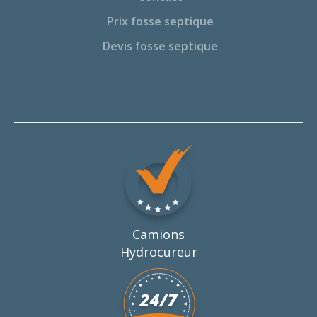
Prix fosse septique
Devis fosse septique
Camions
Hydrocureur