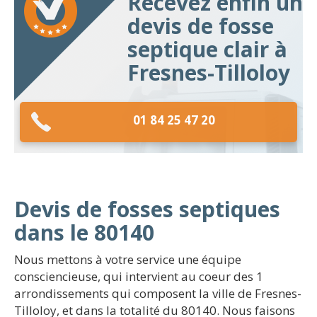
Recevez enfin un
devis de fosse
septique clair à
Fresnes-Tilloloy
01 84 25 47 20
Devis de fosses septiques
dans le 80140
Nous mettons à votre service une équipe
consciencieuse, qui intervient au coeur des 1
arrondissements qui composent la ville de Fresnes-
Tilloloy, et dans la totalité du 80140. Nous faisons