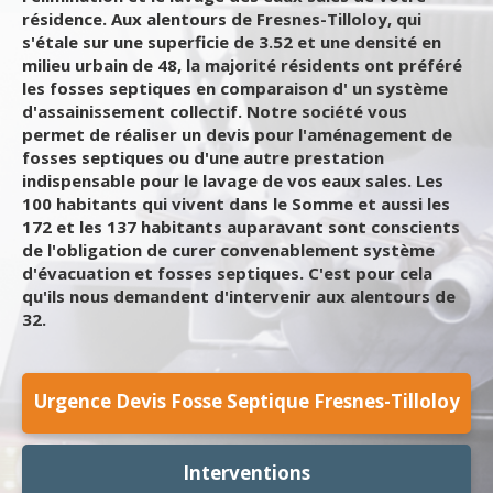
résidence. Aux alentours de Fresnes-Tilloloy, qui
s'étale sur une superficie de 3.52 et une densité en
milieu urbain de 48, la majorité résidents ont préféré
les fosses septiques en comparaison d' un système
d'assainissement collectif. Notre société vous
permet de réaliser un devis pour l'aménagement de
fosses septiques ou d'une autre prestation
indispensable pour le lavage de vos eaux sales. Les
100 habitants qui vivent dans le Somme et aussi les
172 et les 137 habitants auparavant sont conscients
de l'obligation de curer convenablement système
d'évacuation et fosses septiques. C'est pour cela
qu'ils nous demandent d'intervenir aux alentours de
32.
Urgence Devis Fosse Septique Fresnes-Tilloloy
Interventions