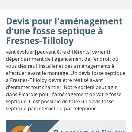
Devis pour l'aménagement
d'une fosse septique à
Fresnes-Tilloloy
vent évoluer|peuvent être différents|varient}
dépendamment de l'agencement de l'endroit où
vous désirez l'installer et des aménagements à
effectuer avant le montage. Un devis fosse septique
à Fresnes-Tilloloy devra être réalisé avant
d'entamer tout chantier. Notre société peut agir
dans Picardie pour l'aménagement de votre fosse
septique. Il est possible de faire un devis fosse
septique par internet ou par téléphone.