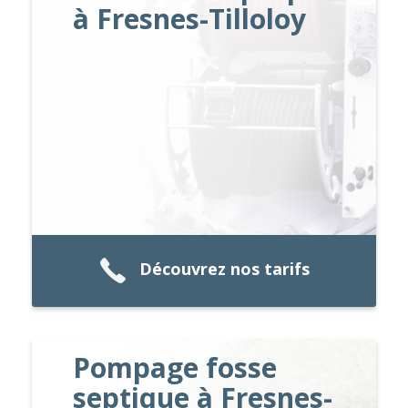
à Fresnes-Tilloloy
Découvrez nos tarifs
Pompage fosse
septique à Fresnes-