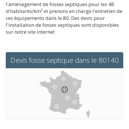
l'aménagement de fosses septiques pour les 48
d'habitants/km² et prenons en charge l'entretien de
ces équipements dans le 80. Des devis pour
l'installation de fosses septiques sont disponibles
sur notre site internet
Devis fosse septique dans le 80140