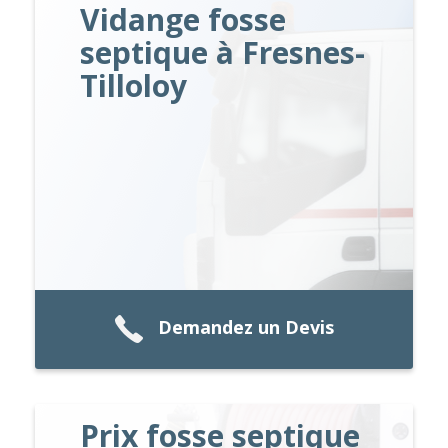
Vidange fosse
septique à Fresnes-
Tilloloy
Demandez un Devis
Prix fosse septique