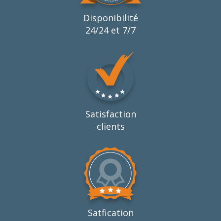
Disponibilité
24/24 et 7/7
Satisfaction
clients
Satfication