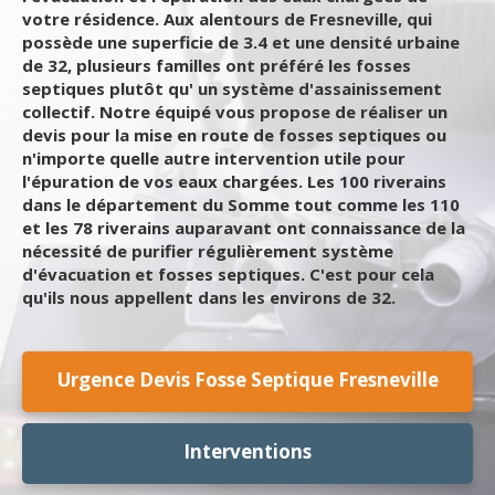
votre résidence. Aux alentours de Fresneville, qui
possède une superficie de 3.4 et une densité urbaine
de 32, plusieurs familles ont préféré les fosses
septiques plutôt qu' un système d'assainissement
collectif. Notre équipé vous propose de réaliser un
devis pour la mise en route de fosses septiques ou
n'importe quelle autre intervention utile pour
l'épuration de vos eaux chargées. Les 100 riverains
dans le département du Somme tout comme les 110
et les 78 riverains auparavant ont connaissance de la
nécessité de purifier régulièrement système
d'évacuation et fosses septiques. C'est pour cela
qu'ils nous appellent dans les environs de 32.
Urgence Devis Fosse Septique Fresneville
Interventions