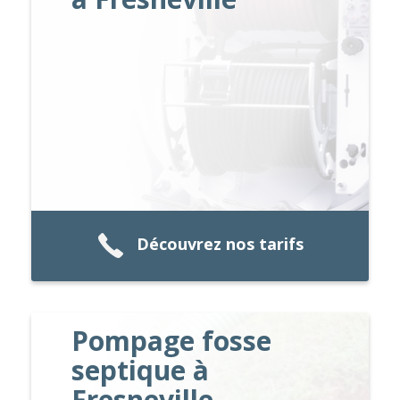
Découvrez nos tarifs
Pompage fosse
septique à
Fresneville