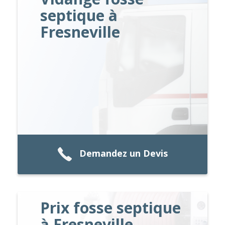
septique à
Fresneville
Demandez un Devis
Prix fosse septique
à Fresneville