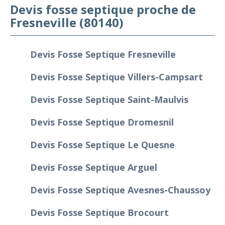
Devis fosse septique proche de
Fresneville (80140)
Devis Fosse Septique Fresneville
Devis Fosse Septique Villers-Campsart
Devis Fosse Septique Saint-Maulvis
Devis Fosse Septique Dromesnil
Devis Fosse Septique Le Quesne
Devis Fosse Septique Arguel
Devis Fosse Septique Avesnes-Chaussoy
Devis Fosse Septique Brocourt