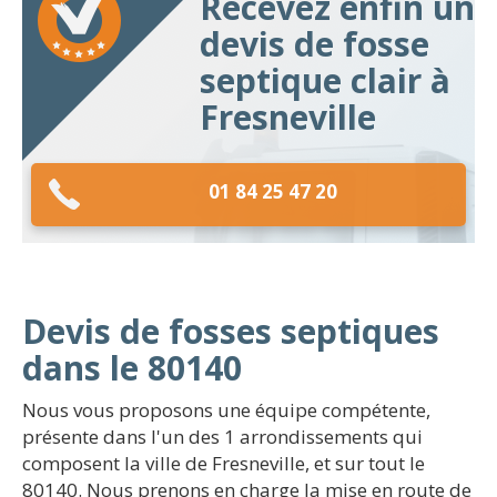
Recevez enfin un
devis de fosse
septique clair à
Fresneville
01 84 25 47 20
Devis de fosses septiques
dans le 80140
Nous vous proposons une équipe compétente,
présente dans l'un des 1 arrondissements qui
composent la ville de Fresneville, et sur tout le
80140. Nous prenons en charge la mise en route de