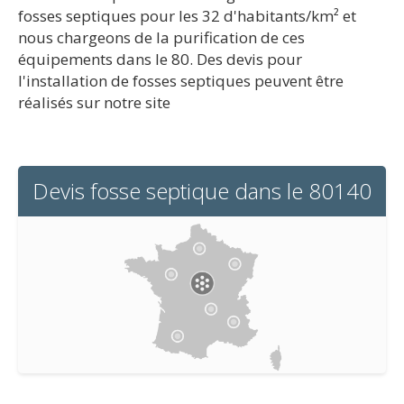
fosses septiques pour les 32 d'habitants/km² et
nous chargeons de la purification de ces
équipements dans le 80. Des devis pour
l'installation de fosses septiques peuvent être
réalisés sur notre site
Devis fosse septique dans le 80140