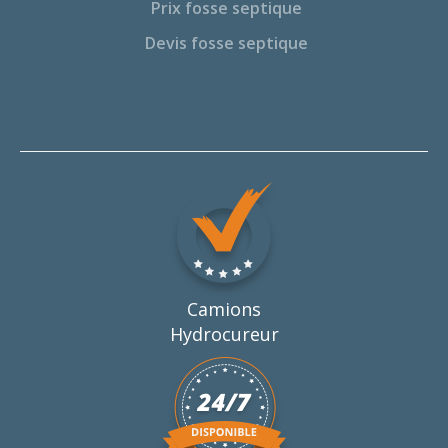
Prix fosse septique
Devis fosse septique
Camions
Hydrocureur