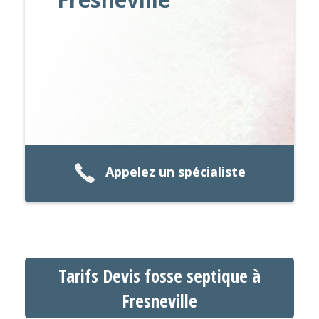
Appelez un spécialiste
Tarifs Devis fosse septique à
Fresneville