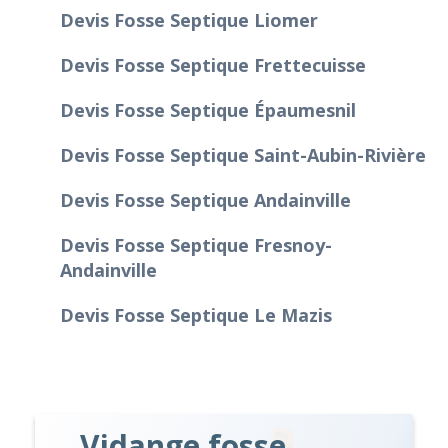
Devis Fosse Septique Liomer
Devis Fosse Septique Frettecuisse
Devis Fosse Septique Épaumesnil
Devis Fosse Septique Saint-Aubin-Rivière
Devis Fosse Septique Andainville
Devis Fosse Septique Fresnoy-
Andainville
Devis Fosse Septique Le Mazis
Vidange fosse