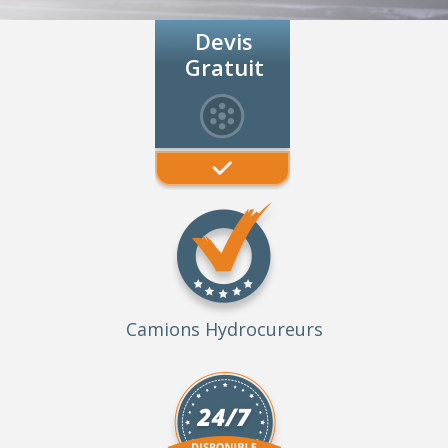
Devis
Gratuit
Camions Hydrocureurs