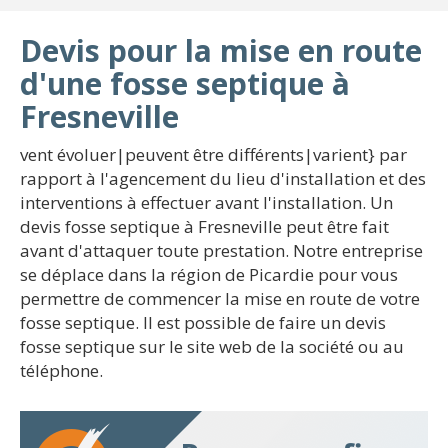
Devis pour la mise en route
d'une fosse septique à
Fresneville
vent évoluer|peuvent être différents|varient} par
rapport à l'agencement du lieu d'installation et des
interventions à effectuer avant l'installation. Un
devis fosse septique à Fresneville peut être fait
avant d'attaquer toute prestation. Notre entreprise
se déplace dans la région de Picardie pour vous
permettre de commencer la mise en route de votre
fosse septique. Il est possible de faire un devis
fosse septique sur le site web de la société ou au
téléphone.